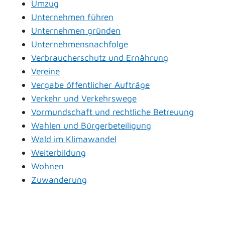
Umzug
Unternehmen führen
Unternehmen gründen
Unternehmensnachfolge
Verbraucherschutz und Ernährung
Vereine
Vergabe öffentlicher Aufträge
Verkehr und Verkehrswege
Vormundschaft und rechtliche Betreuung
Wahlen und Bürgerbeteiligung
Wald im Klimawandel
Weiterbildung
Wohnen
Zuwanderung