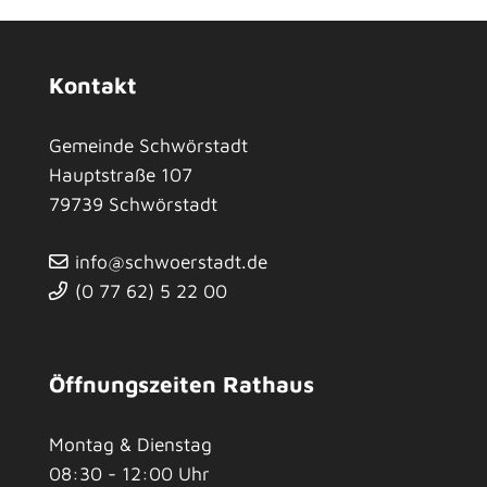
Kontakt
Gemeinde Schwörstadt
Hauptstraße 107
79739
Schwörstadt
info@schwoerstadt.de
(0
77
62) 5
22
00
Öffnungszeiten Rathaus
Montag & Dienstag
08:30 - 12:00 Uhr