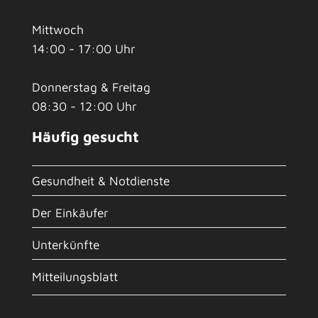
Mittwoch
14:00 - 17:00 Uhr
Donnerstag & Freitag
08:30 - 12:00 Uhr
Häufig gesucht
Gesundheit & Notdienste
Der Einkäufer
Unterkünfte
Mitteilungsblatt