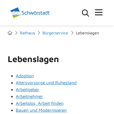
Rathaus
Bürgerservice
Lebenslagen
Lebenslagen
Adoption
Altersvorsorge und Ruhestand
Arbeitgeber
Arbeitnehmer
Arbeitslos, Arbeit finden
Bauen und Modernisieren