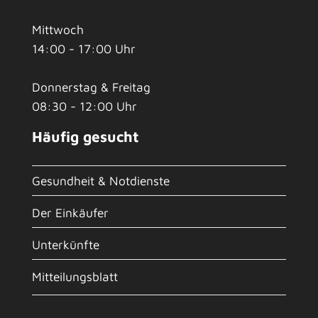
Mittwoch
14:00 - 17:00 Uhr
Donnerstag & Freitag
08:30 - 12:00 Uhr
Häufig gesucht
Gesundheit & Notdienste
Der Einkäufer
Unterkünfte
Mitteilungsblatt