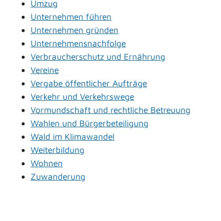
Umzug
Unternehmen führen
Unternehmen gründen
Unternehmensnachfolge
Verbraucherschutz und Ernährung
Vereine
Vergabe öffentlicher Aufträge
Verkehr und Verkehrswege
Vormundschaft und rechtliche Betreuung
Wahlen und Bürgerbeteiligung
Wald im Klimawandel
Weiterbildung
Wohnen
Zuwanderung