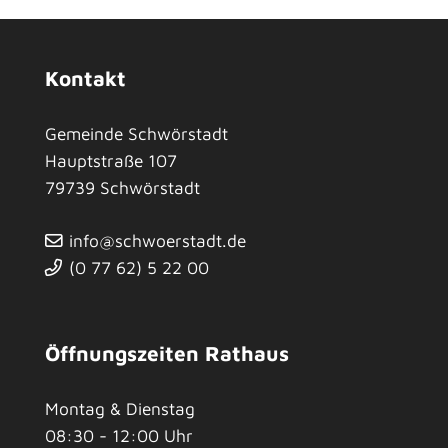
Kontakt
Gemeinde Schwörstadt
Hauptstraße 107
79739
Schwörstadt
info@schwoerstadt.de
(0
77
62) 5
22
00
Öffnungszeiten Rathaus
Montag & Dienstag
08:30 - 12:00 Uhr