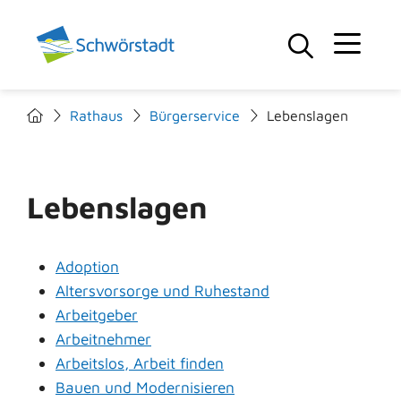
Rathaus
Bürgerservice
Lebenslagen
Lebenslagen
Adoption
Altersvorsorge und Ruhestand
Arbeitgeber
Arbeitnehmer
Arbeitslos, Arbeit finden
Bauen und Modernisieren