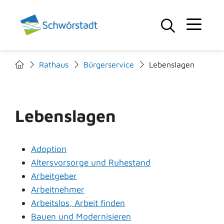
Rathaus
Bürgerservice
Lebenslagen
Lebenslagen
Adoption
Altersvorsorge und Ruhestand
Arbeitgeber
Arbeitnehmer
Arbeitslos, Arbeit finden
Bauen und Modernisieren