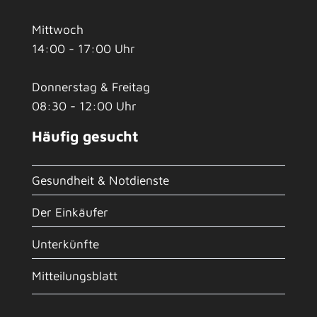
Mittwoch
14:00 - 17:00 Uhr
Donnerstag & Freitag
08:30 - 12:00 Uhr
Häufig gesucht
Gesundheit & Notdienste
Der Einkäufer
Unterkünfte
Mitteilungsblatt