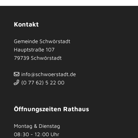
Kontakt
Gemeinde Schwörstadt
Hauptstraße 107
79739
Schwörstadt
info@schwoerstadt.de
(0
77
62) 5
22
00
Öffnungszeiten Rathaus
Montag & Dienstag
08:30 - 12:00 Uhr