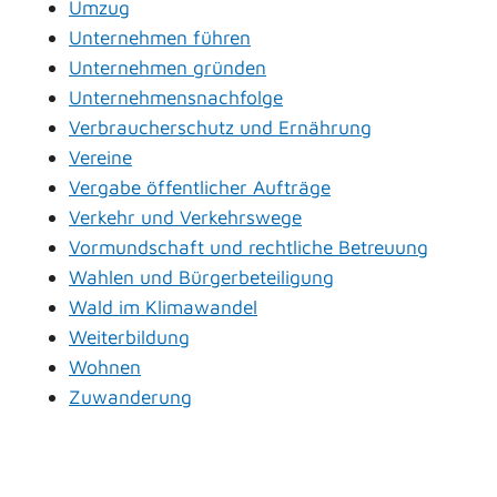
Umzug
Unternehmen führen
Unternehmen gründen
Unternehmensnachfolge
Verbraucherschutz und Ernährung
Vereine
Vergabe öffentlicher Aufträge
Verkehr und Verkehrswege
Vormundschaft und rechtliche Betreuung
Wahlen und Bürgerbeteiligung
Wald im Klimawandel
Weiterbildung
Wohnen
Zuwanderung