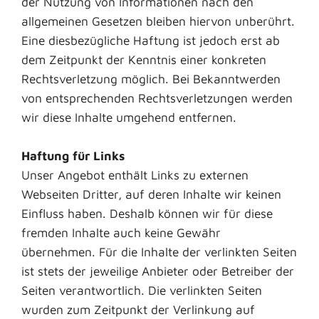
der Nutzung von Informationen nach den
allgemeinen Gesetzen bleiben hiervon unberührt.
Eine diesbezügliche Haftung ist jedoch erst ab
dem Zeitpunkt der Kenntnis einer konkreten
Rechtsverletzung möglich. Bei Bekanntwerden
von entsprechenden Rechtsverletzungen werden
wir diese Inhalte umgehend entfernen.
Haftung für Links
Unser Angebot enthält Links zu externen
Webseiten Dritter, auf deren Inhalte wir keinen
Einfluss haben. Deshalb können wir für diese
fremden Inhalte auch keine Gewähr
übernehmen. Für die Inhalte der verlinkten Seiten
ist stets der jeweilige Anbieter oder Betreiber der
Seiten verantwortlich. Die verlinkten Seiten
wurden zum Zeitpunkt der Verlinkung auf