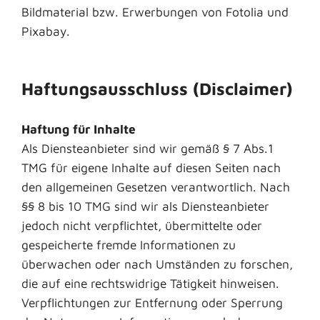
Bildmaterial bzw. Erwerbungen von Fotolia und
Pixabay.
Haftungsausschluss (Disclaimer)
Haftung für Inhalte
Als Diensteanbieter sind wir gemäß § 7 Abs.1
TMG für eigene Inhalte auf diesen Seiten nach
den allgemeinen Gesetzen verantwortlich. Nach
§§ 8 bis 10 TMG sind wir als Diensteanbieter
jedoch nicht verpflichtet, übermittelte oder
gespeicherte fremde Informationen zu
überwachen oder nach Umständen zu forschen,
die auf eine rechtswidrige Tätigkeit hinweisen.
Verpflichtungen zur Entfernung oder Sperrung