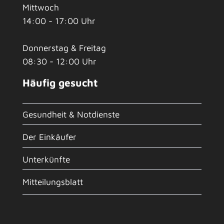
Mittwoch
14:00 - 17:00 Uhr
Donnerstag & Freitag
08:30 - 12:00 Uhr
Häufig gesucht
Gesundheit & Notdienste
Der Einkäufer
Unterkünfte
Mitteilungsblatt