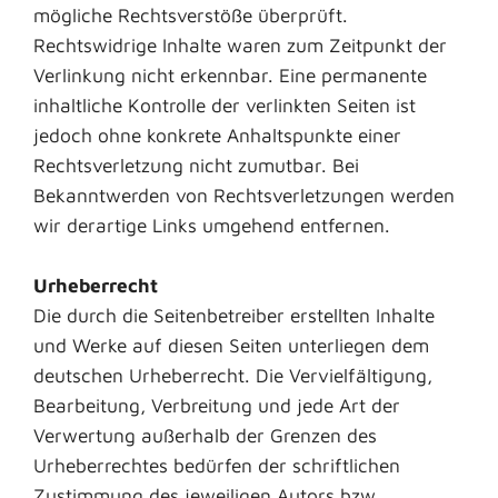
mögliche Rechtsverstöße überprüft.
Rechtswidrige Inhalte waren zum Zeitpunkt der
Verlinkung nicht erkennbar. Eine permanente
inhaltliche Kontrolle der verlinkten Seiten ist
jedoch ohne konkrete Anhaltspunkte einer
Rechtsverletzung nicht zumutbar. Bei
Bekanntwerden von Rechtsverletzungen werden
wir derartige Links umgehend entfernen.
Urheberrecht
Die durch die Seitenbetreiber erstellten Inhalte
und Werke auf diesen Seiten unterliegen dem
deutschen Urheberrecht. Die Vervielfältigung,
Bearbeitung, Verbreitung und jede Art der
Verwertung außerhalb der Grenzen des
Urheberrechtes bedürfen der schriftlichen
Zustimmung des jeweiligen Autors bzw.