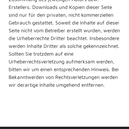
Erstellers. Downloads und Kopien dieser Seite
sind nur für den privaten, nicht kommerziellen
Gebrauch gestattet. Soweit die Inhalte auf dieser
Seite nicht vom Betreiber erstellt wurden, werden
die Urheberrechte Dritter beachtet. Insbesondere
werden Inhalte Dritter als solche gekennzeichnet.
Sollten Sie trotzdem auf eine
Urheberrechtsverletzung aufmerksam werden,
bitten wir um einen entsprechenden Hinweis. Bei
Bekanntwerden von Rechtsverletzungen werden
wir derartige Inhalte umgehend entfernen.