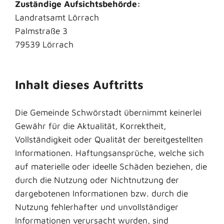
Zuständige Aufsichtsbehörde:
Landratsamt Lörrach
Palmstraße 3
79539 Lörrach
Inhalt dieses Auftritts
Die Gemeinde Schwörstadt übernimmt keinerlei
Gewähr für die Aktualität, Korrektheit,
Vollständigkeit oder Qualität der bereitgestellten
Informationen. Haftungsansprüche, welche sich
auf materielle oder ideelle Schäden beziehen, die
durch die Nutzung oder Nichtnutzung der
dargebotenen Informationen bzw. durch die
Nutzung fehlerhafter und unvollständiger
Informationen verursacht wurden, sind