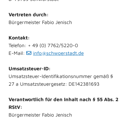
Vertreten durch:
Bürgermeister Fabio Jenisch
Kontakt:
Telefon: + 49 (0) 7762/5220-0
E-Mail:
info@schwoerstadt.de
Umsatzsteuer-ID:
Umsatzsteuer-Identifikationsnummer gemäß §
27 a Umsatzsteuergesetz: DE142381693
Verantwortlich für den Inhalt nach § 55 Abs. 2
RStV:
Bürgermeister Fabio Jenisch