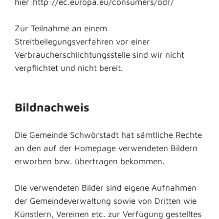
hier:http://ec.europa.eu/consumers/odr/
Zur Teilnahme an einem
Streitbeilegungsverfahren vor einer
Verbraucherschlichtungsstelle sind wir nicht
verpflichtet und nicht bereit.
Bildnachweis
Die Gemeinde Schwörstadt hat sämtliche Rechte
an den auf der Homepage verwendeten Bildern
erworben bzw. übertragen bekommen.
Die verwendeten Bilder sind eigene Aufnahmen
der Gemeindeverwaltung sowie von Dritten wie
Künstlern, Vereinen etc. zur Verfügung gestelltes