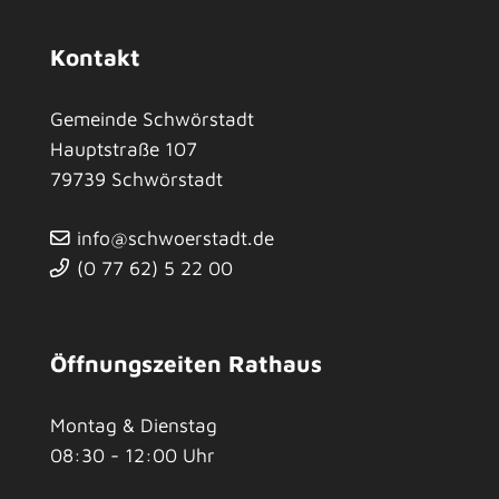
Kontakt
Gemeinde Schwörstadt
Hauptstraße 107
79739
Schwörstadt
info@schwoerstadt.de
(0
77
62) 5
22
00
Öffnungszeiten Rathaus
Montag & Dienstag
08:30 - 12:00 Uhr