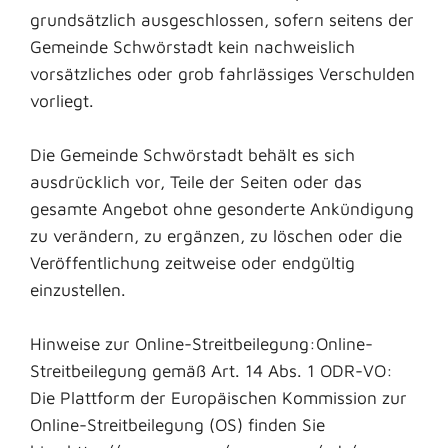
grundsätzlich ausgeschlossen, sofern seitens der
Gemeinde Schwörstadt kein nachweislich
vorsätzliches oder grob fahrlässiges Verschulden
vorliegt.
Die Gemeinde Schwörstadt behält es sich
ausdrücklich vor, Teile der Seiten oder das
gesamte Angebot ohne gesonderte Ankündigung
zu verändern, zu ergänzen, zu löschen oder die
Veröffentlichung zeitweise oder endgültig
einzustellen.
Hinweise zur Online-Streitbeilegung:Online-
Streitbeilegung gemäß Art. 14 Abs. 1 ODR-VO:
Die Plattform der Europäischen Kommission zur
Online-Streitbeilegung (OS) finden Sie