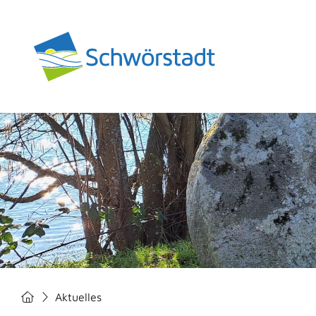
Aktuelles