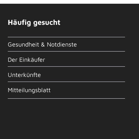
Häufig gesucht
Gesundheit & Notdienste
Der Einkäufer
Unterkünfte
Mitteilungsblatt