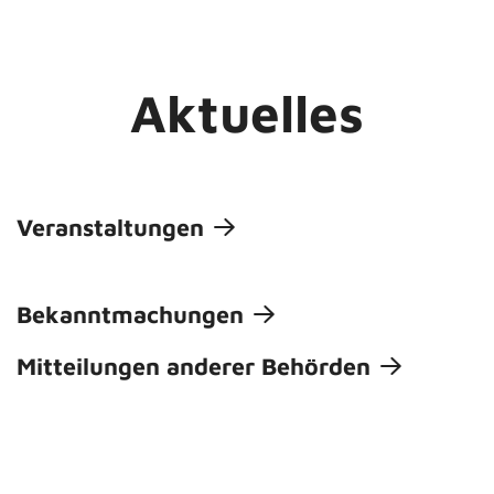
Aktuelles
Veranstaltungen
Bekanntmachungen
Mitteilungen anderer Behörden