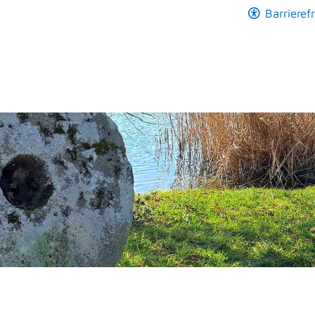
Barrierefr