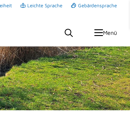
eiheit
Leichte Sprache
Gebärdensprache
Menü