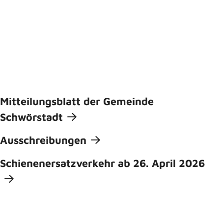
Mitteilungsblatt der Gemeinde
Schwörstadt
Ausschreibungen
Schienenersatzverkehr ab 26. April 2026