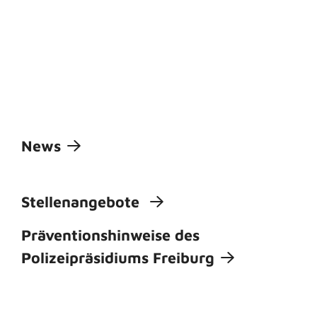
News
Stellenangebote
Präventionshinweise des
Polizeipräsidiums Freiburg