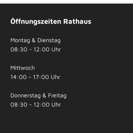
Öffnungszeiten Rathaus
Montag & Dienstag
08:30 - 12:00 Uhr
Mittwoch
14:00 - 17:00 Uhr
Donnerstag & Freitag
08:30 - 12:00 Uhr