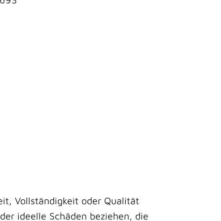
t, Vollständigkeit oder Qualität
oder ideelle Schäden beziehen, die