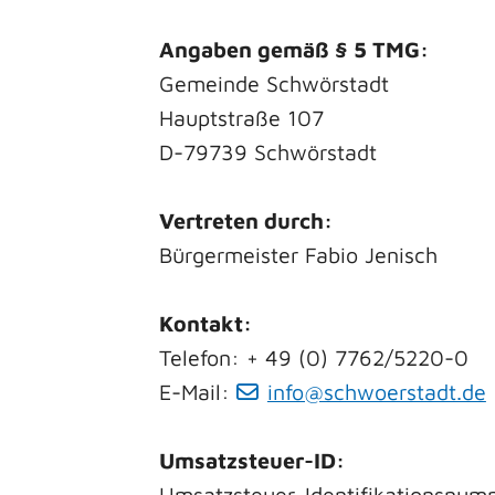
Angaben gemäß § 5 TMG:
Gemeinde Schwörstadt
Hauptstraße 107
D-79739 Schwörstadt
Vertreten durch:
Bürgermeister Fabio Jenisch
Kontakt:
Telefon: + 49 (0) 7762/5220-0
E-Mail:
info@schwoerstadt.de
Umsatzsteuer-ID:
Umsatzsteuer-Identifikationsnu