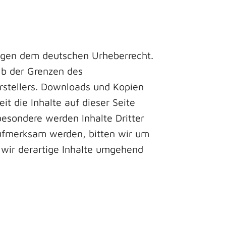
liegen dem deutschen Urheberrecht.
lb der Grenzen des
rstellers. Downloads und Kopien
it die Inhalte auf dieser Seite
besondere werden Inhalte Dritter
aufmerksam werden, bitten wir um
wir derartige Inhalte umgehend