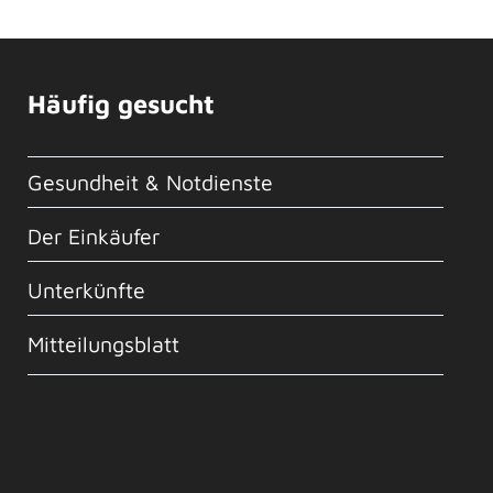
Häufig gesucht
Gesundheit & Notdienste
Der Einkäufer
Unterkünfte
Mitteilungsblatt