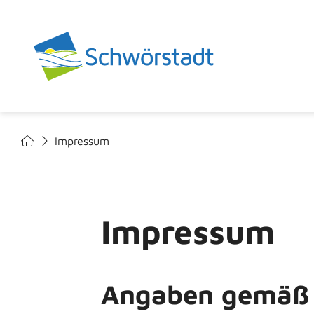
Impressum
Impressum
Angaben gemäß 