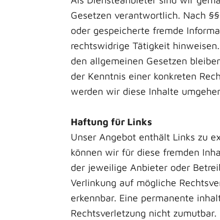
Gesetzen verantwortlich. Nach §§ 
oder gespeicherte fremde Inform
rechtswidrige Tätigkeit hinweisen
den allgemeinen Gesetzen bleiben
der Kenntnis einer konkreten Rec
werden wir diese Inhalte umgehen
Haftung für Links
Unser Angebot enthält Links zu ex
können wir für diese fremden Inha
der jeweilige Anbieter oder Betre
Verlinkung auf mögliche Rechtsver
erkennbar. Eine permanente inhalt
Rechtsverletzung nicht zumutbar