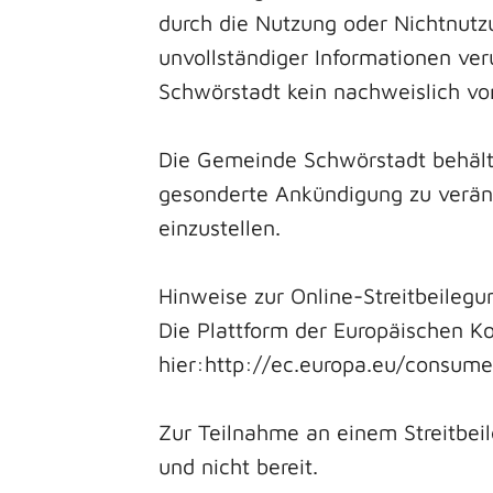
durch die Nutzung oder Nichtnutz
unvollständiger Informationen ve
Schwörstadt kein nachweislich vor
Die Gemeinde Schwörstadt behält 
gesonderte Ankündigung zu veränd
einzustellen.
Hinweise zur Online-Streitbeileg
Die Plattform der Europäischen Ko
hier:http://ec.europa.eu/consume
Zur Teilnahme an einem Streitbeil
und nicht bereit.