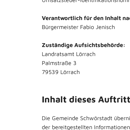
Verantwortlich für den Inhalt na
Bürgermeister Fabio Jenisch
Zuständige Aufsichtsbehörde:
Landratsamt Lörrach
Palmstraße 3
79539 Lörrach
Inhalt dieses Auftrit
Die Gemeinde Schwörstadt übernimm
der bereitgestellten Informatione