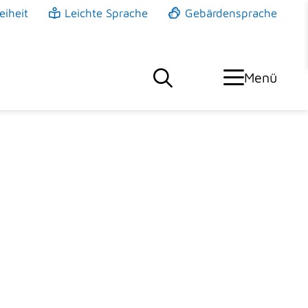
eiheit
Leichte Sprache
Gebärdensprache
Menü