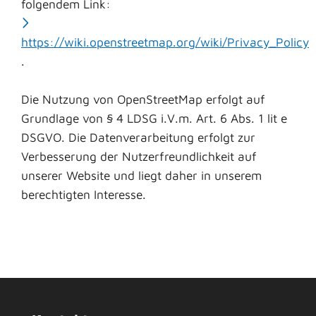
folgendem Link:
https://wiki.openstreetmap.org/wiki/Privacy_Policy
.
Die Nutzung von OpenStreetMap erfolgt auf
Grundlage von § 4 LDSG i.V.m. Art. 6 Abs. 1 lit e
DSGVO. Die Datenverarbeitung erfolgt zur
Verbesserung der Nutzerfreundlichkeit auf
unserer Website und liegt daher in unserem
berechtigten Interesse.