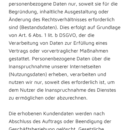
personenbezogene Daten nur, soweit sie für die
Begründung, inhaltliche Ausgestaltung oder
Änderung des Rechtsverhältnisses erforderlich
sind (Bestandsdaten). Dies erfolgt auf Grundlage
von Art. 6 Abs. 1 lit. b DSGVO, der die
Verarbeitung von Daten zur Erfüllung eines
Vertrags oder vorvertraglicher Maßnahmen
gestattet. Personenbezogene Daten über die
Inanspruchnahme unserer Internetseiten
(Nutzungsdaten) erheben, verarbeiten und
nutzen wir nur, soweit dies erforderlich ist, um
dem Nutzer die Inanspruchnahme des Dienstes
zu ermöglichen oder abzurechnen.
Die erhobenen Kundendaten werden nach
Abschluss des Auftrags oder Beendigung der
Geschäftsbeziehung gelöscht. Gesetzliche