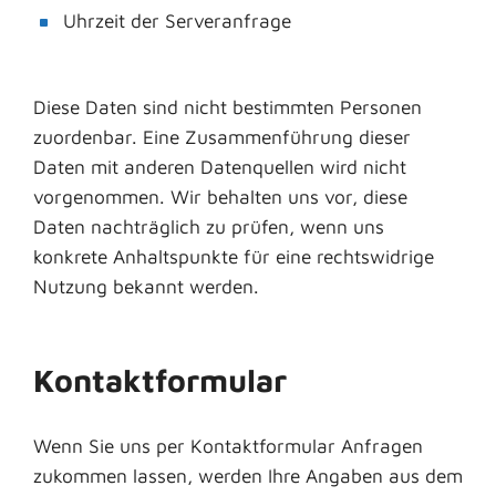
Uhrzeit der Serveranfrage
Diese Daten sind nicht bestimmten Personen
zuordenbar. Eine Zusammenführung dieser
Daten mit anderen Datenquellen wird nicht
vorgenommen. Wir behalten uns vor, diese
Daten nachträglich zu prüfen, wenn uns
konkrete Anhaltspunkte für eine rechtswidrige
Nutzung bekannt werden.
Kontaktformular
Wenn Sie uns per Kontaktformular Anfragen
zukommen lassen, werden Ihre Angaben aus dem