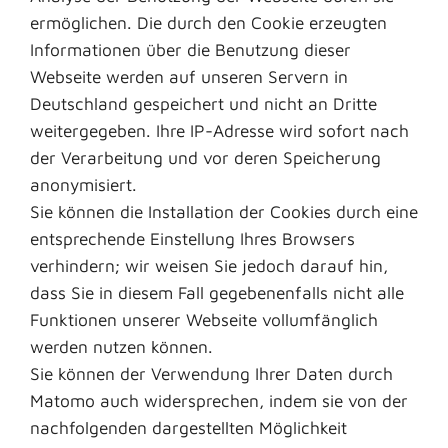
ermöglichen. Die durch den Cookie erzeugten
Informationen über die Benutzung dieser
Webseite werden auf unseren Servern in
Deutschland gespeichert und nicht an Dritte
weitergegeben. Ihre IP-Adresse wird sofort nach
der Verarbeitung und vor deren Speicherung
anonymisiert.
Sie können die Installation der Cookies durch eine
entsprechende Einstellung Ihres Browsers
verhindern; wir weisen Sie jedoch darauf hin,
dass Sie in diesem Fall gegebenenfalls nicht alle
Funktionen unserer Webseite vollumfänglich
werden nutzen können.
Sie können der Verwendung Ihrer Daten durch
Matomo auch widersprechen, indem sie von der
nachfolgenden dargestellten Möglichkeit