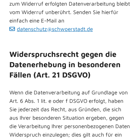
zum Widerruf erfolgten Datenverarbeitung bleibt
vom Widerruf unberührt. Senden Sie hierfür
einfach eine E-Mail an
datenschutz@schwoerstadt.de
Widerspruchsrecht gegen die
Datenerhebung in besonderen
Fällen (Art. 21 DSGVO)
Wenn die Datenverarbeitung auf Grundlage von
Art. 6 Abs. 1 lit. e oder f DSGVO erfolgt, haben
Sie jederzeit das Recht, aus Gründen, die sich
aus Ihrer besonderen Situation ergeben, gegen
die Verarbeitung Ihrer personenbezogenen Daten
Widerspruch einzulegen; dies gilt auch für ein