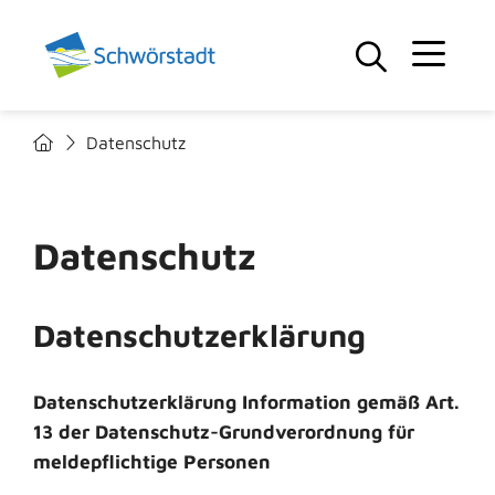
Datenschutz
Datenschutz
Datenschutzerklärung
Datenschutzerklärung Information gemäß Art.
13 der Datenschutz-Grundverordnung für
meldepflichtige Personen