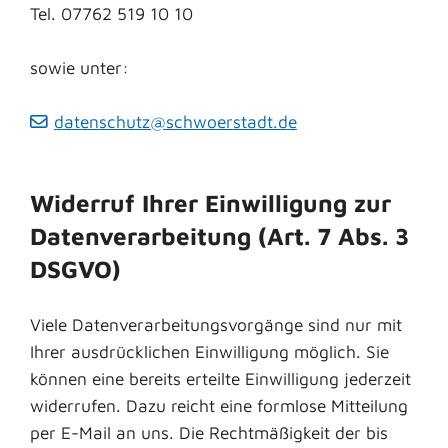
Tel. 07762 519 10 10
sowie unter:
datenschutz@schwoerstadt.de
Widerruf Ihrer Einwilligung zur
Datenverarbeitung (Art. 7 Abs. 3
DSGVO)
Viele Datenverarbeitungsvorgänge sind nur mit
Ihrer ausdrücklichen Einwilligung möglich. Sie
können eine bereits erteilte Einwilligung jederzeit
widerrufen. Dazu reicht eine formlose Mitteilung
per E-Mail an uns. Die Rechtmäßigkeit der bis