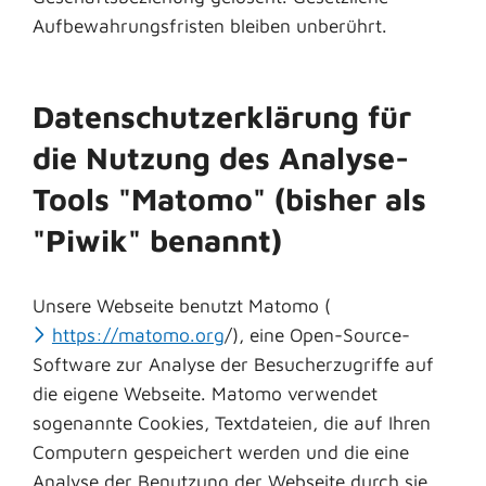
Aufbewahrungsfristen bleiben unberührt.
Datenschutzerklärung für
die Nutzung des Analyse-
Tools "Matomo" (bisher als
"Piwik" benannt)
Unsere Webseite benutzt Matomo (
https://matomo.org
/), eine Open-Source-
Software zur Analyse der Besucherzugriffe auf
die eigene Webseite. Matomo verwendet
sogenannte Cookies, Textdateien, die auf Ihren
Computern gespeichert werden und die eine
Analyse der Benutzung der Webseite durch sie