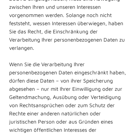
zwischen Ihren und unseren Interessen
vorgenommen werden. Solange noch nicht
feststeht, wessen Interessen überwiegen, haben
Sie das Recht, die Einschränkung der
Verarbeitung Ihrer personenbezogenen Daten zu
verlangen.
Wenn Sie die Verarbeitung Ihrer
personenbezogenen Daten eingeschränkt haben,
dürfen diese Daten – von ihrer Speicherung
abgesehen – nur mit Ihrer Einwilligung oder zur
Geltendmachung, Ausübung oder Verteidigung
von Rechtsansprüchen oder zum Schutz der
Rechte einer anderen natürlichen oder
juristischen Person oder aus Gründen eines
wichtigen öffentlichen Interesses der