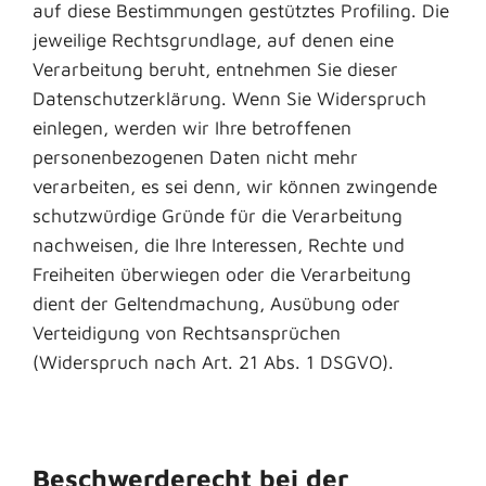
auf diese Bestimmungen gestütztes Profiling. Die
jeweilige Rechtsgrundlage, auf denen eine
Verarbeitung beruht, entnehmen Sie dieser
Datenschutzerklärung. Wenn Sie Widerspruch
einlegen, werden wir Ihre betroffenen
personenbezogenen Daten nicht mehr
verarbeiten, es sei denn, wir können zwingende
schutzwürdige Gründe für die Verarbeitung
nachweisen, die Ihre Interessen, Rechte und
Freiheiten überwiegen oder die Verarbeitung
dient der Geltendmachung, Ausübung oder
Verteidigung von Rechtsansprüchen
(Widerspruch nach Art. 21 Abs. 1 DSGVO).
Beschwerderecht bei der