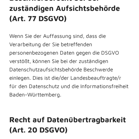
zuständigen Aufsichtsbehörde
(Art. 77 DSGVO)
Wenn Sie der Auffassung sind, dass die
Verarbeitung der Sie betreffenden
personenbezogenen Daten gegen die DSGVO
verstößt, können Sie bei der zuständigen
Datenschutzaufsichtsbehörde Beschwerde
einlegen. Dies ist die/der Landesbeauftragte/r
für den Datenschutz und die Informationsfreiheit
Baden-Württemberg.
Recht auf Datenübertragbarkeit
(Art. 20 DSGVO)