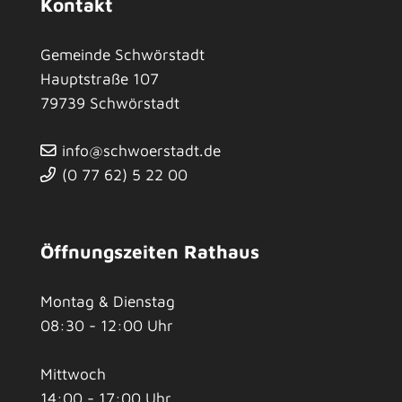
Kontakt
Gemeinde Schwörstadt
Hauptstraße 107
79739
Schwörstadt
info@schwoerstadt.de
(0
77
62) 5
22
00
Öffnungszeiten Rathaus
Montag & Dienstag
08:30 - 12:00 Uhr
Mittwoch
14:00 - 17:00 Uhr