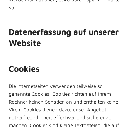
vor.
Datenerfassung auf unserer
Website
Cookies
Die Internetseiten verwenden teilweise so
genannte Cookies. Cookies richten auf Ihrem
Rechner keinen Schaden an und enthalten keine
Viren. Cookies dienen dazu, unser Angebot
nutzerfreundlicher, effektiver und sicherer zu
machen. Cookies sind kleine Textdateien, die auf