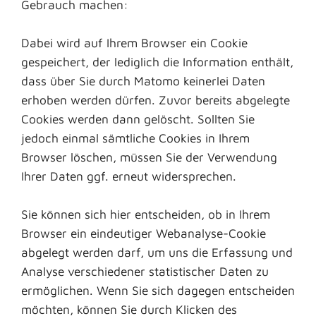
Gebrauch machen:
Dabei wird auf Ihrem Browser ein Cookie
gespeichert, der lediglich die Information enthält,
dass über Sie durch Matomo keinerlei Daten
erhoben werden dürfen. Zuvor bereits abgelegte
Cookies werden dann gelöscht. Sollten Sie
jedoch einmal sämtliche Cookies in Ihrem
Browser löschen, müssen Sie der Verwendung
Ihrer Daten ggf. erneut widersprechen.
Sie können sich hier entscheiden, ob in Ihrem
Browser ein eindeutiger Webanalyse-Cookie
abgelegt werden darf, um uns die Erfassung und
Analyse verschiedener statistischer Daten zu
ermöglichen. Wenn Sie sich dagegen entscheiden
möchten, können Sie durch Klicken des