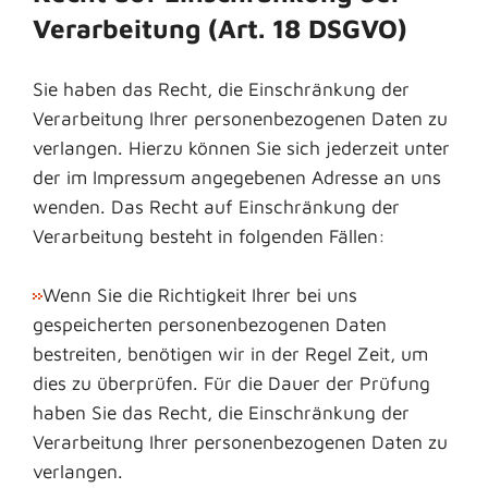
Verarbeitung (Art. 18 DSGVO)
Sie haben das Recht, die Einschränkung der
Verarbeitung Ihrer personenbezogenen Daten zu
verlangen. Hierzu können Sie sich jederzeit unter
der im Impressum angegebenen Adresse an uns
wenden. Das Recht auf Einschränkung der
Verarbeitung besteht in folgenden Fällen:
Wenn Sie die Richtigkeit Ihrer bei uns
gespeicherten personenbezogenen Daten
bestreiten, benötigen wir in der Regel Zeit, um
dies zu überprüfen. Für die Dauer der Prüfung
haben Sie das Recht, die Einschränkung der
Verarbeitung Ihrer personenbezogenen Daten zu
verlangen.