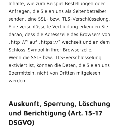
Inhalte, wie zum Beispiel Bestellungen oder
Anfragen, die Sie an uns als Seitenbetreiber
senden, eine SSL- bzw. TLS-Verschlüsselung.
Eine verschlüsselte Verbindung erkennen Sie
daran, dass die Adresszeile des Browsers von
„http://“ auf „https://“ wechselt und an dem
Schloss-Symbol in Ihrer Browserzeile.
Wenn die SSL- bzw. TLS-Verschlüsselung
aktiviert ist, können die Daten, die Sie an uns
übermitteln, nicht von Dritten mitgelesen
werden.
Auskunft, Sperrung, Löschung
und Berichtigung (Art. 15-17
DSGVO)