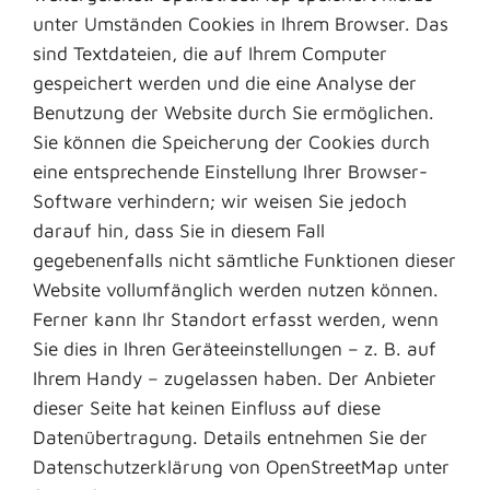
unter Umständen Cookies in Ihrem Browser. Das
sind Textdateien, die auf Ihrem Computer
gespeichert werden und die eine Analyse der
Benutzung der Website durch Sie ermöglichen.
Sie können die Speicherung der Cookies durch
eine entsprechende Einstellung Ihrer Browser-
Software verhindern; wir weisen Sie jedoch
darauf hin, dass Sie in diesem Fall
gegebenenfalls nicht sämtliche Funktionen dieser
Website vollumfänglich werden nutzen können.
Ferner kann Ihr Standort erfasst werden, wenn
Sie dies in Ihren Geräteeinstellungen – z. B. auf
Ihrem Handy – zugelassen haben. Der Anbieter
dieser Seite hat keinen Einfluss auf diese
Datenübertragung. Details entnehmen Sie der
Datenschutzerklärung von OpenStreetMap unter