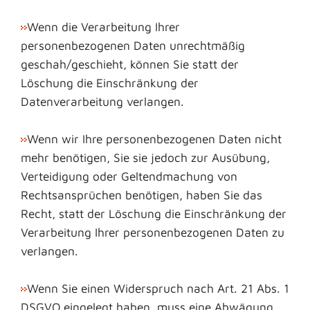
Wenn die Verarbeitung Ihrer
personenbezogenen Daten unrechtmäßig
geschah/geschieht, können Sie statt der
Löschung die Einschränkung der
Datenverarbeitung verlangen.
Wenn wir Ihre personenbezogenen Daten nicht
mehr benötigen, Sie sie jedoch zur Ausübung,
Verteidigung oder Geltendmachung von
Rechtsansprüchen benötigen, haben Sie das
Recht, statt der Löschung die Einschränkung der
Verarbeitung Ihrer personenbezogenen Daten zu
verlangen.
Wenn Sie einen Widerspruch nach Art. 21 Abs. 1
DSGVO eingelegt haben, muss eine Abwägung