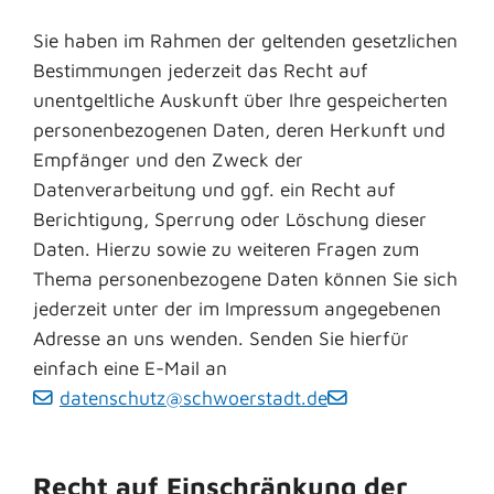
Sie haben im Rahmen der geltenden gesetzlichen
Bestimmungen jederzeit das Recht auf
unentgeltliche Auskunft über Ihre gespeicherten
personenbezogenen Daten, deren Herkunft und
Empfänger und den Zweck der
Datenverarbeitung und ggf. ein Recht auf
Berichtigung, Sperrung oder Löschung dieser
Daten. Hierzu sowie zu weiteren Fragen zum
Thema personenbezogene Daten können Sie sich
jederzeit unter der im Impressum angegebenen
Adresse an uns wenden. Senden Sie hierfür
einfach eine E-Mail an
datenschutz@schwoerstadt.de
Recht auf Einschränkung der