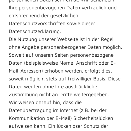
Ihre personenbezogenen Daten vertraulich und
entsprechend der gesetzlichen
Datenschutzvorschriften sowie dieser
Datenschutzerklärung.
Die Nutzung unserer Webseite ist in der Regel
ohne Angabe personenbezogener Daten möglich.
Soweit auf unseren Seiten personenbezogene
Daten (beispielsweise Name, Anschrift oder E-
Mail-Adressen) erhoben werden, erfolgt dies,
soweit möglich, stets auf freiwilliger Basis. Diese
Daten werden ohne Ihre ausdrückliche
Zustimmung nicht an Dritte weitergegeben.
Wir weisen darauf hin, dass die
Datenübertragung im Internet (z.B. bei der
Kommunikation per E-Mail) Sicherheitslücken
aufweisen kann. Ein lückenloser Schutz der