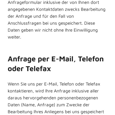
Anfrageformular inklusive der von Ihnen dort
angegebenen Kontaktdaten zwecks Bearbeitung
der Anfrage und für den Fall von
Anschlussfragen bei uns gespeichert. Diese
Daten geben wir nicht ohne Ihre Einwilligung
weiter.
Anfrage per E-Mail, Telefon
oder Telefax
Wenn Sie uns per E-Mail, Telefon oder Telefax
kontaktieren, wird Ihre Anfrage inklusive aller
daraus hervorgehenden personenbezogenen
Daten (Name, Anfrage) zum Zwecke der
Bearbeitung Ihres Anliegens bei uns gespeichert