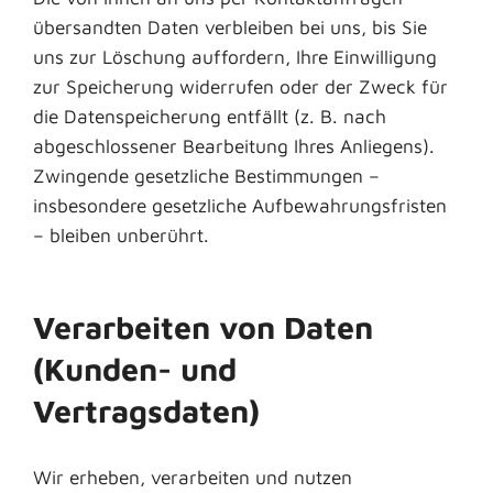
übersandten Daten verbleiben bei uns, bis Sie
uns zur Löschung auffordern, Ihre Einwilligung
zur Speicherung widerrufen oder der Zweck für
die Datenspeicherung entfällt (z. B. nach
abgeschlossener Bearbeitung Ihres Anliegens).
Zwingende gesetzliche Bestimmungen –
insbesondere gesetzliche Aufbewahrungsfristen
– bleiben unberührt.
Verarbeiten von Daten
(Kunden- und
Vertragsdaten)
Wir erheben, verarbeiten und nutzen