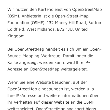
Wir nutzen den Kartendienst von OpenStreetMap
(OSM). Anbieterin ist die Open-Street-Map
Foundation (OSMF), 132 Maney Hill Road, Sutton
Coldfield, West Midlands, B72 1JU, United
Kingdom.
Bei OpenStreetMap handelt es sich um ein Open-
Source-Mapping-Werkzeug. Damit Ihnen die
Karte angezeigt werden kann, wird Ihre IP-
Adresse an OpenStreetMap weitergeleitet.
Wenn Sie eine Website besuchen, auf der
OpenStreetMap eingebunden ist, werden u. a.
Ihre IP-Adresse und weitere Informationen über
Ihr Verhalten auf dieser Website an die OSMF
weitergeleitet. OpenStreetMap speichert hierzu