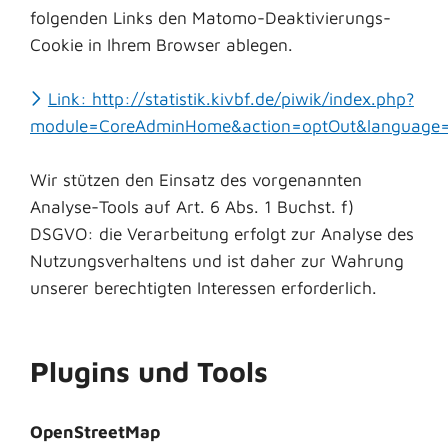
folgenden Links den Matomo-Deaktivierungs-
Cookie in Ihrem Browser ablegen.
Link: http://statistik.kivbf.de/piwik/index.php?
module=CoreAdminHome&action=optOut&language
Wir stützen den Einsatz des vorgenannten
Analyse-Tools auf Art. 6 Abs. 1 Buchst. f)
DSGVO: die Verarbeitung erfolgt zur Analyse des
Nutzungsverhaltens und ist daher zur Wahrung
unserer berechtigten Interessen erforderlich.
Plugins und Tools
OpenStreetMap