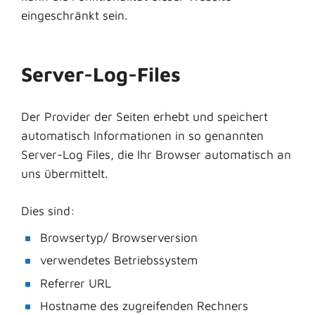
eingeschränkt sein.
Server-Log-Files
Der Provider der Seiten erhebt und speichert
automatisch Informationen in so genannten
Server-Log Files, die Ihr Browser automatisch an
uns übermittelt.
Dies sind:
Browsertyp/ Browserversion
verwendetes Betriebssystem
Referrer URL
Hostname des zugreifenden Rechners