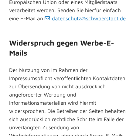
Europäischen Union oder eines Mitgliedstaats
verarbeitet werden. Senden Sie hierfür einfach
eine E-Mail an
datenschutz@schwoerstadt.de
Widerspruch gegen Werbe-E-
Mails
Der Nutzung von im Rahmen der
Impressumspflicht veröffentlichten Kontaktdaten
zur Übersendung von nicht ausdrücklich
angeforderter Werbung und
Informationsmaterialien wird hiermit
widersprochen. Die Betreiber der Seiten behalten
sich ausdrücklich rechtliche Schritte im Falle der
unverlangten Zusendung von
Werbeinformationen, etwa durch Spam-E-Mails,