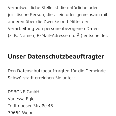
Verantwortliche Stelle ist die natürliche oder
juristische Person, die allein oder gemeinsam mit
anderen über die Zwecke und Mittel der
Verarbeitung von personenbezogenen Daten
(z. B. Namen, E-Mail-Adressen o. Ä.) entscheidet.
Unser Datenschutzbeauftragter
Den Datenschutzbeauftragten für die Gemeinde
Schwörstadt erreichen Sie unter:
DSBONE GmbH
Vanessa Egle
Todtmooser Straße 43
79664 Wehr