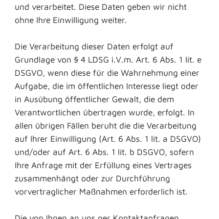
und verarbeitet. Diese Daten geben wir nicht
ohne Ihre Einwilligung weiter.
Die Verarbeitung dieser Daten erfolgt auf
Grundlage von § 4 LDSG i.V.m. Art. 6 Abs. 1 lit. e
DSGVO, wenn diese für die Wahrnehmung einer
Aufgabe, die im öffentlichen Interesse liegt oder
in Ausübung öffentlicher Gewalt, die dem
Verantwortlichen übertragen wurde, erfolgt. In
allen übrigen Fällen beruht die die Verarbeitung
auf Ihrer Einwilligung (Art. 6 Abs. 1 lit. a DSGVO)
und/oder auf Art. 6 Abs. 1 lit. b DSGVO, sofern
Ihre Anfrage mit der Erfüllung eines Vertrages
zusammenhängt oder zur Durchführung
vorvertraglicher Maßnahmen erforderlich ist.
Die von Ihnen an uns per Kontaktanfragen