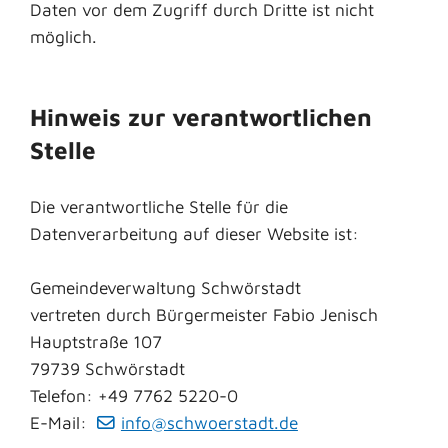
Daten vor dem Zugriff durch Dritte ist nicht
möglich.
Hinweis zur verantwortlichen
Stelle
Die verantwortliche Stelle für die
Datenverarbeitung auf dieser Website ist:
Gemeindeverwaltung Schwörstadt
vertreten durch Bürgermeister Fabio Jenisch
Hauptstraße 107
79739 Schwörstadt
Telefon: +49 7762 5220-0
E-Mail:
info@schwoerstadt.de