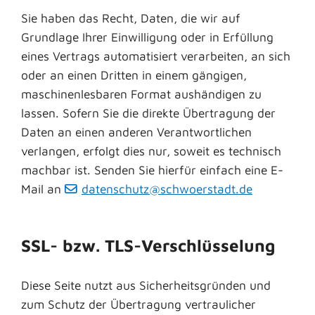
Sie haben das Recht, Daten, die wir auf
Grundlage Ihrer Einwilligung oder in Erfüllung
eines Vertrags automatisiert verarbeiten, an sich
oder an einen Dritten in einem gängigen,
maschinenlesbaren Format aushändigen zu
lassen. Sofern Sie die direkte Übertragung der
Daten an einen anderen Verantwortlichen
verlangen, erfolgt dies nur, soweit es technisch
machbar ist. Senden Sie hierfür einfach eine E-
Mail an
datenschutz@schwoerstadt.de
SSL- bzw. TLS-Verschlüsselung
Diese Seite nutzt aus Sicherheitsgründen und
zum Schutz der Übertragung vertraulicher