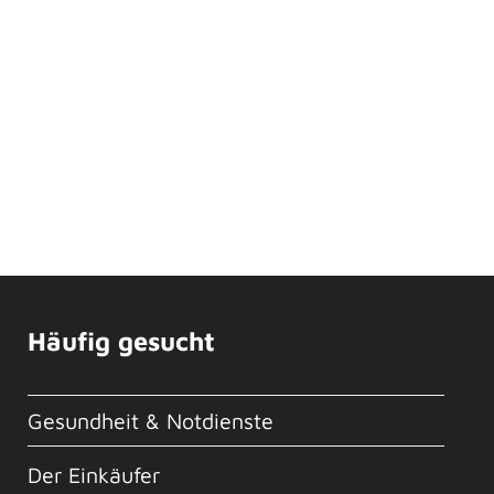
Häufig gesucht
Gesundheit & Notdienste
Der Einkäufer