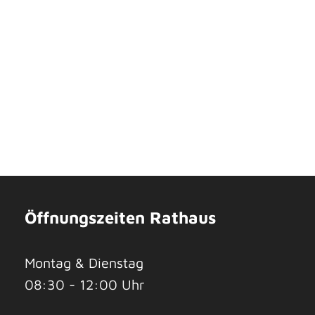
Öffnungszeiten Rathaus
Montag & Dienstag
08:30 - 12:00 Uhr