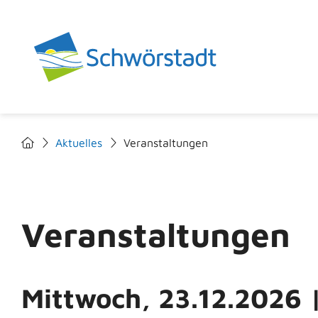
Aktuelles
Veranstaltungen
Veranstaltungen
Mittwoch, 23.12.2026
|