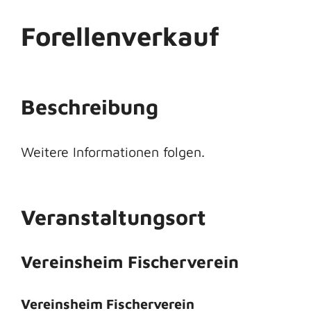
Forellenverkauf
Beschreibung
Weitere Informationen folgen.
Veranstaltungsort
Vereinsheim Fischerverein
Vereinsheim Fischerverein