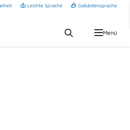
eiheit
Leichte Sprache
Gebärdensprache
Menü