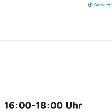
Barrierefr
 16:00-18:00 Uhr