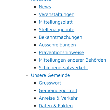
News
Veranstaltungen
Mitteilungsblatt
Stellenangebote
Bekanntmachungen
Ausschreibungen
Präventionshinweise
Mitteilungen anderer Behörden
Schienenersatzverkehr
Unsere Gemeinde
Grusswort
Gemeindeportrait
Anreise & Verkehr
Daten & Fakten