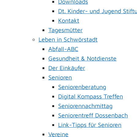
Downloads
Dt. Kinder- und Jugend Stift
Kontakt
Tagesmütter
Leben in Schwörstadt
Abfall-ABC
Gesundheit & Notdienste
Der Einkäufer
Senioren
Seniorenberatung
Digital Kompass Treffen
Seniorennachmittag
Seniorentreff Dossenbach
Link-Tipps für Senioren
Vereine