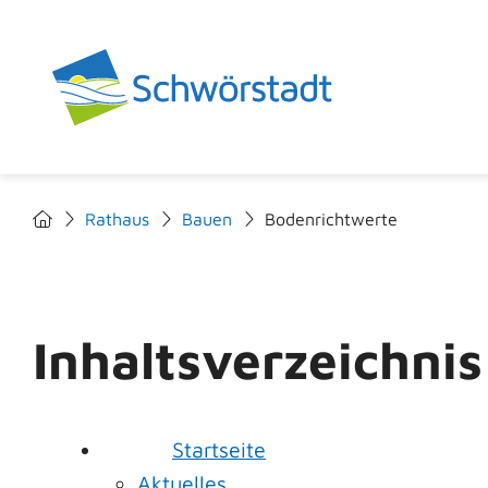
Rathaus
Bauen
Bodenrichtwerte
Inhaltsverzeichnis
Startseite
Aktuelles