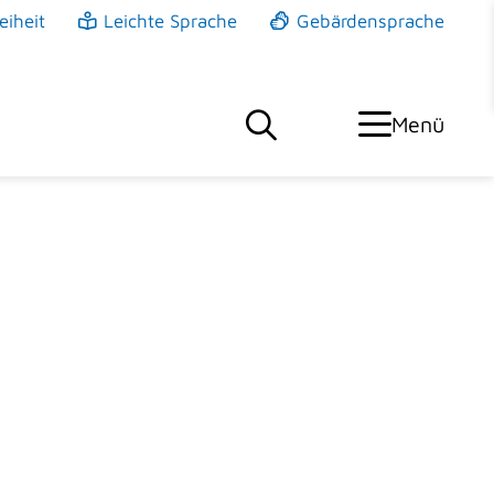
eiheit
Leichte Sprache
Gebärdensprache
Menü