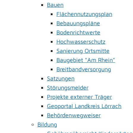
Bauen
Flächennutzungsplan
Bebauungspläne
Bodenrichtwerte
Hochwasserschutz
Sanierung Ortsmitte
Baugebiet "Am Rhein"
Breitbandversorgung
Satzungen
Störungsmelder
Projekte externer Träger
Geoportal Landkreis Lörrach
Behördenwegweiser
Bildung