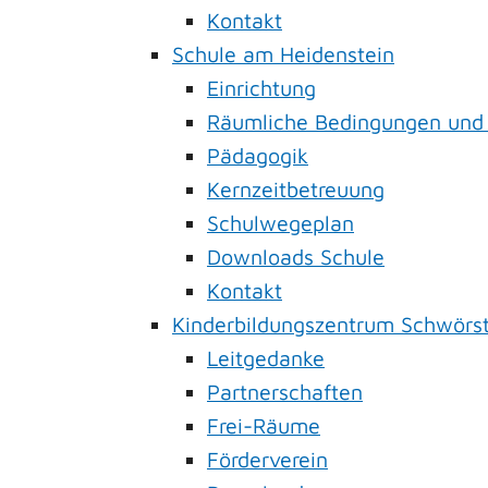
Kontakt
Schule am Heidenstein
Einrichtung
Räumliche Bedingungen und
Pädagogik
Kernzeitbetreuung
Schulwegeplan
Downloads Schule
Kontakt
Kinderbildungszentrum Schwörs
Leitgedanke
Partnerschaften
Frei-Räume
Förderverein