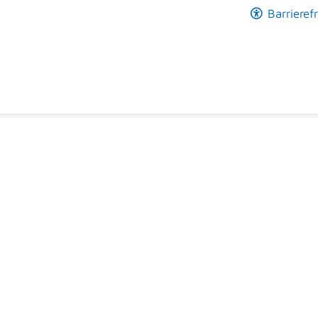
Barrierefr