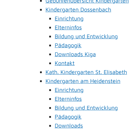
Gebührenübersicht Kindergärten
Kindergarten Dossenbach
Einrichtung
Elterninfos
Bildung und Entwicklung
Pädagogik
Downloads Kiga
Kontakt
Kath. Kindergarten St. Elisabeth
Kindergarten am Heidenstein
Einrichtung
Elterninfos
Bildung und Entwicklung
Pädagogik
Downloads