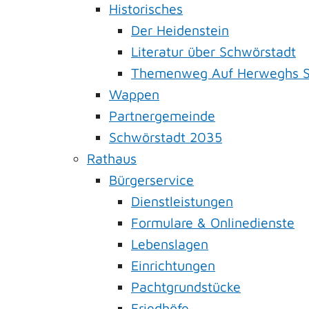
Historisches
Der Heidenstein
Literatur über Schwörstadt
Themenweg Auf Herweghs S
Wappen
Partnergemeinde
Schwörstadt 2035
Rathaus
Bürgerservice
Dienstleistungen
Formulare & Onlinedienste
Lebenslagen
Einrichtungen
Pachtgrundstücke
Friedhöfe