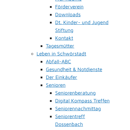
Förderverein
Downloads
Dt. Kinder- und Jugend
Stiftung
Kontakt
Tagesmütter
Leben in Schwörstadt
Abfall-ABC
Gesundheit & Notdienste
Der Einkäufer
Senioren
Seniorenberatung
Digital Kompass Treffen
Seniorennachmittag
Seniorentreff
Dossenbach