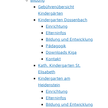
Bildung
Gebührenübersicht
Kindergärten
Kindergarten Dossenbach
Einrichtung
Elterninfos
Bildung und Entwicklung
Pädagogik
Downloads Kiga
Kontakt
Kath. Kindergarten St.
Elisabeth
Kindergarten am
Heidenstein
Einrichtung
Elterninfos
Bildung und Entwicklung