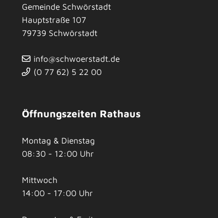
Gemeinde Schwörstadt
Hauptstraße 107
79739
Schwörstadt
info@schwoerstadt.de
(0
77
62) 5
22
00
Öffnungszeiten Rathaus
Montag & Dienstag
08:30 - 12:00 Uhr
Mittwoch
14:00 - 17:00 Uhr