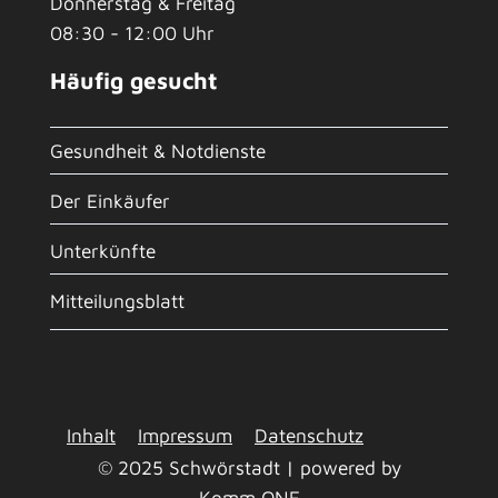
Donnerstag & Freitag
08:30 - 12:00 Uhr
Häufig gesucht
Gesundheit & Notdienste
Der Einkäufer
Unterkünfte
Mitteilungsblatt
Inhalt
Impressum
Datenschutz
© 2025 Schwörstadt | powered by
Komm.ONE