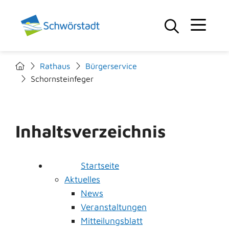
Rathaus
Bürgerservice
Schornsteinfeger
Inhaltsverzeichnis
Startseite
Aktuelles
News
Veranstaltungen
Mitteilungsblatt