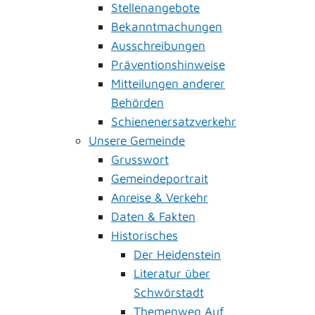
Stellenangebote
Bekanntmachungen
Ausschreibungen
Präventionshinweise
Mitteilungen anderer
Behörden
Schienenersatzverkehr
Unsere Gemeinde
Grusswort
Gemeindeportrait
Anreise & Verkehr
Daten & Fakten
Historisches
Der Heidenstein
Literatur über
Schwörstadt
Themenweg Auf