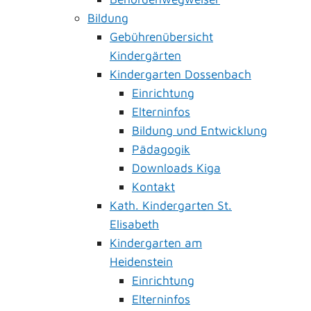
Bildung
Gebührenübersicht
Kindergärten
Kindergarten Dossenbach
Einrichtung
Elterninfos
Bildung und Entwicklung
Pädagogik
Downloads Kiga
Kontakt
Kath. Kindergarten St.
Elisabeth
Kindergarten am
Heidenstein
Einrichtung
Elterninfos