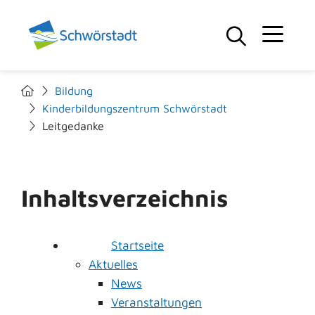
Bildung
Kinderbildungszentrum Schwörstadt
Leitgedanke
Inhaltsverzeichnis
Startseite
Aktuelles
News
Veranstaltungen