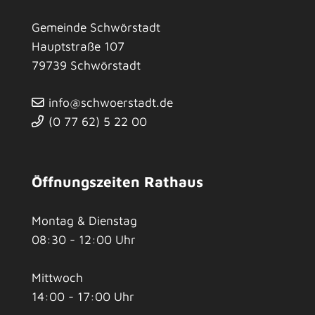
Gemeinde Schwörstadt
Hauptstraße 107
79739
Schwörstadt
info@schwoerstadt.de
(0
77
62) 5
22
00
Öffnungszeiten Rathaus
Montag & Dienstag
08:30 - 12:00 Uhr
Mittwoch
14:00 - 17:00 Uhr