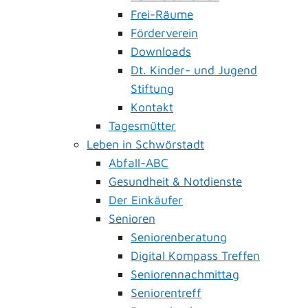
Frei-Räume
Förderverein
Downloads
Dt. Kinder- und Jugend
Stiftung
Kontakt
Tagesmütter
Leben in Schwörstadt
Abfall-ABC
Gesundheit & Notdienste
Der Einkäufer
Senioren
Seniorenberatung
Digital Kompass Treffen
Seniorennachmittag
Seniorentreff