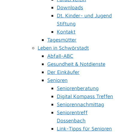
Downloads
Dt. Kinder- und Jugend
Stiftung
Kontakt
Tagesmütter
Leben in Schwörstadt
Abfall-ABC
Gesundheit & Notdienste
Der Einkäufer
Senioren
Seniorenberatung
Digital Kompass Treffen
Seniorennachmittag
Seniorentreff
Dossenbach
Link-Tipps für Senioren