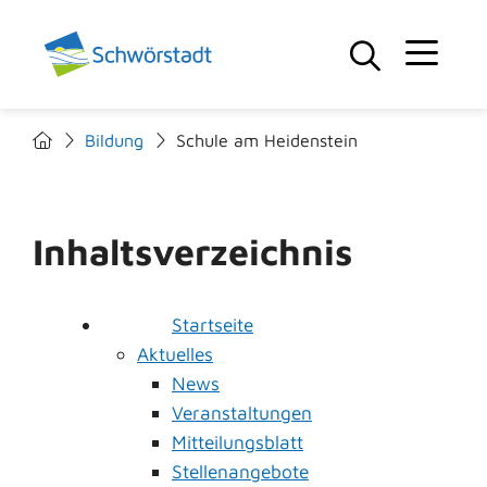
Bildung
Schule am Heidenstein
Inhaltsverzeichnis
Startseite
Aktuelles
News
Veranstaltungen
Mitteilungsblatt
Stellenangebote