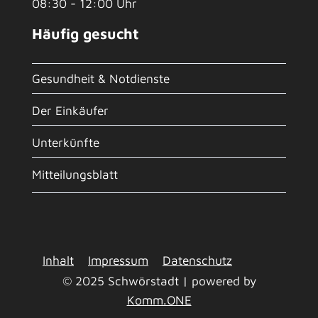
08:30 - 12:00 Uhr
Häufig gesucht
Gesundheit & Notdienste
Der Einkäufer
Unterkünfte
Mitteilungsblatt
Inhalt
Impressum
Datenschutz
© 2025 Schwörstadt | powered by
Komm.ONE