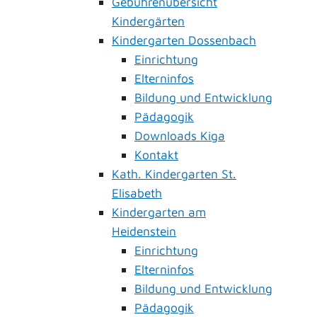
Gebührenübersicht
Kindergärten
Kindergarten Dossenbach
Einrichtung
Elterninfos
Bildung und Entwicklung
Pädagogik
Downloads Kiga
Kontakt
Kath. Kindergarten St.
Elisabeth
Kindergarten am
Heidenstein
Einrichtung
Elterninfos
Bildung und Entwicklung
Pädagogik