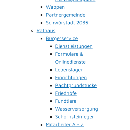
Wappen
Partnergemeinde
Schwörstadt 2035
Rathaus
Bürgerservice
Dienstleistungen
Formulare &
Onlinedienste
Lebenslagen
Einrichtungen
Pachtgrundstücke
Friedhöfe
Fundtiere
Wasserversorgung
Schornsteinfeger
Mitarbeiter A - Z