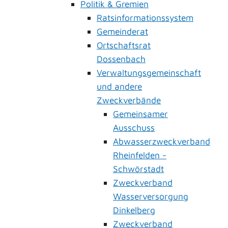
Politik & Gremien
Ratsinformationssystem
Gemeinderat
Ortschaftsrat
Dossenbach
Verwaltungsgemeinschaft
und andere
Zweckverbände
Gemeinsamer
Ausschuss
Abwasserzweckverband
Rheinfelden -
Schwörstadt
Zweckverband
Wasserversorgung
Dinkelberg
Zweckverband