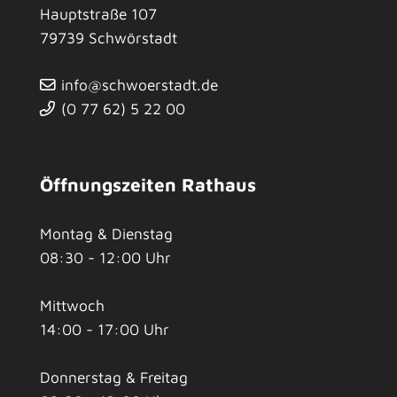
Hauptstraße 107
79739
Schwörstadt
info@schwoerstadt.de
(0
77
62) 5
22
00
Öffnungszeiten Rathaus
Montag & Dienstag
08:30 - 12:00 Uhr
Mittwoch
14:00 - 17:00 Uhr
Donnerstag & Freitag