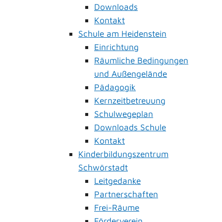
Downloads
Kontakt
Schule am Heidenstein
Einrichtung
Räumliche Bedingungen
und Außengelände
Pädagogik
Kernzeitbetreuung
Schulwegeplan
Downloads Schule
Kontakt
Kinderbildungszentrum
Schwörstadt
Leitgedanke
Partnerschaften
Frei-Räume
Förderverein