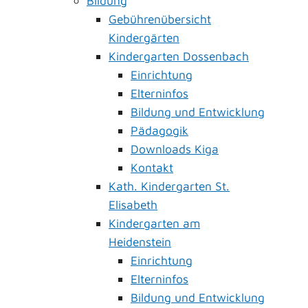
Bildung
Gebührenübersicht
Kindergärten
Kindergarten Dossenbach
Einrichtung
Elterninfos
Bildung und Entwicklung
Pädagogik
Downloads Kiga
Kontakt
Kath. Kindergarten St.
Elisabeth
Kindergarten am
Heidenstein
Einrichtung
Elterninfos
Bildung und Entwicklung