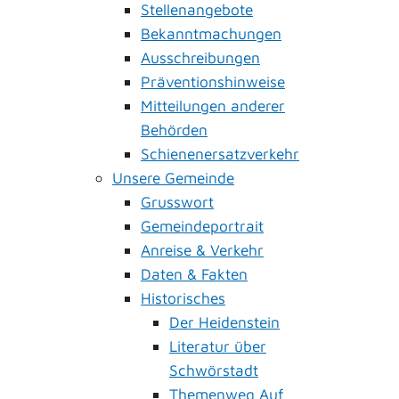
Stellenangebote
Bekanntmachungen
Ausschreibungen
Präventionshinweise
Mitteilungen anderer
Behörden
Schienenersatzverkehr
Unsere Gemeinde
Grusswort
Gemeindeportrait
Anreise & Verkehr
Daten & Fakten
Historisches
Der Heidenstein
Literatur über
Schwörstadt
Themenweg Auf