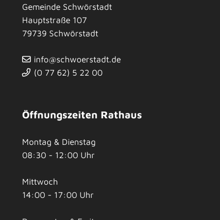
Gemeinde Schwörstadt
Hauptstraße 107
79739
Schwörstadt
info@schwoerstadt.de
(0
77
62) 5
22
00
Öffnungszeiten Rathaus
Montag & Dienstag
08:30 - 12:00 Uhr
Mittwoch
14:00 - 17:00 Uhr