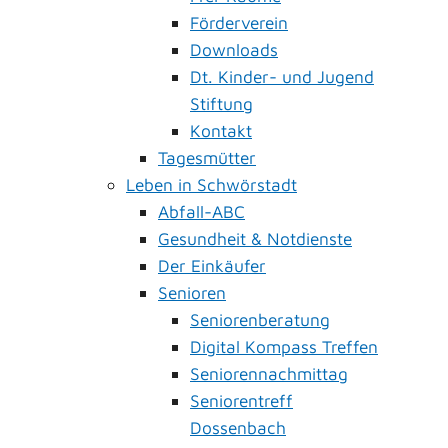
Förderverein
Downloads
Dt. Kinder- und Jugend
Stiftung
Kontakt
Tagesmütter
Leben in Schwörstadt
Abfall-ABC
Gesundheit & Notdienste
Der Einkäufer
Senioren
Seniorenberatung
Digital Kompass Treffen
Seniorennachmittag
Seniorentreff
Dossenbach