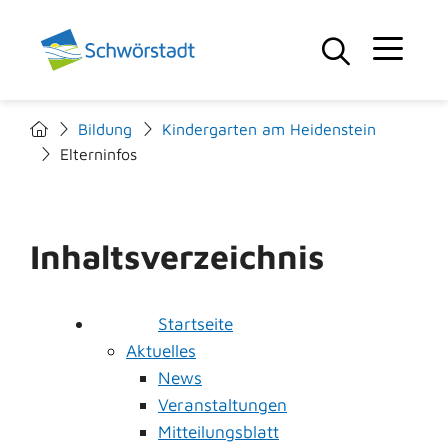
Bildung
Kindergarten am Heidenstein
Elterninfos
Inhaltsverzeichnis
Startseite
Aktuelles
News
Veranstaltungen
Mitteilungsblatt