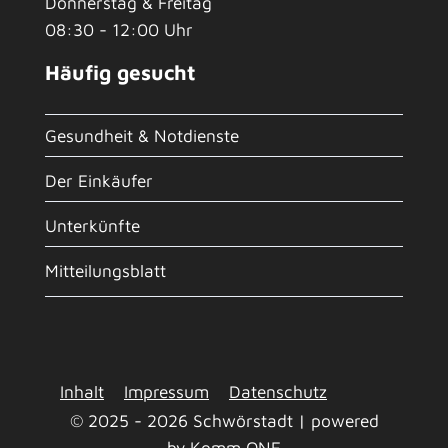
Donnerstag & Freitag
08:30 - 12:00 Uhr
Häufig gesucht
Gesundheit & Notdienste
Der Einkäufer
Unterkünfte
Mitteilungsblatt
Inhalt
Impressum
Datenschutz
© 2025 - 2026 Schwörstadt | powered
by
Komm.ONE