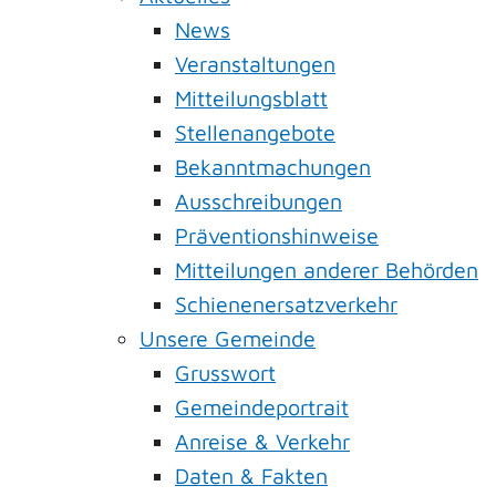
News
Veranstaltungen
Mitteilungsblatt
Stellenangebote
Bekanntmachungen
Ausschreibungen
Präventionshinweise
Mitteilungen anderer Behörden
Schienenersatzverkehr
Unsere Gemeinde
Grusswort
Gemeindeportrait
Anreise & Verkehr
Daten & Fakten