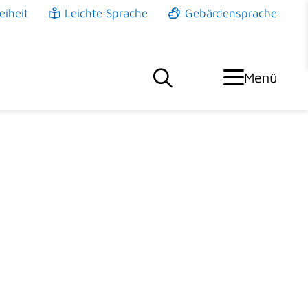
eiheit
Leichte Sprache
Gebärdensprache
Menü