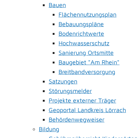
Bauen
Flächennutzungsplan
Bebauungspläne
Bodenrichtwerte
Hochwasserschutz
Sanierung Ortsmitte
Baugebiet "Am Rhein"
Breitbandversorgung
Satzungen
Störungsmelder
Projekte externer Träger
Geoportal Landkreis Lörrach
Behördenwegweiser
Bildung