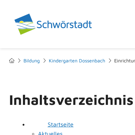
Bildung
Kindergarten Dossenbach
Einrichtu
Inhaltsverzeichnis
Startseite
Aktuelles