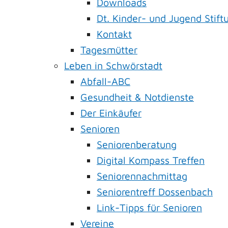
Downloads
Dt. Kinder- und Jugend Stift
Kontakt
Tagesmütter
Leben in Schwörstadt
Abfall-ABC
Gesundheit & Notdienste
Der Einkäufer
Senioren
Seniorenberatung
Digital Kompass Treffen
Seniorennachmittag
Seniorentreff Dossenbach
Link-Tipps für Senioren
Vereine