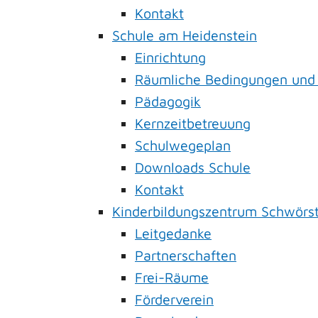
Kontakt
Schule am Heidenstein
Einrichtung
Räumliche Bedingungen und
Pädagogik
Kernzeitbetreuung
Schulwegeplan
Downloads Schule
Kontakt
Kinderbildungszentrum Schwörs
Leitgedanke
Partnerschaften
Frei-Räume
Förderverein