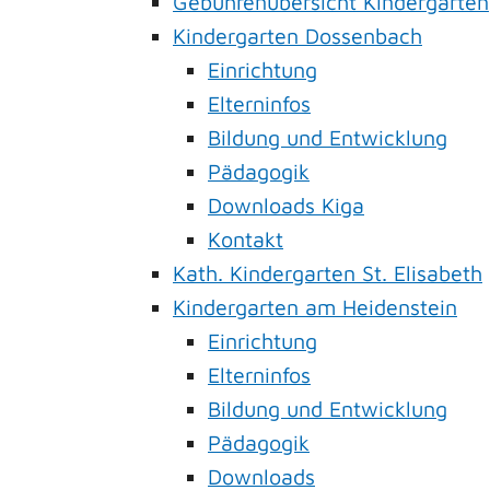
Gebührenübersicht Kindergärten
Kindergarten Dossenbach
Einrichtung
Elterninfos
Bildung und Entwicklung
Pädagogik
Downloads Kiga
Kontakt
Kath. Kindergarten St. Elisabeth
Kindergarten am Heidenstein
Einrichtung
Elterninfos
Bildung und Entwicklung
Pädagogik
Downloads