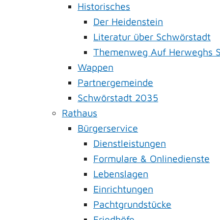
Historisches
Der Heidenstein
Literatur über Schwörstadt
Themenweg Auf Herweghs S
Wappen
Partnergemeinde
Schwörstadt 2035
Rathaus
Bürgerservice
Dienstleistungen
Formulare & Onlinedienste
Lebenslagen
Einrichtungen
Pachtgrundstücke
Friedhöfe