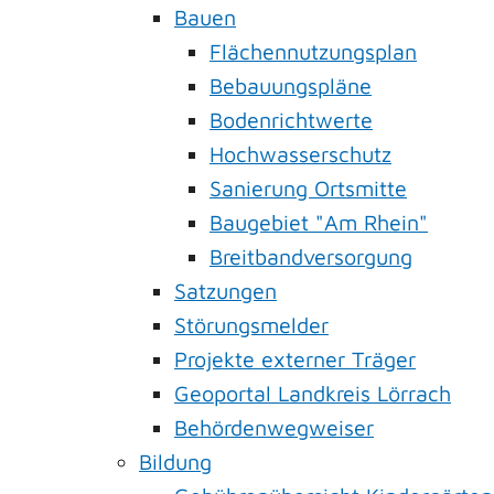
Bauen
Flächennutzungsplan
Bebauungspläne
Bodenrichtwerte
Hochwasserschutz
Sanierung Ortsmitte
Baugebiet "Am Rhein"
Breitbandversorgung
Satzungen
Störungsmelder
Projekte externer Träger
Geoportal Landkreis Lörrach
Behördenwegweiser
Bildung