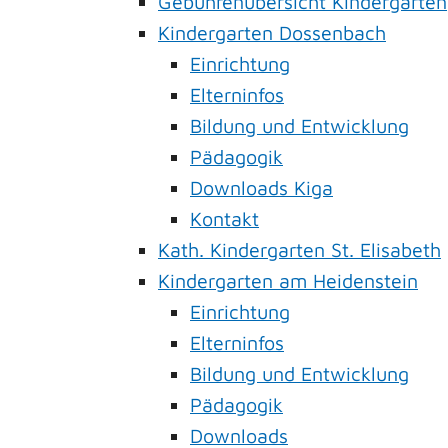
Gebührenübersicht Kindergärten
Kindergarten Dossenbach
Einrichtung
Elterninfos
Bildung und Entwicklung
Pädagogik
Downloads Kiga
Kontakt
Kath. Kindergarten St. Elisabeth
Kindergarten am Heidenstein
Einrichtung
Elterninfos
Bildung und Entwicklung
Pädagogik
Downloads