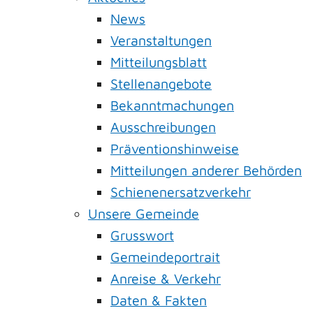
News
Veranstaltungen
Mitteilungsblatt
Stellenangebote
Bekanntmachungen
Ausschreibungen
Präventionshinweise
Mitteilungen anderer Behörden
Schienenersatzverkehr
Unsere Gemeinde
Grusswort
Gemeindeportrait
Anreise & Verkehr
Daten & Fakten