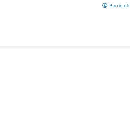
Barrierefr