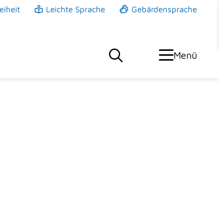
eiheit
Leichte Sprache
Gebärdensprache
Menü