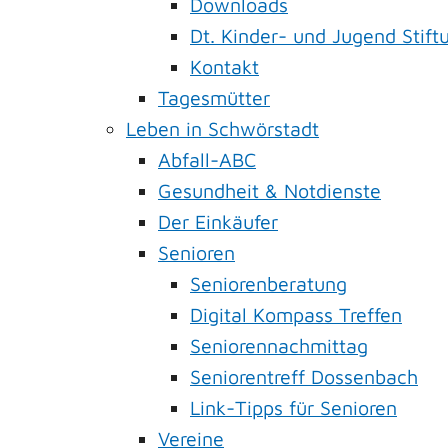
Downloads
Dt. Kinder- und Jugend Stift
Kontakt
Tagesmütter
Leben in Schwörstadt
Abfall-ABC
Gesundheit & Notdienste
Der Einkäufer
Senioren
Seniorenberatung
Digital Kompass Treffen
Seniorennachmittag
Seniorentreff Dossenbach
Link-Tipps für Senioren
Vereine