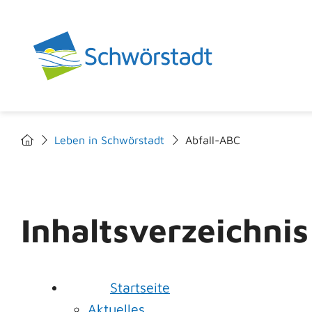
Leben in Schwörstadt
Abfall-ABC
Inhaltsverzeichnis
Startseite
Aktuelles