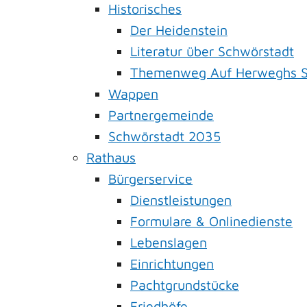
Historisches
Der Heidenstein
Literatur über Schwörstadt
Themenweg Auf Herweghs S
Wappen
Partnergemeinde
Schwörstadt 2035
Rathaus
Bürgerservice
Dienstleistungen
Formulare & Onlinedienste
Lebenslagen
Einrichtungen
Pachtgrundstücke
Friedhöfe