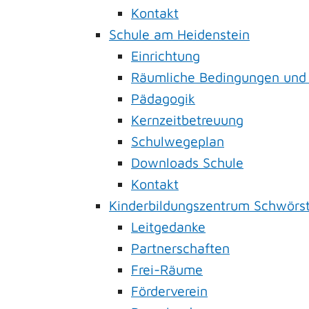
Kontakt
Schule am Heidenstein
Einrichtung
Räumliche Bedingungen und
Pädagogik
Kernzeitbetreuung
Schulwegeplan
Downloads Schule
Kontakt
Kinderbildungszentrum Schwörs
Leitgedanke
Partnerschaften
Frei-Räume
Förderverein