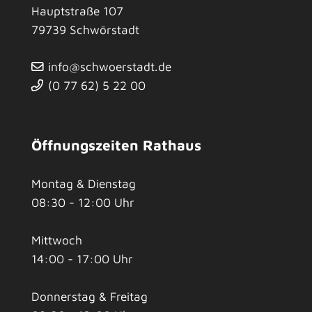
Hauptstraße 107
79739
Schwörstadt
info@schwoerstadt.de
(0
77
62) 5
22
00
Öffnungszeiten Rathaus
Montag & Dienstag
08:30 - 12:00 Uhr
Mittwoch
14:00 - 17:00 Uhr
Donnerstag & Freitag