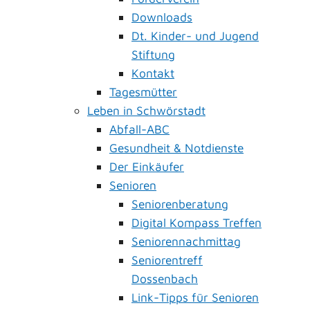
Downloads
Dt. Kinder- und Jugend
Stiftung
Kontakt
Tagesmütter
Leben in Schwörstadt
Abfall-ABC
Gesundheit & Notdienste
Der Einkäufer
Senioren
Seniorenberatung
Digital Kompass Treffen
Seniorennachmittag
Seniorentreff
Dossenbach
Link-Tipps für Senioren