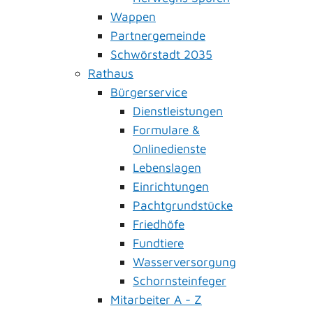
Wappen
Partnergemeinde
Schwörstadt 2035
Rathaus
Bürgerservice
Dienstleistungen
Formulare &
Onlinedienste
Lebenslagen
Einrichtungen
Pachtgrundstücke
Friedhöfe
Fundtiere
Wasserversorgung
Schornsteinfeger
Mitarbeiter A - Z