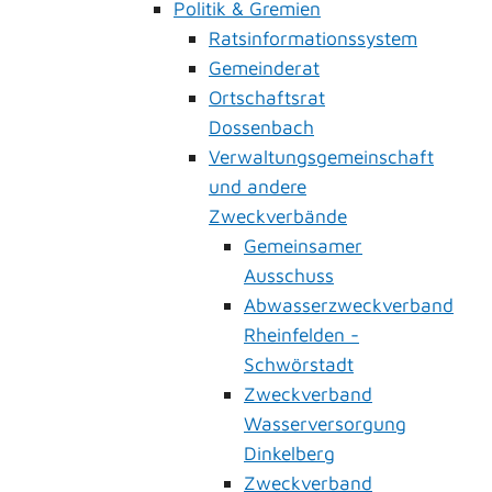
Politik & Gremien
Ratsinformationssystem
Gemeinderat
Ortschaftsrat
Dossenbach
Verwaltungsgemeinschaft
und andere
Zweckverbände
Gemeinsamer
Ausschuss
Abwasserzweckverband
Rheinfelden -
Schwörstadt
Zweckverband
Wasserversorgung
Dinkelberg
Zweckverband