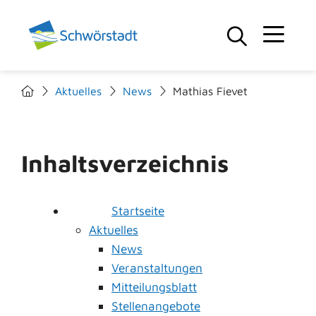
Aktuelles
News
Mathias Fievet
Inhaltsverzeichnis
Startseite
Aktuelles
News
Veranstaltungen
Mitteilungsblatt
Stellenangebote