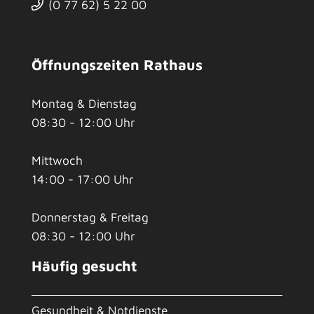
(0
77
62) 5
22
00
Öffnungszeiten Rathaus
Montag & Dienstag
08:30 - 12:00 Uhr
Mittwoch
14:00 - 17:00 Uhr
Donnerstag & Freitag
08:30 - 12:00 Uhr
Häufig gesucht
Gesundheit & Notdienste