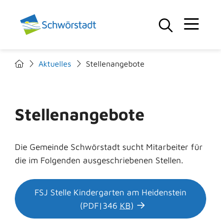
Aktuelles
Stellenangebote
Stellenangebote
Die Gemeinde Schwörstadt sucht Mitarbeiter für
die im Folgenden ausgeschriebenen Stellen.
FSJ Stelle Kindergarten am Heidenstein
(PDF|346
KB
)