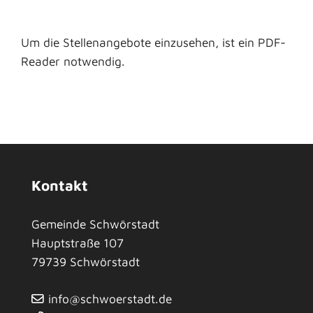
Um die Stellenangebote einzusehen, ist ein PDF-
Reader notwendig.
Kontakt
Gemeinde Schwörstadt
Hauptstraße 107
79739
Schwörstadt
info@schwoerstadt.de