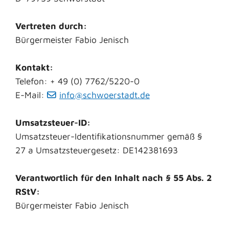
Vertreten durch:
Bürgermeister Fabio Jenisch
Kontakt:
Telefon: + 49 (0) 7762/5220-0
E-Mail:
info@schwoerstadt.de
Umsatzsteuer-ID:
Umsatzsteuer-Identifikationsnummer gemäß §
27 a Umsatzsteuergesetz: DE142381693
Verantwortlich für den Inhalt nach § 55 Abs. 2
RStV:
Bürgermeister Fabio Jenisch