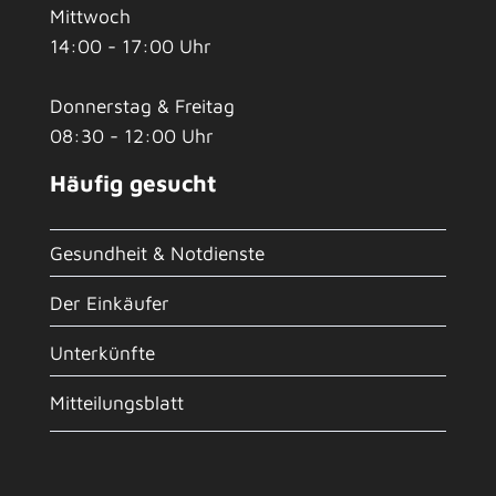
Mittwoch
14:00 - 17:00 Uhr
Donnerstag & Freitag
08:30 - 12:00 Uhr
Häufig gesucht
Gesundheit & Notdienste
Der Einkäufer
Unterkünfte
Mitteilungsblatt