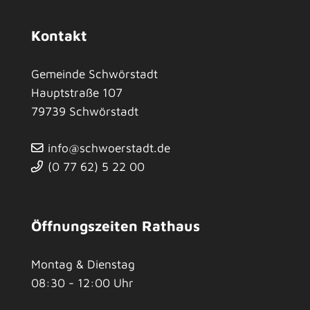
Kontakt
Gemeinde Schwörstadt
Hauptstraße 107
79739
Schwörstadt
info@schwoerstadt.de
(0
77
62) 5
22
00
Öffnungszeiten Rathaus
Montag & Dienstag
08:30 - 12:00 Uhr