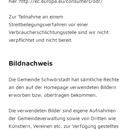
hier:http://ec.europa.eu/consumers/odr/
Zur Teilnahme an einem
Streitbeilegungsverfahren vor einer
Verbraucherschlichtungsstelle sind wir nicht
verpflichtet und nicht bereit.
Bildnachweis
Die Gemeinde Schwörstadt hat sämtliche Rechte
an den auf der Homepage verwendeten Bildern
erworben bzw. übertragen bekommen.
Die verwendeten Bilder sind eigene Aufnahmen
der Gemeindeverwaltung sowie von Dritten wie
Künstlern, Vereinen etc. zur Verfügung gestelltes