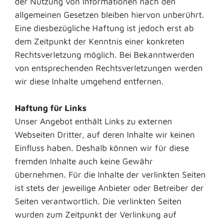
der Nutzung von Informationen nach den
allgemeinen Gesetzen bleiben hiervon unberührt.
Eine diesbezügliche Haftung ist jedoch erst ab
dem Zeitpunkt der Kenntnis einer konkreten
Rechtsverletzung möglich. Bei Bekanntwerden
von entsprechenden Rechtsverletzungen werden
wir diese Inhalte umgehend entfernen.
Haftung für Links
Unser Angebot enthält Links zu externen
Webseiten Dritter, auf deren Inhalte wir keinen
Einfluss haben. Deshalb können wir für diese
fremden Inhalte auch keine Gewähr
übernehmen. Für die Inhalte der verlinkten Seiten
ist stets der jeweilige Anbieter oder Betreiber der
Seiten verantwortlich. Die verlinkten Seiten
wurden zum Zeitpunkt der Verlinkung auf