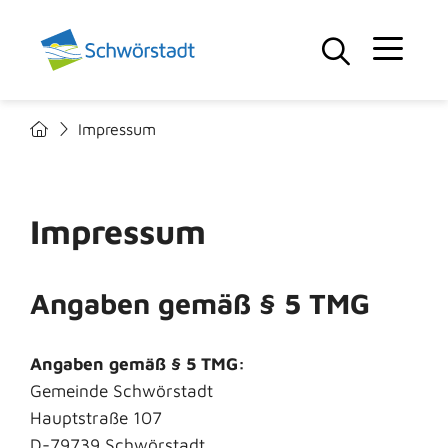
Impressum
Impressum
Angaben gemäß § 5 TMG
Angaben gemäß § 5 TMG:
Gemeinde Schwörstadt
Hauptstraße 107
D-79739 Schwörstadt