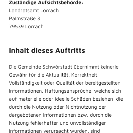
Zuständige Aufsichtsbehörde:
Landratsamt Lörrach
Palmstraße 3
79539 Lörrach
Inhalt dieses Auftritts
Die Gemeinde Schwörstadt übernimmt keinerlei
Gewähr für die Aktualität, Korrektheit,
Vollständigkeit oder Qualität der bereitgestellten
Informationen. Haftungsansprüche, welche sich
auf materielle oder ideelle Schäden beziehen, die
durch die Nutzung oder Nichtnutzung der
dargebotenen Informationen bzw. durch die
Nutzung fehlerhafter und unvollständiger
Informationen verursacht wurden, sind