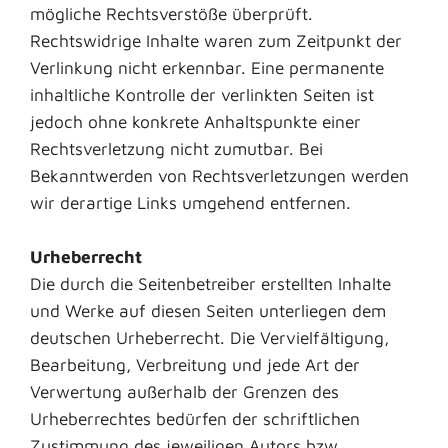
mögliche Rechtsverstöße überprüft.
Rechtswidrige Inhalte waren zum Zeitpunkt der
Verlinkung nicht erkennbar. Eine permanente
inhaltliche Kontrolle der verlinkten Seiten ist
jedoch ohne konkrete Anhaltspunkte einer
Rechtsverletzung nicht zumutbar. Bei
Bekanntwerden von Rechtsverletzungen werden
wir derartige Links umgehend entfernen.
Urheberrecht
Die durch die Seitenbetreiber erstellten Inhalte
und Werke auf diesen Seiten unterliegen dem
deutschen Urheberrecht. Die Vervielfältigung,
Bearbeitung, Verbreitung und jede Art der
Verwertung außerhalb der Grenzen des
Urheberrechtes bedürfen der schriftlichen
Zustimmung des jeweiligen Autors bzw.