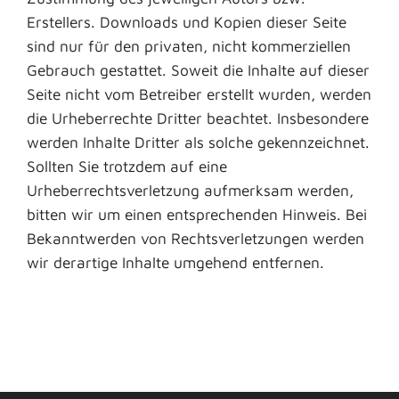
Erstellers. Downloads und Kopien dieser Seite
sind nur für den privaten, nicht kommerziellen
Gebrauch gestattet. Soweit die Inhalte auf dieser
Seite nicht vom Betreiber erstellt wurden, werden
die Urheberrechte Dritter beachtet. Insbesondere
werden Inhalte Dritter als solche gekennzeichnet.
Sollten Sie trotzdem auf eine
Urheberrechtsverletzung aufmerksam werden,
bitten wir um einen entsprechenden Hinweis. Bei
Bekanntwerden von Rechtsverletzungen werden
wir derartige Inhalte umgehend entfernen.