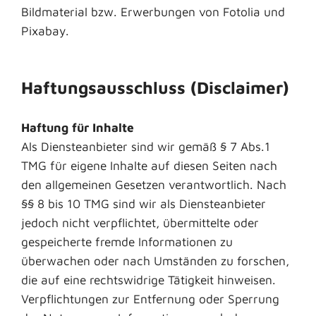
Bildmaterial bzw. Erwerbungen von Fotolia und
Pixabay.
Haftungsausschluss (Disclaimer)
Haftung für Inhalte
Als Diensteanbieter sind wir gemäß § 7 Abs.1
TMG für eigene Inhalte auf diesen Seiten nach
den allgemeinen Gesetzen verantwortlich. Nach
§§ 8 bis 10 TMG sind wir als Diensteanbieter
jedoch nicht verpflichtet, übermittelte oder
gespeicherte fremde Informationen zu
überwachen oder nach Umständen zu forschen,
die auf eine rechtswidrige Tätigkeit hinweisen.
Verpflichtungen zur Entfernung oder Sperrung