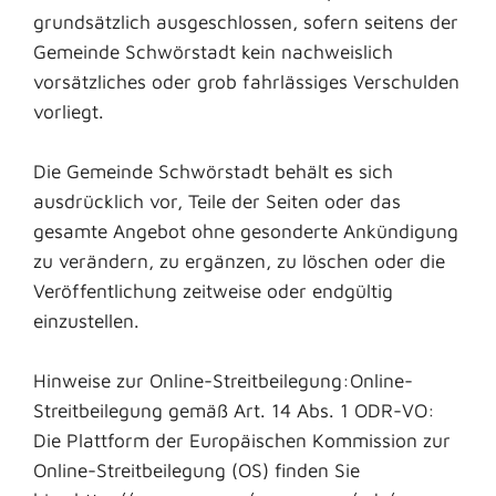
grundsätzlich ausgeschlossen, sofern seitens der
Gemeinde Schwörstadt kein nachweislich
vorsätzliches oder grob fahrlässiges Verschulden
vorliegt.
Die Gemeinde Schwörstadt behält es sich
ausdrücklich vor, Teile der Seiten oder das
gesamte Angebot ohne gesonderte Ankündigung
zu verändern, zu ergänzen, zu löschen oder die
Veröffentlichung zeitweise oder endgültig
einzustellen.
Hinweise zur Online-Streitbeilegung:Online-
Streitbeilegung gemäß Art. 14 Abs. 1 ODR-VO:
Die Plattform der Europäischen Kommission zur
Online-Streitbeilegung (OS) finden Sie