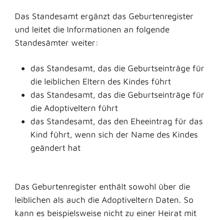
Das Standesamt ergänzt das Geburtenregister
und leitet die Informationen an folgende
Standesämter weiter:
das Standesamt, das die
Geburtseinträge für
die leiblichen Eltern des Kindes führt
das Standesamt, das die Geburtseinträge für
die Adoptiveltern führt
das Standesamt, das den Eheeintrag für das
Kind führt, wenn sich der Name des Kindes
geändert hat
Das Geburtenregister enthält sowohl über die
leiblichen als auch die Adoptiveltern Daten.
So
kann es beispielsweise nicht zu einer Heirat mit