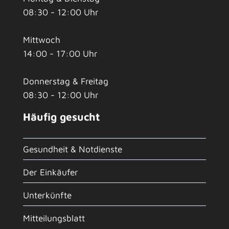
08:30 - 12:00 Uhr
Mittwoch
14:00 - 17:00 Uhr
Donnerstag & Freitag
08:30 - 12:00 Uhr
Häufig gesucht
Gesundheit & Notdienste
Der Einkäufer
Unterkünfte
Mitteilungsblatt