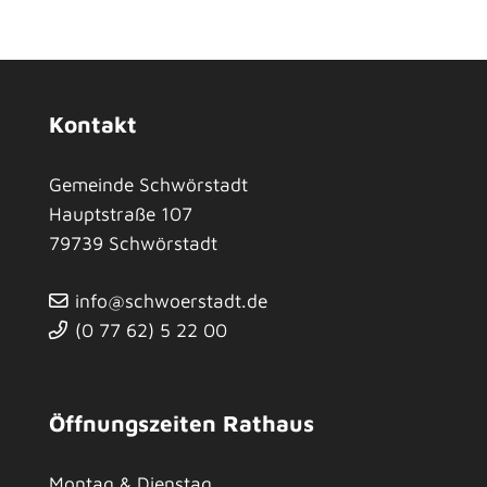
Kontakt
Gemeinde Schwörstadt
Hauptstraße 107
79739
Schwörstadt
info@schwoerstadt.de
(0
77
62) 5
22
00
Öffnungszeiten Rathaus
Montag & Dienstag