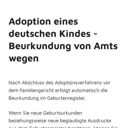
Adoption eines
deutschen Kindes -
Beurkundung von Amts
wegen
Nach Abschluss des Adoptionsverfahrens vor
dem Familiengericht erfolgt automatisch die
Beurkundung im Geburtenregister.
Wenn Sie neue Geburtsurkunden
beziehungsweise neu
e beglaubigte Ausdrucke