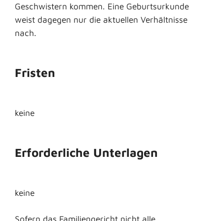
Geschwistern kommen.
Eine Geburtsurkunde
weist dagegen nur die aktuellen Verhältnisse
nach.
Fristen
keine
Erforderliche Unterlagen
keine
Sofern das Familiengericht nicht alle