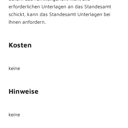
erforderlichen Unterlagen an das Standesamt
schickt, kann das Standesamt Unterlagen bei
Ihnen anfordern.
Kosten
keine
Hinweise
keine