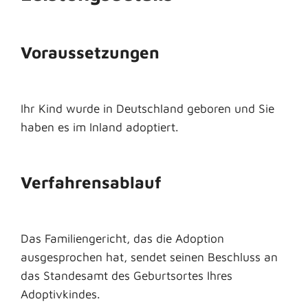
Voraussetzungen
Ihr Kind wurde in Deutschland geboren und Sie
haben es im Inland adoptiert.
Verfahrensablauf
Das Familiengericht, das die Adoption
ausgesprochen hat, sendet seinen Beschluss an
das Standesamt des Geburtsortes Ihres
Adoptivkindes.