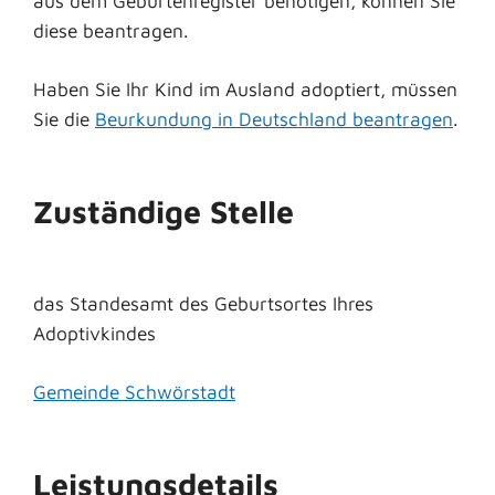
aus dem Geburtenregister benötigen, können Sie
diese beantragen.
Haben Sie Ihr Kind im Ausland adoptiert, müssen
Sie die
Beurkundung in Deutschland beantragen
.
Zuständige Stelle
das Standesamt des Geburtsortes Ihres
Adoptivkindes
Gemeinde Schwörstadt
Leistungsdetails