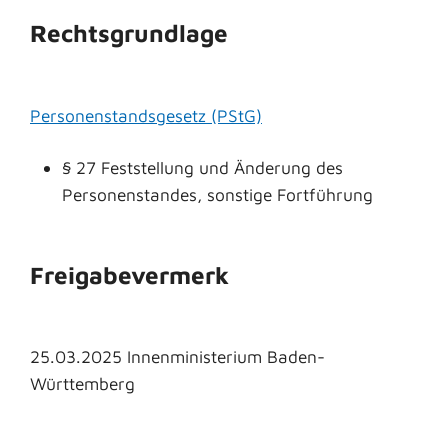
Rechtsgrundlage
Personenstandsgesetz (PStG)
§ 27 Feststellung und Änderung des
Personenstandes, sonstige Fortführung
Freigabevermerk
25.03.2025 Innenministerium Baden-
Württemberg