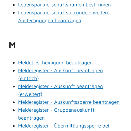
Lebenspartnerschaftsnamen bestimmen
Lebenspartnerschaftsurkunde - weitere
Ausfertigungen beantragen
M
Meldebescheinigung beantragen
Melderegister - Auskunft beantragen
(einfach)
Melderegister - Auskunft beantragen
(erweitert)
Melderegister - Auskunftssperre beantragen
Melderegister - Gruppenauskunft
beantragen
Melderegister - Übermittlungssperre bei