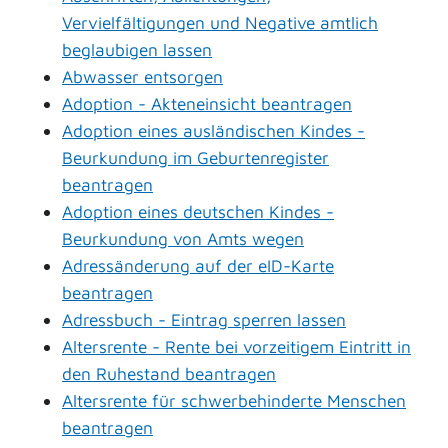
Vervielfältigungen und Negative amtlich
beglaubigen lassen
Abwasser entsorgen
Adoption - Akteneinsicht beantragen
Adoption eines ausländischen Kindes -
Beurkundung im Geburtenregister
beantragen
Adoption eines deutschen Kindes -
Beurkundung von Amts wegen
Adressänderung auf der eID-Karte
beantragen
Adressbuch - Eintrag sperren lassen
Altersrente - Rente bei vorzeitigem Eintritt in
den Ruhestand beantragen
Altersrente für schwerbehinderte Menschen
beantragen