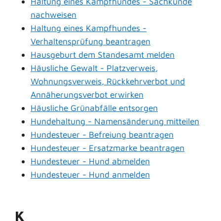
Haltung eines Kampfhundes - Sachkunde
nachweisen
Haltung eines Kampfhundes -
Verhaltensprüfung beantragen
Hausgeburt dem Standesamt melden
Häusliche Gewalt - Platzverweis,
Wohnungsverweis, Rückkehrverbot und
Annäherungsverbot erwirken
Häusliche Grünabfälle entsorgen
Hundehaltung - Namensänderung mitteilen
Hundesteuer - Befreiung beantragen
Hundesteuer - Ersatzmarke beantragen
Hundesteuer - Hund abmelden
Hundesteuer - Hund anmelden
K