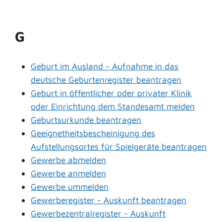
G
Geburt im Ausland - Aufnahme in das
deutsche Geburtenregister beantragen
Geburt in öffentlicher oder privater Klinik
oder Einrichtung dem Standesamt melden
Geburtsurkunde beantragen
Geeignetheitsbescheinigung des
Aufstellungsortes für Spielgeräte beantragen
Gewerbe abmelden
Gewerbe anmelden
Gewerbe ummelden
Gewerberegister - Auskunft beantragen
Gewerbezentralregister - Auskunft