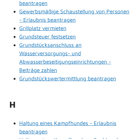
beantragen
Gewerbsmäßige Schaustellung von Personen
- Erlaubnis beantragen
Grillplatz vermieten
Grundsteuer festsetzen
Grundstücksanschluss an
Wasserversorgungs- und
Abwasserbeseitigungseinrichtungen -
Beiträge zahlen
Grundstückswertermittlung beantragen
H
Haltung eines Kampfhundes - Erlaubnis
beantragen