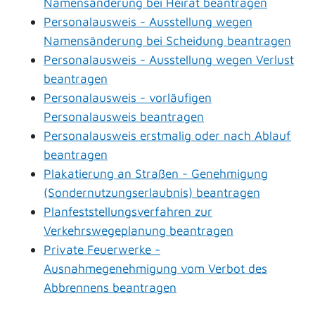
Namensänderung bei Heirat beantragen
Personalausweis - Ausstellung wegen
Namensänderung bei Scheidung beantragen
Personalausweis - Ausstellung wegen Verlust
beantragen
Personalausweis - vorläufigen
Personalausweis beantragen
Personalausweis erstmalig oder nach Ablauf
beantragen
Plakatierung an Straßen - Genehmigung
(Sondernutzungserlaubnis) beantragen
Planfeststellungsverfahren zur
Verkehrswegeplanung beantragen
Private Feuerwerke -
Ausnahmegenehmigung vom Verbot des
Abbrennens beantragen