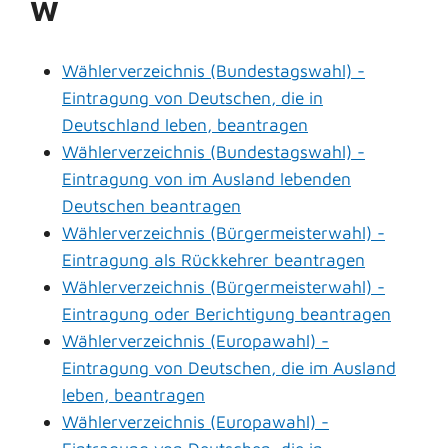
W
Wählerverzeichnis (Bundestagswahl) -
Eintragung von Deutschen, die in
Deutschland leben, beantragen
Wählerverzeichnis (Bundestagswahl) -
Eintragung von im Ausland lebenden
Deutschen beantragen
Wählerverzeichnis (Bürgermeisterwahl) -
Eintragung als Rückkehrer beantragen
Wählerverzeichnis (Bürgermeisterwahl) -
Eintragung oder Berichtigung beantragen
Wählerverzeichnis (Europawahl) -
Eintragung von Deutschen, die im Ausland
leben, beantragen
Wählerverzeichnis (Europawahl) -