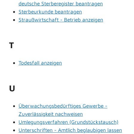
deutsche Sterberegister beantragen
Sterbeurkunde beantragen
Straußwirtschaft - Betrieb anzeigen
T
Todesfall anzeigen
U
Überwachungsbedürftiges Gewerbe -
Zuverlässigkeit nachweisen
Umlegungsverfahren (Grundstückstausch)
Unterschriften - Amtlich beglaubigen lassen