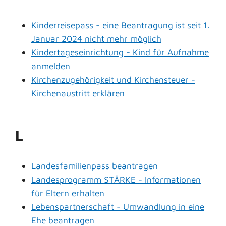
Kinderreisepass - eine Beantragung ist seit 1.
Januar 2024 nicht mehr möglich
Kindertageseinrichtung - Kind für Aufnahme
anmelden
Kirchenzugehörigkeit und Kirchensteuer -
Kirchenaustritt erklären
L
Landesfamilienpass beantragen
Landesprogramm STÄRKE - Informationen
für Eltern erhalten
Lebenspartnerschaft - Umwandlung in eine
Ehe beantragen