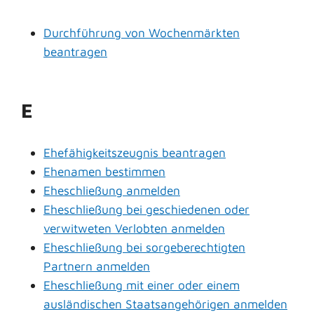
Durchführung von Wochenmärkten
beantragen
E
Ehefähigkeitszeugnis beantragen
Ehenamen bestimmen
Eheschließung anmelden
Eheschließung bei geschiedenen oder
verwitweten Verlobten anmelden
Eheschließung bei sorgeberechtigten
Partnern anmelden
Eheschließung mit einer oder einem
ausländischen Staatsangehörigen anmelden