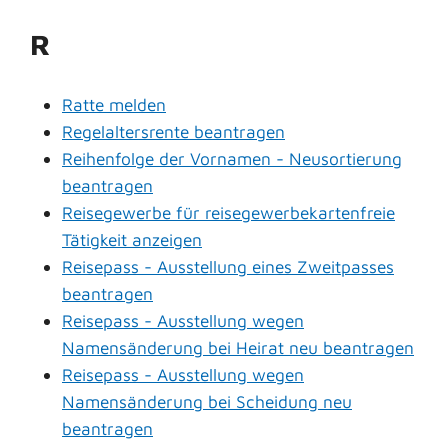
R
Ratte melden
Regelaltersrente beantragen
Reihenfolge der Vornamen - Neusortierung
beantragen
Reisegewerbe für reisegewerbekartenfreie
Tätigkeit anzeigen
Reisepass - Ausstellung eines Zweitpasses
beantragen
Reisepass - Ausstellung wegen
Namensänderung bei Heirat neu beantragen
Reisepass - Ausstellung wegen
Namensänderung bei Scheidung neu
beantragen