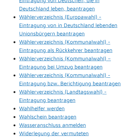
Eintragung von Deutschen, die in
Deutschland leben, beantragen
Wählerverzeichnis (Europawahl) -
Eintragung von in Deutschland lebenden
Unionsbürgern beantragen
Wählerverzeichnis (Kommunalwahl) -
Eintragung als Rückkehrer beantragen
Wählerverzeichnis (Kommunalwahl) –
Eintragung bei Umzug beantragen
Wählerverzeichnis (Kommunalwahl) -
Eintragung bzw. Berichtigung beantragen
Wählerverzeichnis (Landtagswahl) -
Eintragung beantragen
Wahlhelfer werden
Wahlschein beantragen
Wasseranschluss anmelden
Widerlegung der vermuteten