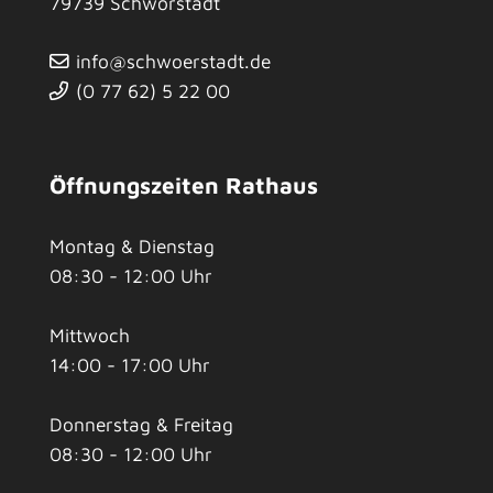
79739
Schwörstadt
info@schwoerstadt.de
(0
77
62) 5
22
00
Öffnungszeiten Rathaus
Montag & Dienstag
08:30 - 12:00 Uhr
Mittwoch
14:00 - 17:00 Uhr
Donnerstag & Freitag
08:30 - 12:00 Uhr