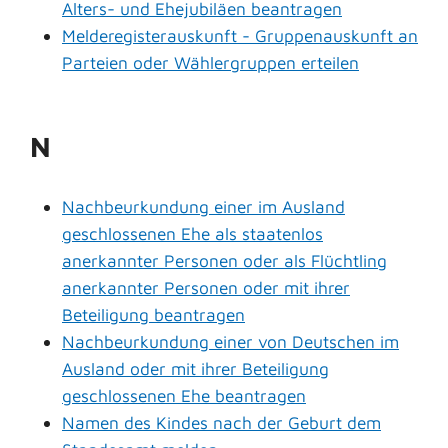
Alters- und Ehejubiläen beantragen
Melderegisterauskunft - Gruppenauskunft an
Parteien oder Wählergruppen erteilen
N
Nachbeurkundung einer im Ausland
geschlossenen Ehe als staatenlos
anerkannter Personen oder als Flüchtling
anerkannter Personen oder mit ihrer
Beteiligung beantragen
Nachbeurkundung einer von Deutschen im
Ausland oder mit ihrer Beteiligung
geschlossenen Ehe beantragen
Namen des Kindes nach der Geburt dem