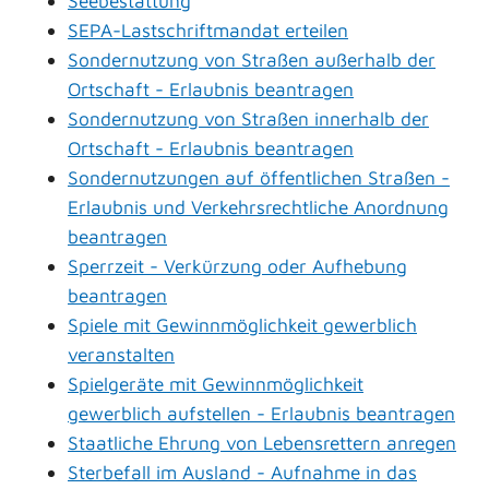
Seebestattung
SEPA-Lastschriftmandat erteilen
Sondernutzung von Straßen außerhalb der
Ortschaft - Erlaubnis beantragen
Sondernutzung von Straßen innerhalb der
Ortschaft - Erlaubnis beantragen
Sondernutzungen auf öffentlichen Straßen -
Erlaubnis und Verkehrsrechtliche Anordnung
beantragen
Sperrzeit - Verkürzung oder Aufhebung
beantragen
Spiele mit Gewinnmöglichkeit gewerblich
veranstalten
Spielgeräte mit Gewinnmöglichkeit
gewerblich aufstellen - Erlaubnis beantragen
Staatliche Ehrung von Lebensrettern anregen
Sterbefall im Ausland - Aufnahme in das