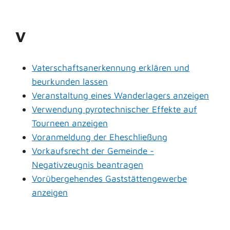
V
Vaterschaftsanerkennung erklären und
beurkunden lassen
Veranstaltung eines Wanderlagers anzeigen
Verwendung pyrotechnischer Effekte auf
Tourneen anzeigen
Voranmeldung der Eheschließung
Vorkaufsrecht der Gemeinde -
Negativzeugnis beantragen
Vorübergehendes Gaststättengewerbe
anzeigen