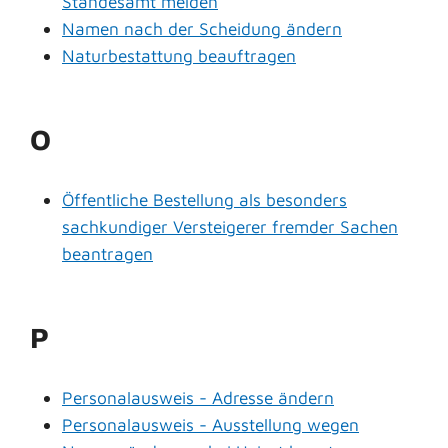
Standesamt melden
Namen nach der Scheidung ändern
Naturbestattung beauftragen
O
Öffentliche Bestellung als besonders
sachkundiger Versteigerer fremder Sachen
beantragen
P
Personalausweis - Adresse ändern
Personalausweis - Ausstellung wegen