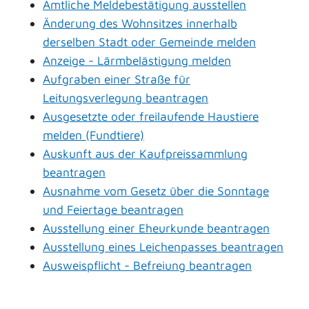
Amtliche Meldebestätigung ausstellen
Änderung des Wohnsitzes innerhalb
derselben Stadt oder Gemeinde melden
Anzeige - Lärmbelästigung melden
Aufgraben einer Straße für
Leitungsverlegung beantragen
Ausgesetzte oder freilaufende Haustiere
melden (Fundtiere)
Auskunft aus der Kaufpreissammlung
beantragen
Ausnahme vom Gesetz über die Sonntage
und Feiertage beantragen
Ausstellung einer Eheurkunde beantragen
Ausstellung eines Leichenpasses beantragen
Ausweispflicht - Befreiung beantragen