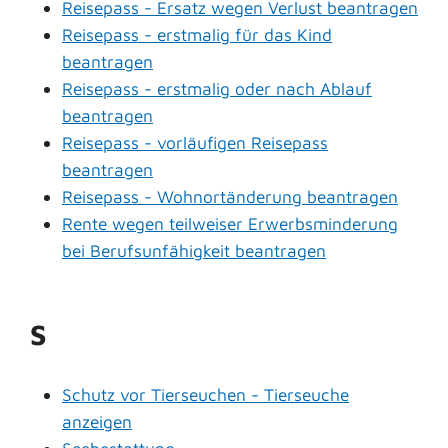
Reisepass - Ersatz wegen Verlust beantragen
Reisepass - erstmalig für das Kind
beantragen
Reisepass - erstmalig oder nach Ablauf
beantragen
Reisepass - vorläufigen Reisepass
beantragen
Reisepass - Wohnortänderung beantragen
Rente wegen teilweiser Erwerbsminderung
bei Berufsunfähigkeit beantragen
S
Schutz vor Tierseuchen - Tierseuche
anzeigen