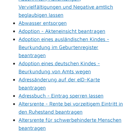
Vervielfältigungen und Negative amtlich
beglaubigen lassen
Abwasser entsorgen
Adoption - Akteneinsicht beantragen
Adoption eines ausländischen Kindes -
Beurkundung im Geburtenregister
beantragen
Adoption eines deutschen Kindes -
Beurkundung von Amts wegen
Adressänderung auf der eID-Karte
beantragen
Adressbuch - Eintrag sperren lassen
Altersrente - Rente bei vorzeitigem Eintritt in
den Ruhestand beantragen
Altersrente für schwerbehinderte Menschen
beantragen