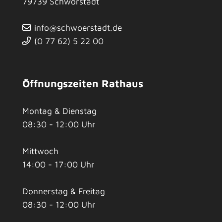
79739
Schwörstadt
info@schwoerstadt.de
(0
77
62) 5
22
00
Öffnungszeiten Rathaus
Montag & Dienstag
08:30 - 12:00 Uhr
Mittwoch
14:00 - 17:00 Uhr
Donnerstag & Freitag
08:30 - 12:00 Uhr