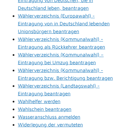
Eintragung von Deutschen, die in
Deutschland leben, beantragen
Wählerverzeichnis (Europawahl) -
Eintragung von in Deutschland lebenden
Unionsbürgern beantragen
Wählerverzeichnis (Kommunalwahl) -
Eintragung als Rückkehrer beantragen
Wählerverzeichnis (Kommunalwahl) –
Eintragung bei Umzug beantragen
Wählerverzeichnis (Kommunalwahl) -
Eintragung bzw. Berichtigung beantragen
Wählerverzeichnis (Landtagswahl) -
Eintragung beantragen
Wahlhelfer werden
Wahlschein beantragen
Wasseranschluss anmelden
Widerlegung der vermuteten