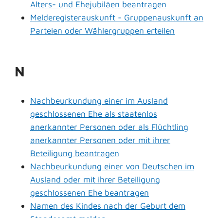
Alters- und Ehejubiläen beantragen
Melderegisterauskunft - Gruppenauskunft an
Parteien oder Wählergruppen erteilen
N
Nachbeurkundung einer im Ausland
geschlossenen Ehe als staatenlos
anerkannter Personen oder als Flüchtling
anerkannter Personen oder mit ihrer
Beteiligung beantragen
Nachbeurkundung einer von Deutschen im
Ausland oder mit ihrer Beteiligung
geschlossenen Ehe beantragen
Namen des Kindes nach der Geburt dem