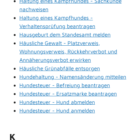
Haltung eines Kampfhundes - Sachkunde
nachweisen
Haltung eines Kampfhundes -
Verhaltensprüfung beantragen
Hausgeburt dem Standesamt melden
Häusliche Gewalt - Platzverweis,
Wohnungsverweis, Rückkehrverbot und
Annäherungsverbot erwirken
Häusliche Grünabfälle entsorgen
Hundehaltung - Namensänderung mitteilen
Hundesteuer - Befreiung beantragen
Hundesteuer - Ersatzmarke beantragen
Hundesteuer - Hund abmelden
Hundesteuer - Hund anmelden
K