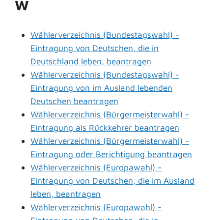
W
Wählerverzeichnis (Bundestagswahl) -
Eintragung von Deutschen, die in
Deutschland leben, beantragen
Wählerverzeichnis (Bundestagswahl) -
Eintragung von im Ausland lebenden
Deutschen beantragen
Wählerverzeichnis (Bürgermeisterwahl) -
Eintragung als Rückkehrer beantragen
Wählerverzeichnis (Bürgermeisterwahl) -
Eintragung oder Berichtigung beantragen
Wählerverzeichnis (Europawahl) -
Eintragung von Deutschen, die im Ausland
leben, beantragen
Wählerverzeichnis (Europawahl) -