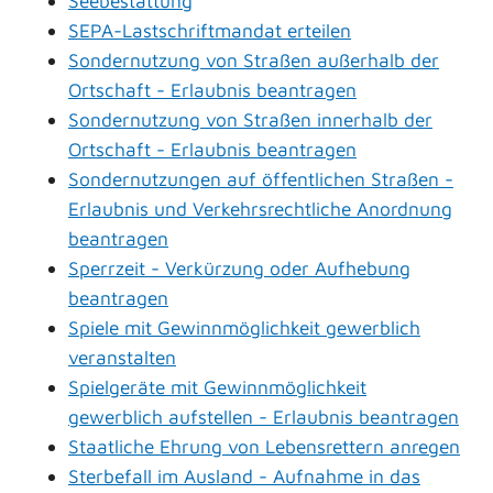
Seebestattung
SEPA-Lastschriftmandat erteilen
Sondernutzung von Straßen außerhalb der
Ortschaft - Erlaubnis beantragen
Sondernutzung von Straßen innerhalb der
Ortschaft - Erlaubnis beantragen
Sondernutzungen auf öffentlichen Straßen -
Erlaubnis und Verkehrsrechtliche Anordnung
beantragen
Sperrzeit - Verkürzung oder Aufhebung
beantragen
Spiele mit Gewinnmöglichkeit gewerblich
veranstalten
Spielgeräte mit Gewinnmöglichkeit
gewerblich aufstellen - Erlaubnis beantragen
Staatliche Ehrung von Lebensrettern anregen
Sterbefall im Ausland - Aufnahme in das