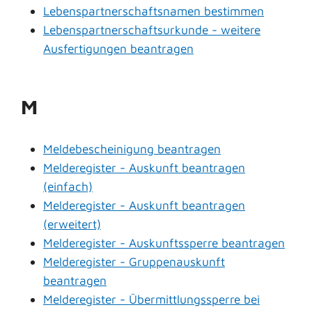
Lebenspartnerschaftsnamen bestimmen
Lebenspartnerschaftsurkunde - weitere
Ausfertigungen beantragen
M
Meldebescheinigung beantragen
Melderegister - Auskunft beantragen
(einfach)
Melderegister - Auskunft beantragen
(erweitert)
Melderegister - Auskunftssperre beantragen
Melderegister - Gruppenauskunft
beantragen
Melderegister - Übermittlungssperre bei