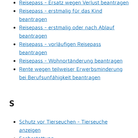
Reisepass - Ersatz wegen Verlust beantragen
Reisepass - erstmalig für das Kind
beantragen
Reisepass - erstmalig oder nach Ablauf
beantragen
Reisepass - vorläufigen Reisepass
beantragen
Reisepass - Wohnortänderung beantragen
Rente wegen teilweiser Erwerbsminderung
bei Berufsunfähigkeit beantragen
S
Schutz vor Tierseuchen - Tierseuche
anzeigen