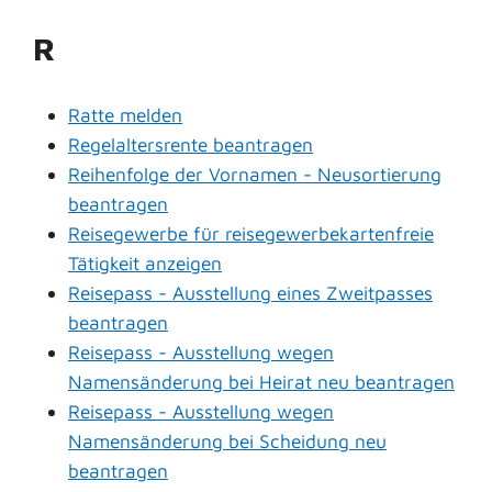
R
Ratte melden
Regelaltersrente beantragen
Reihenfolge der Vornamen - Neusortierung
beantragen
Reisegewerbe für reisegewerbekartenfreie
Tätigkeit anzeigen
Reisepass - Ausstellung eines Zweitpasses
beantragen
Reisepass - Ausstellung wegen
Namensänderung bei Heirat neu beantragen
Reisepass - Ausstellung wegen
Namensänderung bei Scheidung neu
beantragen