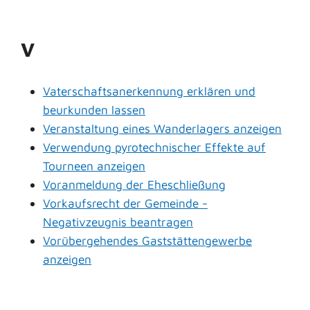
V
Vaterschaftsanerkennung erklären und
beurkunden lassen
Veranstaltung eines Wanderlagers anzeigen
Verwendung pyrotechnischer Effekte auf
Tourneen anzeigen
Voranmeldung der Eheschließung
Vorkaufsrecht der Gemeinde -
Negativzeugnis beantragen
Vorübergehendes Gaststättengewerbe
anzeigen