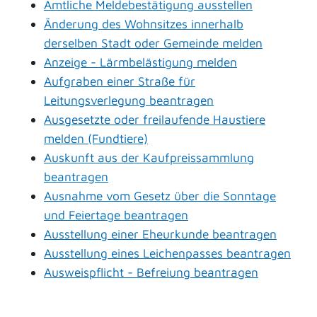
Amtliche Meldebestätigung ausstellen
Änderung des Wohnsitzes innerhalb
derselben Stadt oder Gemeinde melden
Anzeige - Lärmbelästigung melden
Aufgraben einer Straße für
Leitungsverlegung beantragen
Ausgesetzte oder freilaufende Haustiere
melden (Fundtiere)
Auskunft aus der Kaufpreissammlung
beantragen
Ausnahme vom Gesetz über die Sonntage
und Feiertage beantragen
Ausstellung einer Eheurkunde beantragen
Ausstellung eines Leichenpasses beantragen
Ausweispflicht - Befreiung beantragen