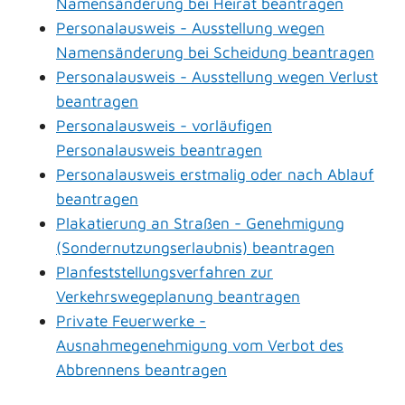
Namensänderung bei Heirat beantragen
Personalausweis - Ausstellung wegen
Namensänderung bei Scheidung beantragen
Personalausweis - Ausstellung wegen Verlust
beantragen
Personalausweis - vorläufigen
Personalausweis beantragen
Personalausweis erstmalig oder nach Ablauf
beantragen
Plakatierung an Straßen - Genehmigung
(Sondernutzungserlaubnis) beantragen
Planfeststellungsverfahren zur
Verkehrswegeplanung beantragen
Private Feuerwerke -
Ausnahmegenehmigung vom Verbot des
Abbrennens beantragen