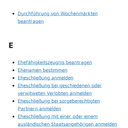
Durchführung von Wochenmärkten
beantragen
E
Ehefähigkeitszeugnis beantragen
Ehenamen bestimmen
Eheschließung anmelden
Eheschließung bei geschiedenen oder
verwitweten Verlobten anmelden
Eheschließung bei sorgeberechtigten
Partnern anmelden
Eheschließung mit einer oder einem
ausländischen Staatsangehörigen anmelden