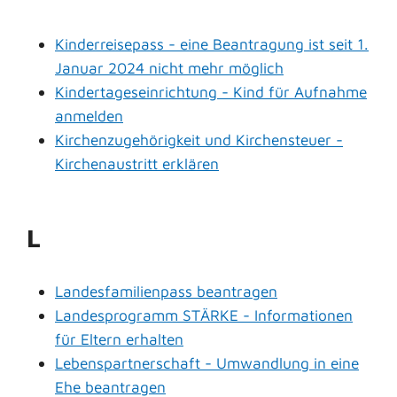
Kinderreisepass - eine Beantragung ist seit 1.
Januar 2024 nicht mehr möglich
Kindertageseinrichtung - Kind für Aufnahme
anmelden
Kirchenzugehörigkeit und Kirchensteuer -
Kirchenaustritt erklären
L
Landesfamilienpass beantragen
Landesprogramm STÄRKE - Informationen
für Eltern erhalten
Lebenspartnerschaft - Umwandlung in eine
Ehe beantragen