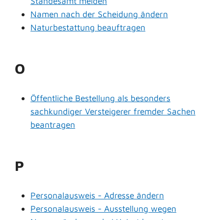
Standesamt melden
Namen nach der Scheidung ändern
Naturbestattung beauftragen
O
Öffentliche Bestellung als besonders
sachkundiger Versteigerer fremder Sachen
beantragen
P
Personalausweis - Adresse ändern
Personalausweis - Ausstellung wegen