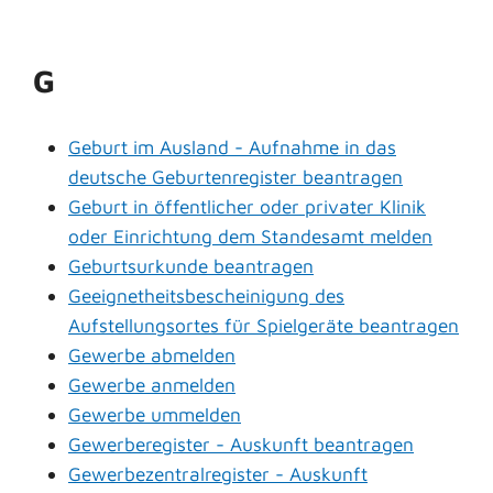
G
Geburt im Ausland - Aufnahme in das
deutsche Geburtenregister beantragen
Geburt in öffentlicher oder privater Klinik
oder Einrichtung dem Standesamt melden
Geburtsurkunde beantragen
Geeignetheitsbescheinigung des
Aufstellungsortes für Spielgeräte beantragen
Gewerbe abmelden
Gewerbe anmelden
Gewerbe ummelden
Gewerberegister - Auskunft beantragen
Gewerbezentralregister - Auskunft