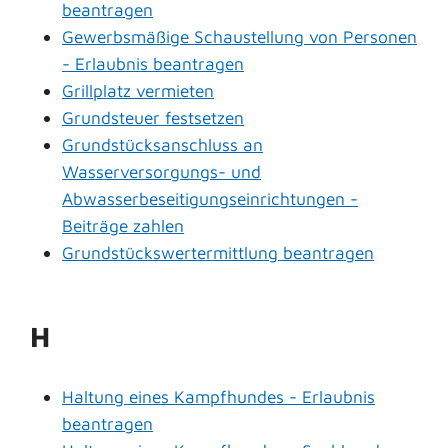
beantragen
Gewerbsmäßige Schaustellung von Personen
- Erlaubnis beantragen
Grillplatz vermieten
Grundsteuer festsetzen
Grundstücksanschluss an
Wasserversorgungs- und
Abwasserbeseitigungseinrichtungen -
Beiträge zahlen
Grundstückswertermittlung beantragen
H
Haltung eines Kampfhundes - Erlaubnis
beantragen