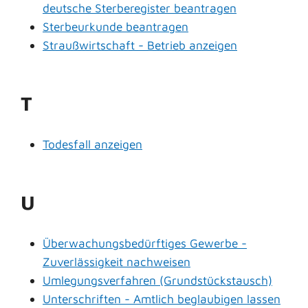
deutsche Sterberegister beantragen
Sterbeurkunde beantragen
Straußwirtschaft - Betrieb anzeigen
T
Todesfall anzeigen
U
Überwachungsbedürftiges Gewerbe -
Zuverlässigkeit nachweisen
Umlegungsverfahren (Grundstückstausch)
Unterschriften - Amtlich beglaubigen lassen