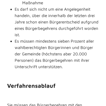
Maßnahme
Es darf sich nicht um eine Angelegenheit
handeln, über die innerhalb der letzten drei
Jahre schon einen Bürgerentscheid aufgrund
eines Bürgerbegehrens durchgeführt worden
ist.
Es müssen mindestens sieben Prozent aller
wahlberechtigten Bürgerinnen und Bürger
der Gemeinde (höchstens aber 20.000
Personen) das Bürgerbegehren mit ihrer
Unterschrift unterstützen.
Verfahrensablauf
Sie müssen das Bürgerbegehren mit den