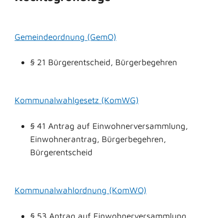
Gemeindeordnung (GemO)
§ 21 Bürgerentscheid, Bürgerbegehren
Kommunalwahlgesetz (KomWG)
§ 41 Antrag auf Einwohnerversammlung,
Einwohnerantrag, Bürgerbegehren,
Bürgerentscheid
Kommunalwahlordnung (KomWO)
§ 53 Antrag auf Einwohnerversammlung,