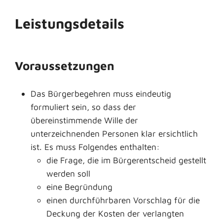
Leistungsdetails
Voraussetzungen
Das Bürgerbegehren muss eindeutig
formuliert sein, so dass der
übereinstimmende Wille der
unterzeichnenden Personen klar ersichtlich
ist. Es muss Folgendes enthalten:
die Frage, die im Bürgerentscheid gestellt
werden soll
eine Begründung
einen durchführbaren Vorschlag für die
Deckung der Kosten der verlangten