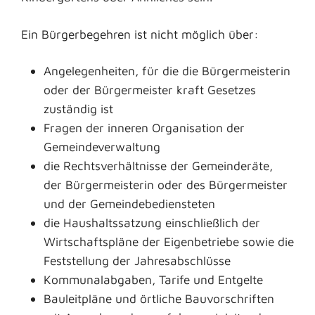
Ein Bürgerbegehren ist nicht möglich über:
Angelegenheiten, für die die Bürgermeisterin
oder der Bürgermeister kraft Gesetzes
zuständig ist
Fragen der inneren Organisation der
Gemeindeverwaltung
die Rechtsverhältnisse der Gemeinderäte,
der Bürgermeisterin oder des Bürgermeister
und der Gemeindebediensteten
die Haushaltssatzung einschließlich der
Wirtschaftspläne der Eigenbetriebe sowie die
Feststellung der Jahresabschlüsse
Kommunalabgaben, Tarife und Entgelte
Bauleitpläne und örtliche Bauvorschriften