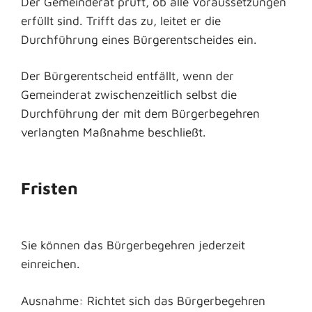
Der Gemeinderat prüft, ob alle Voraussetzungen
erfüllt sind. Trifft das zu, leitet er die
Durchführung eines Bürgerentscheides ein.
Der Bürgerentscheid entfällt, wenn der
Gemeinderat zwischenzeitlich selbst die
Durchführung der mit dem Bürgerbegehren
verlangten Maßnahme beschließt.
Fristen
Sie können das Bürgerbegehren jederzeit
einreichen.
Ausnahme: Richtet sich das Bürgerbegehren