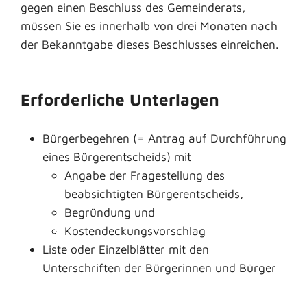
gegen einen Beschluss des Gemeinderats,
müssen Sie es innerhalb von drei Monaten nach
der Bekanntgabe dieses Beschlusses einreichen.
Erforderliche Unterlagen
Bürgerbegehren (= Antrag auf Durchführung
eines Bürgerentscheids) mit
Angabe der Fragestellung des
beabsichtigten Bürgerentscheids,
Begründung und
Kostendeckungsvorschlag
Liste oder Einzelblätter mit den
Unterschriften der Bürgerinnen und Bürger