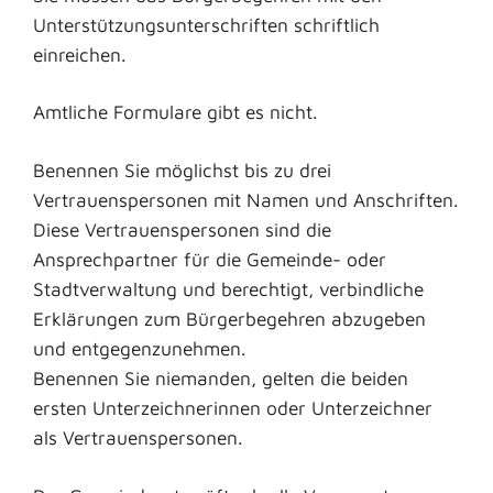
Unterstützungsunterschriften schriftlich
einreichen.
Amtliche Formulare gibt es nicht.
Benennen Sie möglichst bis zu drei
Vertrauenspersonen mit Namen und Anschriften.
Diese Vertrauens
personen
sind die
Ansprechpartner für die Gemeinde- oder
Stadtverwaltung und berechtigt, verbindliche
Erklärungen zum Bürgerbegehren abzugeben
und entgegenzunehmen.
Benennen Sie niemanden, gelten die beiden
ersten Unterzeichnerinnen oder Unterzeichner
als Vertrauenspersonen.