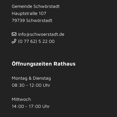
Gemeinde Schwörstadt
Hauptstraße 107
79739
Schwörstadt
info@schwoerstadt.de
(0
77
62) 5
22
00
Öffnungszeiten Rathaus
Montag & Dienstag
08:30 - 12:00 Uhr
Mittwoch
14:00 - 17:00 Uhr