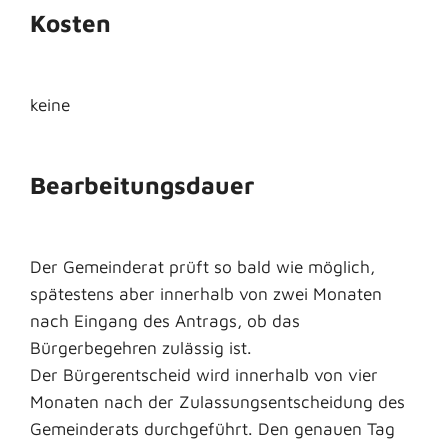
Kosten
keine
Bearbeitungsdauer
Der Gemeinderat prüft so bald wie möglich,
spätestens aber innerhalb von zwei Monaten
nach Eingang des Antrags, ob das
Bürgerbegehren zulässig ist.
Der Bürgerentscheid wird innerhalb von vier
Monaten nach der Zulassungsentscheidung des
Gemeinderats durchgeführt. Den genauen Tag