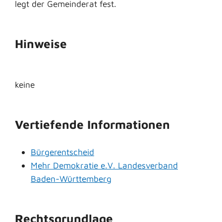
legt der Gemeinderat fest.
Hinweise
keine
Vertiefende Informationen
Bürgerentscheid
Mehr Demokratie e.V. Landesverband
Baden-Württemberg
Rechtsgrundlage