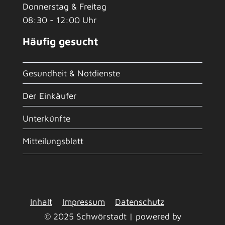
Donnerstag & Freitag
08:30 - 12:00 Uhr
Häufig gesucht
Gesundheit & Notdienste
Der Einkäufer
Unterkünfte
Mitteilungsblatt
Inhalt
Impressum
Datenschutz
© 2025 Schwörstadt | powered by