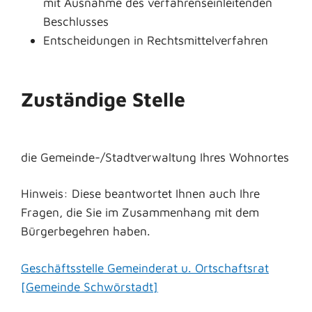
mit Ausnahme des verfahrenseinleitenden
Beschlusses
Entscheidungen in Rechtsmittelverfahren
Zuständige Stelle
die Gemeinde-/Stadtverwaltung Ihres Wohnortes
Hinweis: Diese beantwortet Ihnen auch Ihre
Fragen, die Sie im Zusammenhang mit dem
Bürgerbegehren haben.
Geschäftsstelle Gemeinderat u. Ortschaftsrat
[Gemeinde Schwörstadt]