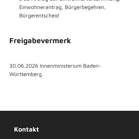
Einwohnerantrag, Bürgerbegehren,
Bürgerentscheid
Freigabevermerk
30.06.2026 Innenministerium Baden-
Württemberg
Kontakt