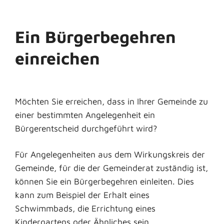
Ein Bürgerbegehren
einreichen
Möchten Sie erreichen, dass in Ihrer Gemeinde zu
einer bestimmten Angelegenheit ein
Bürgerentscheid durchgeführt wird?
Für Angelegenheiten aus dem Wirkungskreis der
Gemeinde, für die der Gemeinderat zuständig ist,
können Sie ein Bürgerbegehren einleiten. Dies
kann zum Beispiel
der Erhalt eines
Schwimmbads, die Errichtung eines
Kindergartens oder Ähnliches sein.