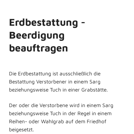
Erdbestattung -
Beerdigung
beauftragen
Die Erdbestattung ist ausschließlich die
Bestattung Verstorbener in einem Sarg
beziehungsweise Tuch in einer Grabstätte.
Der oder die Verstorbene wird in einem Sarg
beziehungsweise Tuch in der Regel in einem
Reihen- oder Wahlgrab auf dem Friedhof
beigesetzt.