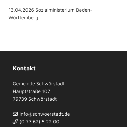
13.04.2026 Sozialministerium Baden-
Württemberg
Kontakt
Gemeinde Schwörstadt
Hauptstraße 107
79739
Schwörstadt
info@schwoerstadt.de
(0
77
62) 5
22
00