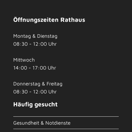
Öffnungszeiten Rathaus
Montag & Dienstag
08:30 - 12:00 Uhr
Mittwoch
14:00 - 17:00 Uhr
Donnerstag & Freitag
08:30 - 12:00 Uhr
Häufig gesucht
Gesundheit & Notdienste