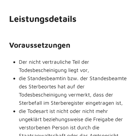
Leistungsdetails
Voraussetzungen
Der nicht vertrauliche Teil der
Todesbescheinigung liegt vor,
die Standesbeamtin bzw. der Standesbeamte
des Sterbeortes hat auf der
Todesbescheinigung vermerkt, dass der
Sterbefall im Sterberegister eingetragen ist,
die Todesart ist nicht oder nicht mehr
ungeklärt beziehungsweise die Freigabe der
verstorbenen Person ist durch die
Staatsanwaltschaft oder das Amtsgericht