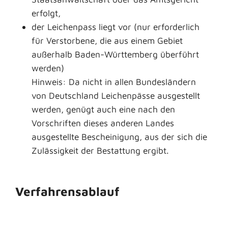
erfolgt,
der Leichenpass liegt vor (nur erforderlich
für Verstorbene, die aus einem Gebiet
außerhalb Baden-Württemberg überführt
werden)
Hinweis: Da nicht in allen Bundesländern
von Deutschland Leichenpässe ausgestellt
werden, genügt auch eine nach den
Vorschriften dieses anderen Landes
ausgestellte Bescheinigung, aus der sich die
Zulässigkeit der Bestattung ergibt.
Verfahrensablauf