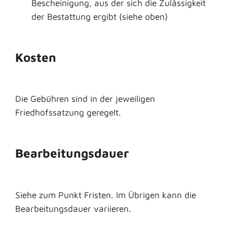
Bescheinigung, aus der sich die Zulässigkeit
der Bestattung ergibt (siehe oben)
Kosten
Die Gebühren sind in der jeweiligen
Friedhofssatzung geregelt.
Bearbeitungsdauer
Siehe zum Punkt Fristen. Im Übrigen kann die
Bearbeitungsdauer variieren.