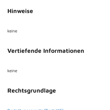
Hinweise
keine
Vertiefende Informationen
keine
Rechtsgrundlage