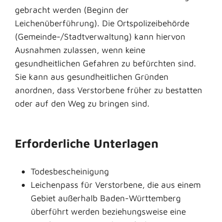
gebracht werden (Beginn der
Leichenüberführung). Die Ortspolizeibehörde
(Gemeinde-/Stadtverwaltung) kann hiervon
Ausnahmen zulassen, wenn keine
gesundheitlichen Gefahren zu befürchten sind.
Sie kann aus gesundheitlichen Gründen
anordnen, dass Verstorbene früher zu bestatten
oder auf den Weg zu bringen sind.
Erforderliche Unterlagen
Todesbescheinigung
Leichenpass für Verstorbene, die aus einem
Gebiet außerhalb Baden-Württemberg
überführt werden beziehungsweise eine