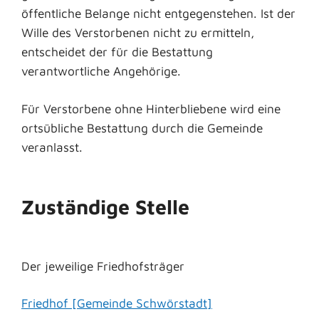
öffentliche Belange nicht entgegenstehen. Ist der
Wille des Verstorbenen nicht zu ermitteln,
entscheidet der für die Bestattung
verantwortliche Angehörige.
Für Verstorbene ohne Hinterbliebene wird eine
ortsübliche Bestattung durch die Gemeinde
veranlasst.
Zuständige Stelle
Der jeweilige Friedhofsträger
Friedhof [Gemeinde Schwörstadt]