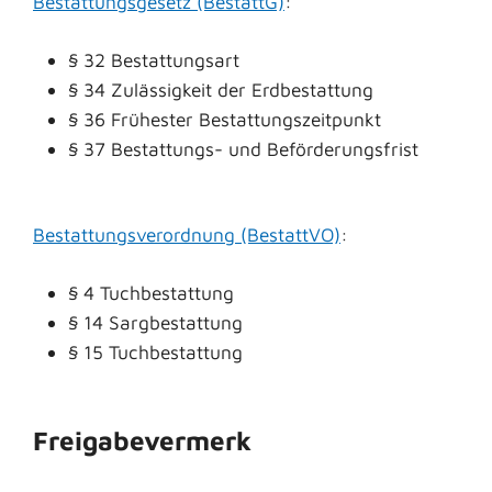
Bestattungsgesetz (BestattG)
:
§ 32 Bestattungsart
§ 34 Zulässigkeit der Erdbestattung
§ 36 Frühester Bestattungszeitpunkt
§ 37 Bestattungs- und Beförderungsfrist
Bestattungsverordnung (BestattVO)
:
§ 4 Tuchbestattung
§ 14 Sargbestattung
§ 15 Tuchbestattung
Freigabevermerk