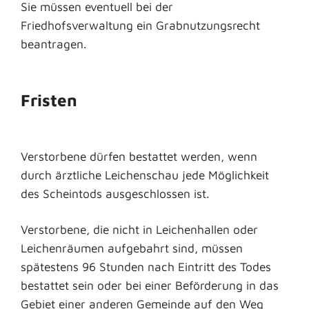
Sie müssen eventuell bei der
Friedhofsverwaltung ein Grabnutzungsrecht
beantragen.
Fristen
Verstorbene dürfen bestattet werden, wenn
durch ärztliche Leichenschau jede Möglichkeit
des Scheintods ausgeschlossen ist.
Verstorbene, die nicht in Leichenhallen oder
Leichenräumen aufgebahrt sind, müssen
spätestens 96 Stunden nach Eintritt des Todes
bestattet sein oder bei einer Beförderung in das
Gebiet einer anderen Gemeinde auf den Weg