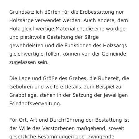
Grundsätzlich dürfen für die Erdbestattung nur
Holzsärge verwendet werden. Auch andere, dem
Holz gleichwertige Materialien, die eine würdige
und pietätvolle Gestaltung der Särge
gewährleisten und die Funktionen des Holzsargs
gleichwertig erfüllen, können von der Gemeinde
zugelassen sein.
Die Lage und Größe des Grabes, die Ruhezeit, die
Gebühren und weitere Details, zum Beispiel zur
Grabpflege, stehen in der Satzung der jeweiligen
Friedhofsverwaltung.
Für Ort, Art und Durchführung der Bestattung ist
der Wille des Verstorbenen maßgebend, soweit
gesetzliche Bestimmungen oder zwingende