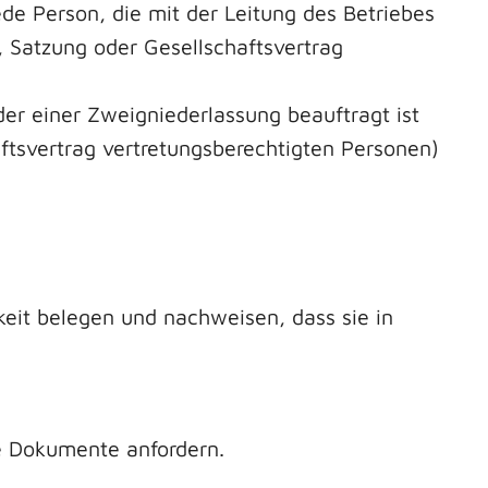
de Person, die mit der Leitung des Betriebes
z, Satzung oder Gesellschaftsvertrag
der einer Zweigniederlassung beauftragt ist
aftsvertrag vertretungsberechtigten Personen)
eit belegen und nachweisen, dass sie in
re Dokumente anfordern.