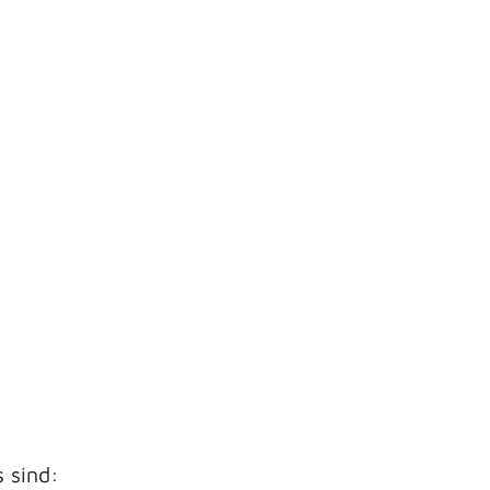
s sind: