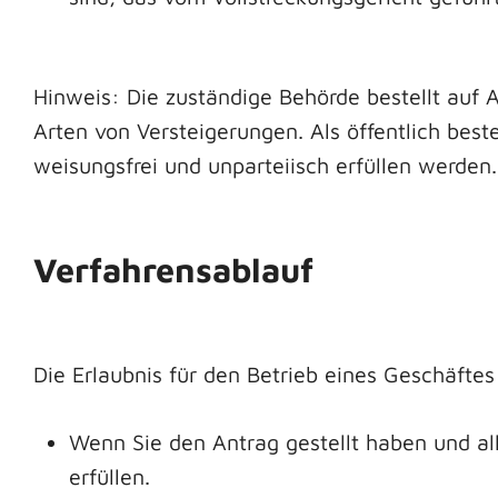
Hinweis:
Die zuständige Behörde bestellt auf 
Arten von Versteigerungen. Als öffentlich best
weisungsfrei und unparteiisch erfüllen werden.
Verfahrensablauf
Die Erlaubnis für den Betrieb eines Geschäftes
Wenn Sie den Antrag gestellt haben und alle
erfüllen.