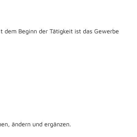
mit dem Beginn der Tätigkeit ist das Gewerbe
men, ändern und ergänzen.