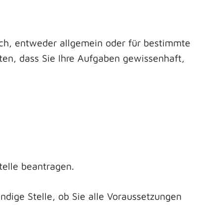
ich, entweder allgemein oder für bestimmte
sten, dass Sie Ihre Aufgaben gewissenhaft,
telle beantragen.
ändige Stelle, ob Sie alle Voraussetzungen