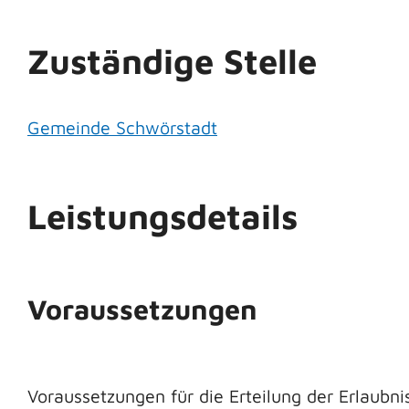
Zuständige Stelle
Gemeinde Schwörstadt
Leistungsdetails
Voraussetzungen
Voraussetzungen für die Erteilung der Erlaubni