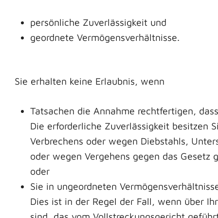
persönliche Zuverlässigkeit und
geordnete Vermögensverhältnisse.
Sie erhalten keine Erlaubnis, wenn
Tatsachen die Annahme rechtfertigen, dass S
Die erforderliche Zuverlässigkeit besitzen 
Verbrechens oder wegen Diebstahls, Unter
oder wegen Vergehens gegen das Gesetz geg
oder
Sie in ungeordneten Vermögensverhältnisse
Dies ist in der Regel der Fall, wenn über I
sind, das vom Vollstreckungsgericht geführt