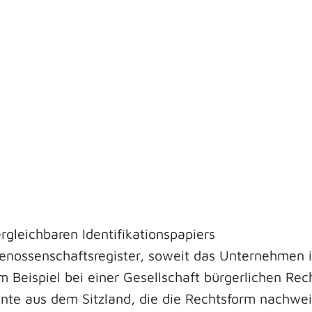
gleichbaren Identifikationspapiers
nossenschaftsregister, soweit das Unternehmen im
m Beispiel bei einer Gesellschaft bürgerlichen Rec
te aus dem Sitzland, die die Rechtsform nachwe