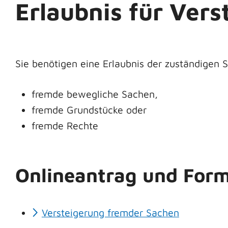
Erlaubnis für Ver
Sie benötigen eine Erlaubnis der zuständigen
fremde bewegliche Sachen,
fremde Grundstücke oder
fremde Rechte
Onlineantrag und Form
Versteigerung fremder Sachen