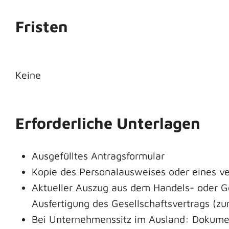
Fristen
Keine
Erforderliche Unterlagen
Ausgefülltes Antragsformular
Kopie des Personalausweises oder eines ver
Aktueller Auszug aus dem Handels- oder Ge
Ausfertigung des Gesellschaftsvertrags (zu
Bei Unternehmenssitz im Ausland: Dokumen