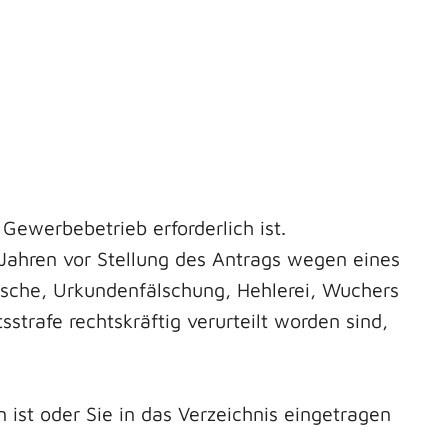
 Gewerbebetrieb erforderlich ist.
nf Jahren vor Stellung des Antrags wegen eines
äsche, Urkundenfälschung, Hehlerei, Wuchers
rafe rechtskräftig verurteilt worden sind,
 ist oder Sie in das Verzeichnis eingetragen