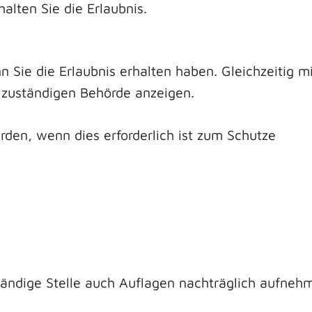
alten Sie die Erlaubnis.
nn Sie die Erlaubnis erhalten haben. Gleichzeitig 
zuständigen Behörde anzeigen.
den, wenn dies erforderlich ist zum Schutze
ändige Stelle auch Auflagen nachträglich aufneh