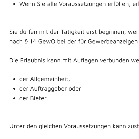
Wenn Sie alle Voraussetzungen erfüllen, erh
Sie dürfen mit der Tätigkeit erst beginnen, we
nach § 14 GewO bei der für Gewerbeanzeigen 
Die Erlaubnis kann mit Auflagen verbunden wer
der Allgemeinheit,
der Auftraggeber oder
der Bieter.
Unter den gleichen Voraussetzungen kann zust