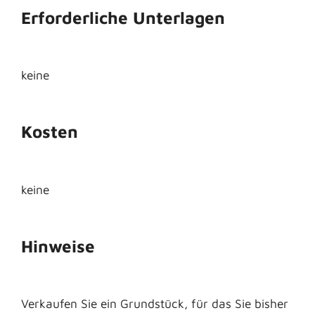
Erforderliche Unterlagen
keine
Kosten
keine
Hinweise
Verkaufen Sie ein Grundstück, für das Sie bisher