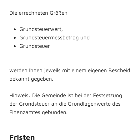
Die errechneten Größen
Grundsteuerwert,
Grundsteuermessbetrag und
Grundsteuer
werden Ihnen jeweils mit einem eigenen Bescheid
bekannt gegeben.
Hinweis:
Die Gemeinde ist bei der Festsetzung
der Grundsteuer an die Grundlagenwerte des
Finanzamtes gebunden.
Fristen