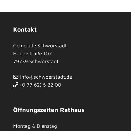
Kontakt
Gemeinde Schwörstadt
Hauptstraße 107
79739
Schwörstadt
info@schwoerstadt.de
(0
77
62) 5
22
00
Öffnungszeiten Rathaus
Montag & Dienstag