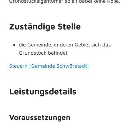
Grundstückeigentümer spielt dabei keine Rolle.
Zuständige Stelle
die Gemeinde, in deren Gebiet sich das
Grundstück befindet
Steuern [Gemeinde Schwörstadt]
Leistungsdetails
Voraussetzungen