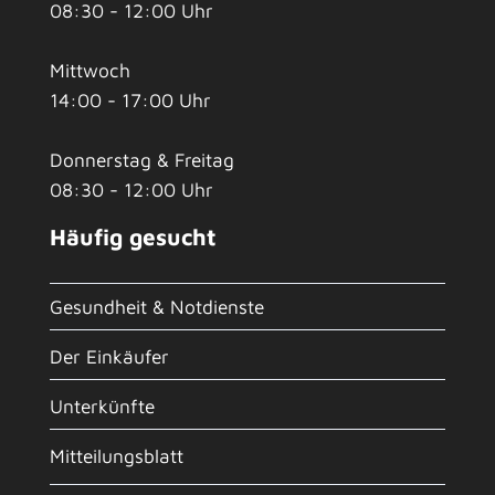
08:30 - 12:00 Uhr
Mittwoch
14:00 - 17:00 Uhr
Donnerstag & Freitag
08:30 - 12:00 Uhr
Häufig gesucht
Gesundheit & Notdienste
Der Einkäufer
Unterkünfte
Mitteilungsblatt