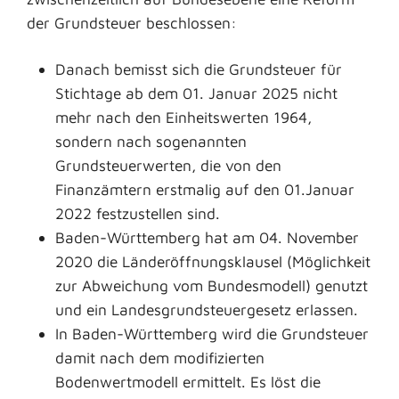
der Grundsteuer beschlossen:
Danach bemisst sich die Grundsteuer für
Stichtage ab dem 01. Januar 2025 nicht
mehr nach den Einheitswerten 1964,
sondern nach sogenannten
Grundsteuerwerten, die von den
Finanzämtern erstmalig auf den 01.Januar
2022 festzustellen sind.
Baden-Württemberg hat am 04. November
2020 die Länderöffnungsklausel (Möglichkeit
zur Abweichung vom Bundesmodell) genutzt
und ein Landesgrundsteuergesetz erlassen.
In Baden-Württemberg wird die Grundsteuer
damit nach dem modifizierten
Bodenwertmodell ermittelt. Es löst die