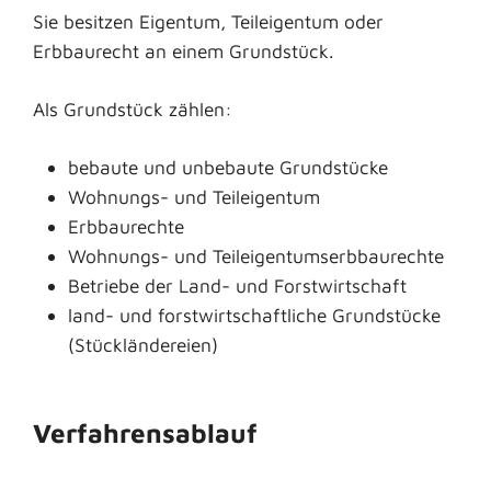
Sie besitzen Eigentum, Teileigentum oder
Erbbaurecht an einem Grundstück.
Als Grundstück zählen:
bebaute und unbebaute Grundstücke
Wohnungs- und Teileigentum
Erbbaurechte
Wohnungs- und Teileigentumserbbaurechte
Betriebe der Land- und Forstwirtschaft
land- und forstwirtschaftliche Grundstücke
(Stückländereien)
Verfahrensablauf