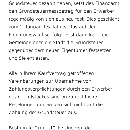
Grundsteuer bezahlt haben, setzt das Finanzamt
den Grundsteuermessbetrag für den Erwerber
regelmäßig von sich aus neu fest. Dies geschieht
zum 1. Januar des Jahres, das auf den
Eigentumswechsel folgt. Erst dann kann die
Gemeinde oder die Stadt die Grundsteuer
gegenüber dem neuen Eigentümer festsetzen
und Sie entlasten.
Alle in Ihrem Kaufvertrag getroffenen
Vereinbarungen zur Übernahme von
Zahlungsverpflichtungen durch den Erwerber
des Grundstückes sind privatrechtliche
Regelungen und wirken sich nicht auf die
Zahlung der Grundsteuer aus.
Bestimmte Grundstücke sind von der