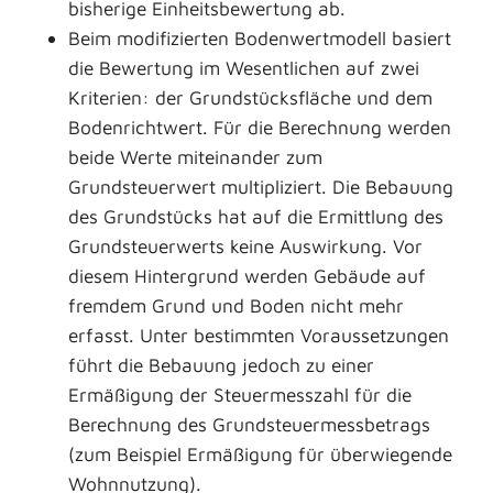
bisherige Einheitsbewertung ab.
Beim modifizierten Bodenwertmodell basiert
die Bewertung im Wesentlichen auf zwei
Kriterien: der Grundstücksfläche und dem
Bodenrichtwert. Für die Berechnung werden
beide Werte miteinander zum
Grundsteuerwert multipliziert. Die Bebauung
des Grundstücks hat auf die Ermittlung des
Grundsteuerwerts keine Auswirkung. Vor
diesem Hintergrund werden Gebäude auf
fremdem Grund und Boden nicht mehr
erfasst. Unter bestimmten Voraussetzungen
führt die Bebauung jedoch zu einer
Ermäßigung der Steuermesszahl für die
Berechnung des Grundsteuermessbetrags
(zum Beispiel Ermäßigung für überwiegende
Wohnnutzung).