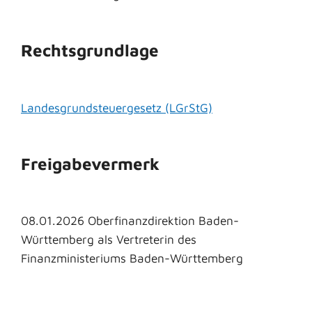
Rechtsgrundlage
Landesgrundsteuergesetz (LGrStG)
Freigabevermerk
08.01.2026 Oberfinanzdirektion Baden-
Württemberg als Vertreterin des
Finanzministeriums Baden-Württemberg