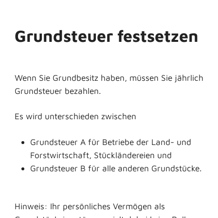
Grundsteuer festsetzen
Wenn Sie Grundbesitz haben, müssen Sie jährlich
Grundsteuer bezahlen.
Es wird unterschieden zwischen
Grundsteuer A für Betriebe der Land- und
Forstwirtschaft, Stückländereien und
Grundsteuer B für alle anderen Grundstücke.
Hinweis:
Ihr persönliches Vermögen als