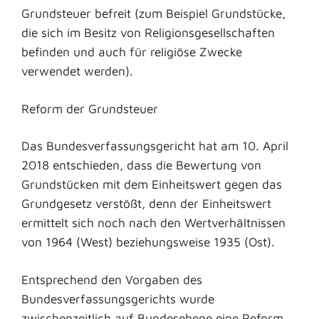
Grundsteuer befreit (zum Beispiel Grundstücke,
die sich im Besitz von Religionsgesellschaften
befinden und auch für religiöse Zwecke
verwendet werden).
Reform der Grundsteuer
Das Bundesverfassungsgericht hat am 10. April
2018 entschieden, dass die Bewertung von
Grundstücken mit dem Einheitswert gegen das
Grundgesetz verstößt, denn der Einheitswert
ermittelt sich noch nach den Wertverhältnissen
von 1964 (West) beziehungsweise 1935 (Ost).
Entsprechend den Vorgaben des
Bundesverfassungsgerichts wurde
zwischenzeitlich auf Bundesebene eine Reform