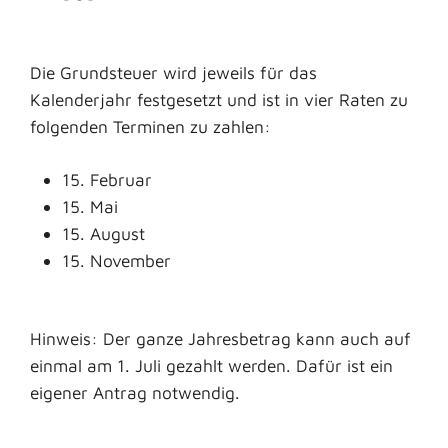
Die Grundsteuer wird jeweils für das
Kalenderjahr festgesetzt und ist in vier Raten zu
folgenden Terminen zu zahlen:
15. Februar
15. Mai
15. August
15. November
Hinweis: Der ganze Jahresbetrag kann auch auf
einmal am 1. Juli gezahlt werden. Dafür ist ein
eigener Antrag notwendig.