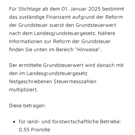
Für Stichtage ab dem 01. Januar 2025 bestimmt
das zuständige Finanzamt aufgrund der Reform
der Grundsteuer zuerst den Grundsteuerwert
nach dem Landesgrundsteuergesetz. Nähere
Informationen zur Reform der Grundsteuer
finden Sie unten im Bereich "Hinweise".
Der ermittelte Grundsteuerwert wird danach mit
den im Landesgrundsteuergesetz
festgeschriebenen Steuermesszahlen
multipliziert.
Diese betragen:
für land- und forstwirtschaftliche Betriebe:
0,55 Promille