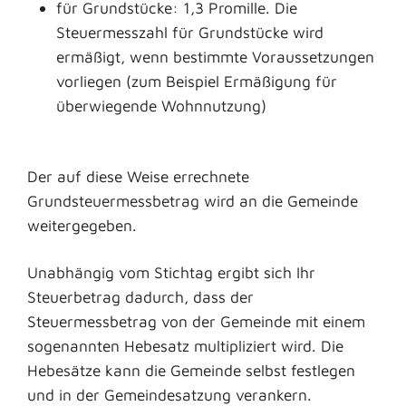
für Grundstücke: 1,3 Promille. Die
Steuermesszahl für Grundstücke wird
ermäßigt, wenn bestimmte Voraussetzungen
vorliegen (zum Beispiel Ermäßigung für
überwiegende Wohnnutzung)
Der auf diese Weise errechnete
Grundsteuermessbetrag wird an die Gemeinde
weitergegeben.
Unabhängig vom Stichtag ergibt sich Ihr
Steuerbetrag dadurch, dass der
Steuermessbetrag von der Gemeinde mit einem
sogenannten Hebesatz multipliziert wird. Die
Hebesätze kann die Gemeinde selbst festlegen
und in der Gemeindesatzung verankern.