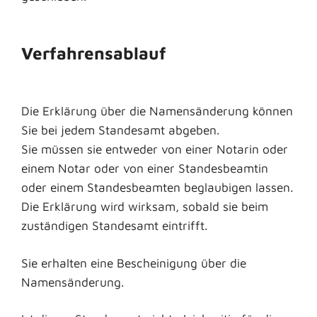
Verfahrensablauf
Die Erklärung über die Namensänderung können
Sie bei jedem Standesamt abgeben.
Sie müssen sie entweder von einer Notarin oder
einem Notar oder von einer Standesbeamtin
oder einem Standesbeamten beglaubigen lassen.
Die Erklärung wird wirksam, sobald sie beim
zuständigen Standesamt eintrifft.
Sie erhalten eine Bescheinigung über die
Namensänderung.