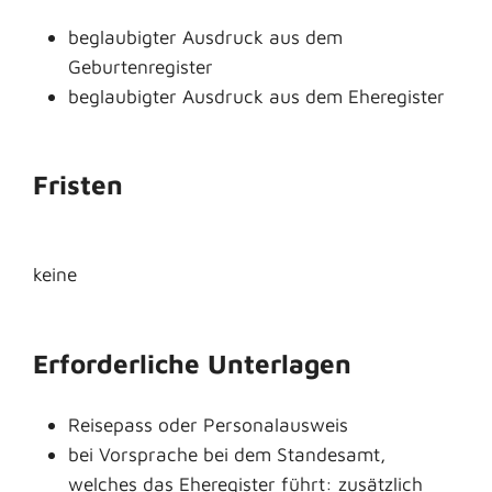
beglaubigter Ausdruck aus dem
Geburtenregister
beglaubigter Ausdruck aus dem Eheregister
Fristen
keine
Erforderliche Unterlagen
Reisepass oder Personalausweis
bei Vorsprache bei dem Standesamt,
welches das Eheregister führt: zusätzlich