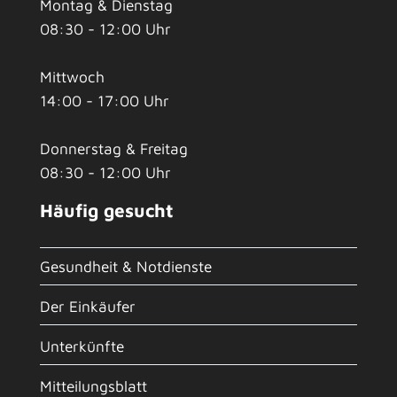
Montag & Dienstag
08:30 - 12:00 Uhr
Mittwoch
14:00 - 17:00 Uhr
Donnerstag & Freitag
08:30 - 12:00 Uhr
Häufig gesucht
Gesundheit & Notdienste
Der Einkäufer
Unterkünfte
Mitteilungsblatt