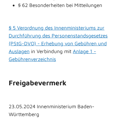
§ 62 Besonderheiten bei Mitteilungen
§ 5 Verordnung des Innenministeriums zur
Durchführung des Personenstandsgesetzes
(PStG-DVO) - Erhebung von Gebühren und
Auslagen
in Verbindung mit
Anlage 1 -
Gebührenverzeichnis
Freigabevermerk
23.05.2024 Innenministerium Baden-
Württemberg