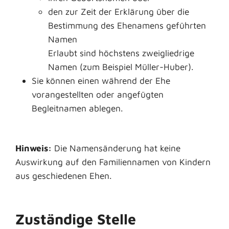
den zur Zeit der Erklärung über die
Bestimmung des Ehenamens geführten
Namen
Erlaubt sind höchstens zweigliedrige
Namen (zum Beispiel Müller-Huber).
Sie können einen während der Ehe
vorangestellten oder angefügten
Begleitnamen ablegen.
Hinweis:
Die Namensänderung hat keine
Auswirkung auf den Familiennamen von Kindern
aus geschiedenen Ehen.
Zuständige Stelle