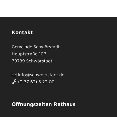
Kontakt
Gemeinde Schwörstadt
Hauptstraße 107
79739
Schwörstadt
info@schwoerstadt.de
(0
77
62) 5
22
00
Öffnungszeiten Rathaus