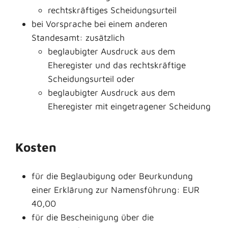
rechtskräftiges Scheidungsurteil
bei Vorsprache bei einem anderen
Standesamt: zusätzlich
beglaubigter Ausdruck aus dem
Eheregister und das rechtskräftige
Scheidungsurteil oder
beglaubigter Ausdruck aus dem
Eheregister mit eingetragener Scheidung
Kosten
für die Beglaubigung oder Beurkundung
einer Erklärung zur Namensführung: EUR
40,00
für die Bescheinigung über die