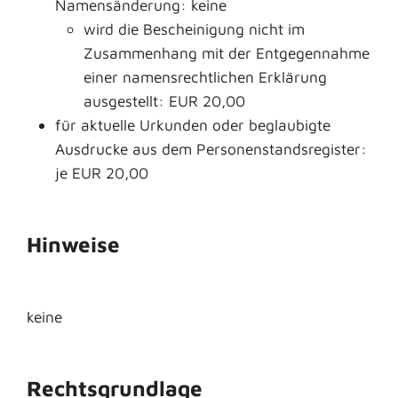
Namensänderung: keine
wird die Bescheinigung nicht im
Zusammenhang mit der Entgegennahme
einer namensrechtlichen Erklärung
ausgestellt: EUR 20,00
für aktuelle Urkunden oder beglaubigte
Ausdrucke aus dem Personenstandsregister:
je EUR 20,00
Hinweise
keine
Rechtsgrundlage