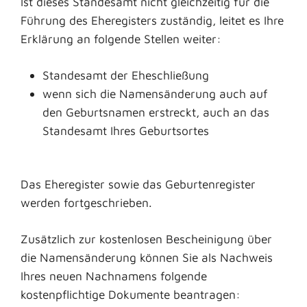
Ist dieses Standesamt nicht gleichzeitig für die
Führung des Eheregisters zuständig, leitet es Ihre
Erklärung an folgende Stellen weiter:
Standesamt der Eheschließung
wenn sich die Namensänderung auch auf
den Geburtsnamen erstreckt, auch an das
Standesamt Ihres Geburtsortes
Das Eheregister sowie das Geburtenregister
werden fortgeschrieben.
Zusätzlich zur kostenlosen Bescheinigung über
die
Namensänderung können Sie als Nachweis
Ihres neuen Nachnamens folgende
kostenpflichtige Dokumente beantragen: