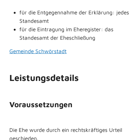
für die Entgegennahme der Erklärung: jedes
Standesamt
für die Eintragung im Eheregister: das
Standesamt der Eheschließung
Gemeinde Schwörstadt
Leistungsdetails
Voraussetzungen
Die Ehe wurde durch ein rechtskräftiges Urteil
geschieden.