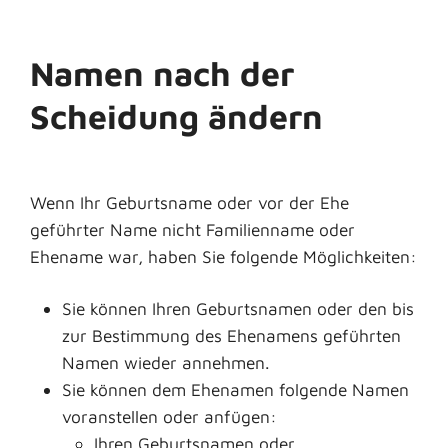
Namen nach der
Scheidung ändern
Wenn Ihr Geburtsname oder vor der Ehe
geführter Name nicht Familienname oder
Ehename war, haben Sie folgende Möglichkeiten:
Sie können Ihren Geburtsnamen oder den bis
zur Bestimmung des Ehenamens geführten
Namen wieder annehmen.
Sie können dem Ehenamen folgende Namen
voranstellen oder anfügen:
Ihren Geburtsnamen oder