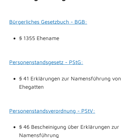
Bürgerliches Gesetzbuch - BGB:
§ 1355 Ehename
Personenstandsgesetz - PStG:
§ 41 Erklärungen zur Namensführung von
Ehegatten
Personenstandsverordnung - PStV:
§ 46 Bescheinigung über Erklärungen zur
Namensführung