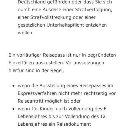
Deutschland gefährden oder
dass Sie sich
durch eine Ausreise einer Strafverfolgung,
einer Strafvollstreckung oder einer
gesetzlichen Unterhaltspflicht entziehen
wollen
.
Ein vorläufiger Reisepass ist nur in begründeten
Einzelfällen auszustellen. Voraussetzungen
hierfür sind in der Regel,
wenn die Ausstellung eines Reisepasses im
Expressverfahren nicht mehr rechtzeitig vor
Reiseantritt möglich ist oder
wenn für Kinder
nach Vollendung des 6.
Lebensjahres bis zur Vollendung des 12.
Lebensjahres
ein Reisedokument