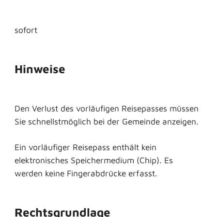
sofort
Hinweise
Den Verlust des vorläufigen Reisepasses müssen
Sie schnellstmöglich bei der Gemeinde anzeigen.
Ein vorläufiger Reisepass enthält kein
elektronisches Speichermedium (Chip). Es
werden keine Fingerabdrücke erfasst.
Rechtsgrundlage