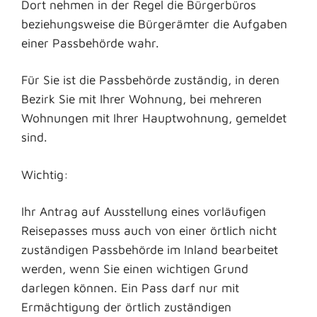
Dort nehmen in der Regel die Bürgerbüros
beziehungsweise die Bürgerämter die Aufgaben
einer Passbehörde wahr.
Für Sie ist die Passbehörde zuständig, in deren
Bezirk Sie mit Ihrer Wohnung, bei mehreren
Wohnungen mit Ihrer Hauptwohnung, gemeldet
sind.
Wichtig:
Ihr Antrag auf Ausstellung eines vorläufigen
Reisepasses muss auch von einer örtlich nicht
zuständigen Passbehörde im Inland bearbeitet
werden, wenn Sie einen wichtigen Grund
darlegen können. Ein Pass darf nur mit
Ermächtigung der örtlich zuständigen