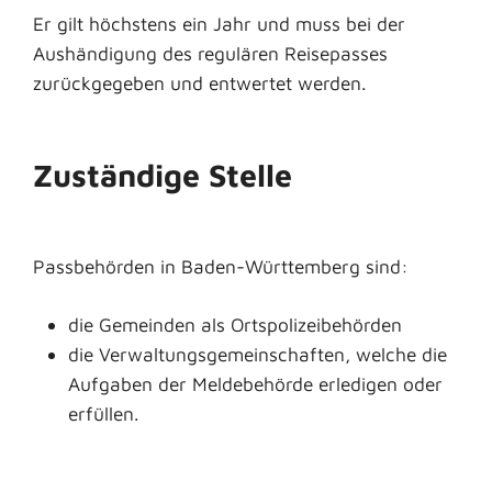
Er gilt höchstens ein Jahr und muss bei der
Aushändigung des regulären Reisepasses
zurückgegeben und entwertet werden.
Zuständige Stelle
Passbehörden in Baden-Württemberg sind:
die Gemeinden als Ortspolizeibehörden
die Verwaltungsgemeinschaften,
welche die
Aufgaben der Meldebehörde erledigen oder
erfüllen.