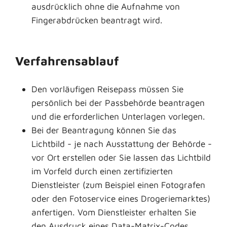
ausdrücklich ohne die Aufnahme von
Fingerabdrücken beantragt wird.
Verfahrensablauf
Den vorläufigen Reisepass müssen Sie
persönlich bei der Passbehörde beantragen
und die erforderlichen Unterlagen vorlegen
.
Bei der Beantragung können Sie
das
Lichtbild - je nach Ausstattung der Behörde -
vor Ort erstellen oder Sie lassen das Lichtbild
im Vorfeld durch einen zertifizierten
Dienstleister (zum Beispiel einen Fotografen
oder den Fotoservice eines Drogeriemarktes)
anfertigen. Vom Dienstleister erhalten Sie
den Ausdruck eines Data-Matrix-Codes