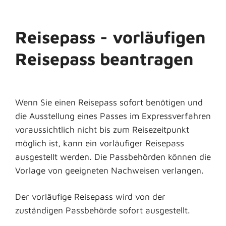
Reisepass - vorläufigen
Reisepass beantragen
Wenn Sie einen Reisepass sofort benötigen und
die Ausstellung eines Passes im Expressverfahren
voraussichtlich nicht bis zum Reisezeitpunkt
möglich ist, kann ein vorläufiger Reisepass
ausgestellt werden.
Die Passbehörden können die
Vorlage von geeigneten Nachweisen verlangen.
Der vorläufige Reisepass wird von der
zuständigen Passbehörde sofort ausgestellt.