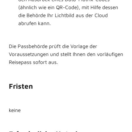
(ähnlich wie ein QR-Code), mit Hilfe dessen
die Behörde Ihr Lichtbild aus der Cloud
abrufen kann.
Die Passbehörde prüft die Vorlage der
Voraussetzungen und
stellt Ihnen den vorläufigen
Reisepass sofort aus
.
Fristen
keine