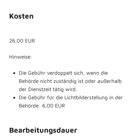
Kosten
26,00 EUR
Hinweise:
Die Gebühr verdoppelt sich, wenn die
Behörde nicht zuständig ist oder außerhalb
der Dienstzeit tätig wird.
Die Gebühr für die Lichtbilderstellung in der
Behörde: 6,00 EUR
Bearbeitungsdauer