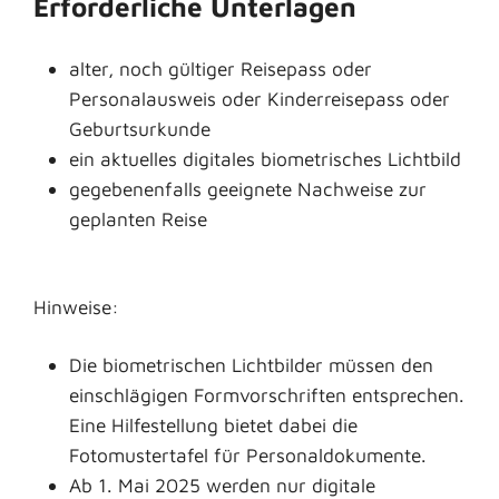
Erforderliche Unterlagen
alter, noch gültiger Reisepass oder
Personalausweis oder Kinderreisepass oder
Geburtsurkunde
ein aktuelles digitales biometrisches Lichtbild
gegebenenfalls geeignete Nachweise zur
geplanten Reise
Hinweise:
Die biometrischen Lichtbilder müssen den
einschlägigen Formvorschriften entsprechen.
Eine Hilfestellung bietet dabei die
Fotomustertafel für Personaldokumente.
Ab 1. Mai 2025 werden nur digitale