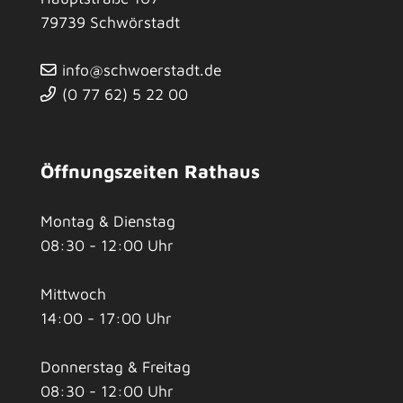
79739
Schwörstadt
info@schwoerstadt.de
(0
77
62) 5
22
00
Öffnungszeiten Rathaus
Montag & Dienstag
08:30 - 12:00 Uhr
Mittwoch
14:00 - 17:00 Uhr
Donnerstag & Freitag
08:30 - 12:00 Uhr