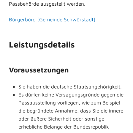
Passbehörde ausgestellt werden.
Bürgerbüro [Gemeinde Schwörstadt]
Leistungsdetails
Voraussetzungen
Sie haben die deutsche Staatsangehörigkeit.
Es dürfen keine Versagungsgründe gegen die
Passausstellung vorliegen
, wie zum Beispiel
die begründete Annahme, dass
Sie
die innere
oder äußere Sicherheit oder sonstige
erhebliche Belange der Bundesrepublik