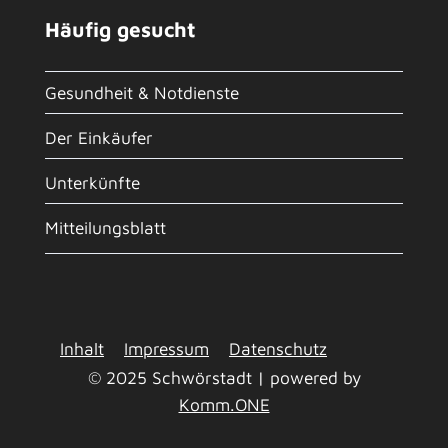
Häufig gesucht
Gesundheit & Notdienste
Der Einkäufer
Unterkünfte
Mitteilungsblatt
Inhalt
Impressum
Datenschutz
© 2025 Schwörstadt | powered by
Komm.ONE