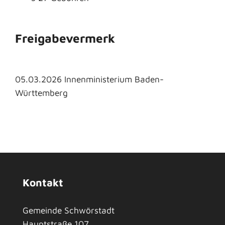
Freigabevermerk
05.03.2026
Innenministerium Baden-
Württemberg
Kontakt
Gemeinde Schwörstadt
Hauptstraße 107