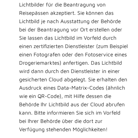
Lichtbilder für die Beantragung von
Reisepässen akzeptiert. Sie können das
Lichtbild je nach Ausstattung der Behörde
bei der Beantragung vor Ort erstellen oder
Sie lassen das Lichtbild im Vorfeld
durch
einen zertifizierten Dienstleister (zum Beispiel
einen Fotografen oder den Fotoservice eines
Drogeriemarktes) anfertigen.
Das Lichtbild
wird dann durch den Dienstleister in einer
gesicherten Cloud abgelegt.
Sie erhalten den
Ausdruck eines Data-Matrix-Codes (ähnlich
wie ein QR-Code), mit Hilfe dessen die
Behörde Ihr Lichtbild aus der Cloud
abrufen
kann.
Bitte informieren Sie sich im Vorfeld
bei Ihrer Behörde über die dort zur
Verfügung stehenden Möglichkeiten!