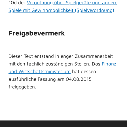
10d der
Verordnung über Spielgeräte und andere
Spiele mit Gewinnmöglichkeit (Spielverordnung)
Freigabevermerk
Dieser Text entstand in enger Zusammenarbeit
mit den fachlich zuständigen Stellen. Das
Finanz-
und Wirtschaftsministerium
hat dessen
ausführliche Fassung am 04.08.2015
freigegeben.