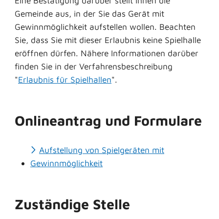
Eine Bestätigung darüber stellt Ihnen die
Gemeinde aus, in der Sie das Gerät mit
Gewinnmöglichkeit aufstellen wollen. Beachten
Sie, dass Sie mit dieser Erlaubnis keine Spielhalle
eröffnen dürfen. Nähere Informationen darüber
finden Sie in der Verfahrensbeschreibung
"
Erlaubnis für Spielhallen
".
Onlineantrag und Formulare
Aufstellung von Spielgeräten mit
Gewinnmöglichkeit
Zuständige Stelle