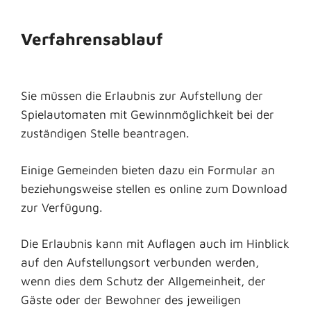
Verfahrensablauf
Sie müssen die Erlaubnis zur Aufstellung der
Spielautomaten mit Gewinnmöglichkeit bei der
zuständigen Stelle beantragen.
Einige Gemeinden bieten dazu ein Formular an
beziehungsweise stellen es online zum Download
zur Verfügung.
Die Erlaubnis kann mit Auflagen auch im Hinblick
auf den Aufstellungsort verbunden werden,
wenn dies dem Schutz der Allgemeinheit, der
Gäste oder der Bewohner des jeweiligen