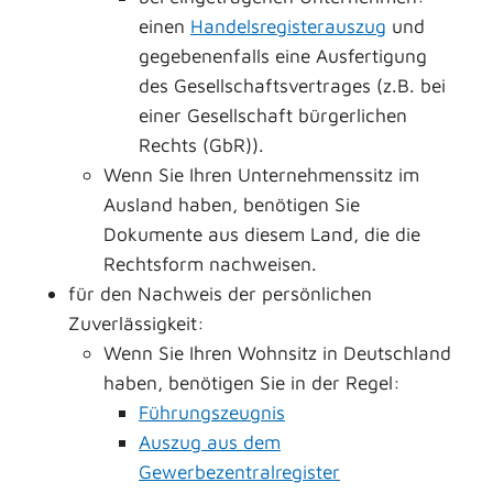
einen
Handelsregisterauszug
und
gegebenenfalls eine Ausfertigung
des Gesellschaftsvertrages (z.B. bei
einer Gesellschaft bürgerlichen
Rechts (GbR)).
Wenn Sie Ihren Unternehmenssitz im
Ausland haben, benötigen Sie
Dokumente aus diesem Land, die die
Rechtsform nachweisen.
für den Nachweis der persönlichen
Zuverlässigkeit:
Wenn Sie Ihren Wohnsitz in Deutschland
haben, benötigen Sie in der Regel:
Führungszeugnis
Auszug aus dem
Gewerbezentralregister