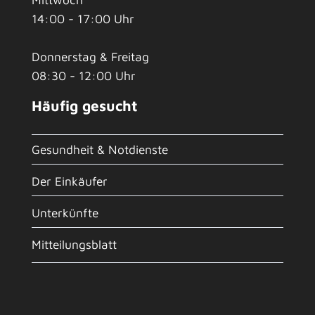
14:00 - 17:00 Uhr
Donnerstag & Freitag
08:30 - 12:00 Uhr
Häufig gesucht
Gesundheit & Notdienste
Der Einkäufer
Unterkünfte
Mitteilungsblatt