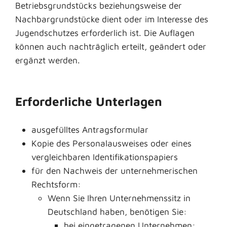
Betriebsgrundstücks beziehungsweise der
Nachbargrundstücke dient oder im Interesse des
Jugendschutzes erforderlich ist. Die Auflagen
können auch nachträglich erteilt, geändert oder
ergänzt werden.
Erforderliche Unterlagen
ausgefülltes Antragsformular
Kopie des Personalausweises oder eines
vergleichbaren Identifikationspapiers
für den Nachweis der unternehmerischen
Rechtsform:
Wenn Sie Ihren Unternehmenssitz in
Deutschland haben, benötigen Sie:
bei eingetragenen Unternehmen: