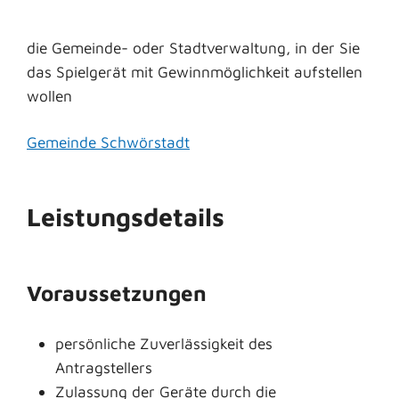
die Gemeinde- oder Stadtverwaltung, in der Sie
das Spielgerät mit Gewinnmöglichkeit aufstellen
wollen
Gemeinde Schwörstadt
Leistungsdetails
Voraussetzungen
persönliche Zuverlässigkeit des
Antragstellers
Zulassung der Geräte durch die