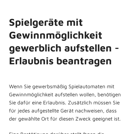
Spielgeräte mit
Gewinnmöglichkeit
gewerblich aufstellen -
Erlaubnis beantragen
Wenn Sie gewerbsmäßig Spielautomaten mit
Gewinnmöglichkeit aufstellen wollen, benötigen
Sie dafür eine Erlaubnis. Zusätzlich müssen Sie
für jedes aufgestellte Gerät nachweisen, dass
der gewählte Ort für diesen Zweck geeignet ist.