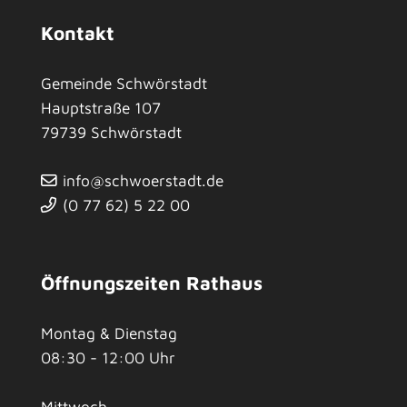
Kontakt
Gemeinde Schwörstadt
Hauptstraße 107
79739
Schwörstadt
info@schwoerstadt.de
(0
77
62) 5
22
00
Öffnungszeiten Rathaus
Montag & Dienstag
08:30 - 12:00 Uhr
Mittwoch