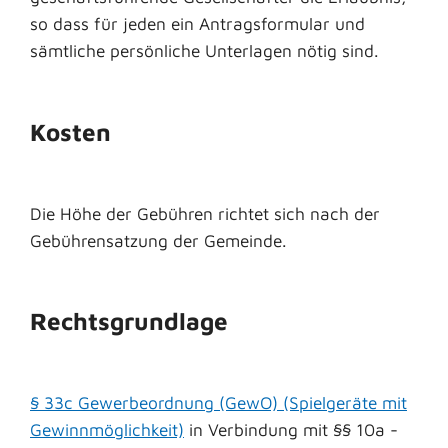
so dass für jeden ein Antragsformular und
sämtliche persönliche Unterlagen nötig sind.
Kosten
Die Höhe der Gebühren richtet sich nach der
Gebührensatzung der Gemeinde.
Rechtsgrundlage
§ 33c Gewerbeordnung (GewO) (Spielgeräte mit
Gewinnmöglichkeit)
in Verbindung mit §§ 10a -