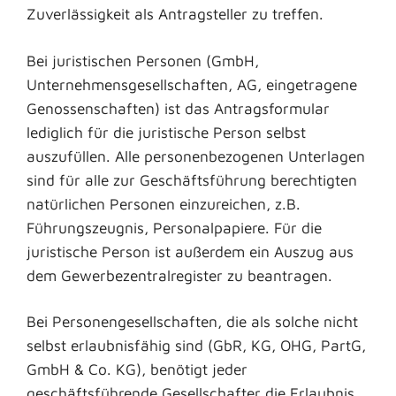
Zuverlässigkeit als Antragsteller zu treffen.
Bei juristischen Personen (GmbH,
Unternehmensgesellschaften, AG, eingetragene
Genossenschaften) ist das Antragsformular
lediglich für die juristische Person selbst
auszufüllen. Alle personenbezogenen Unterlagen
sind für alle zur Geschäftsführung berechtigten
natürlichen Personen einzureichen, z.B.
Führungszeugnis, Personalpapiere. Für die
juristische Person ist außerdem ein Auszug aus
dem Gewerbezentralregister zu beantragen.
Bei Personengesellschaften, die als solche nicht
selbst erlaubnisfähig sind (GbR, KG, OHG, PartG,
GmbH & Co. KG), benötigt jeder
geschäftsführende Gesellschafter die Erlaubnis,