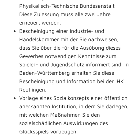
Physikalisch-Technische Bundesanstalt
Diese Zulassung muss alle zwei Jahre
erneuert werden.
Bescheinigung einer Industrie- und
Handelskammer mit der Sie nachweisen,
dass Sie über die für die Ausübung dieses
Gewerbes notwendigen Kenntnisse zum
Spieler- und Jugendschutz informiert sind.
In
Baden-Württemberg erhalten Sie diese
Bescheinigung und Information bei der IHK
Reutlingen.
Vorlage eines Sozialkonzepts einer öffentlich
anerkannten Institution, in dem Sie darlegen,
mit welchen Maßnahmen Sie den
sozialschädlichen Auswirkungen des
Glücksspiels vorbeugen.