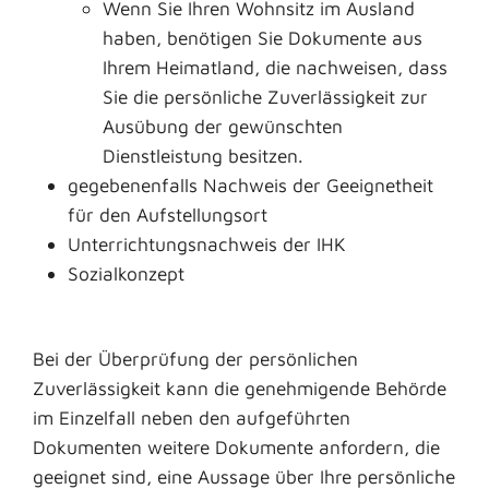
Wenn Sie Ihren Wohnsitz im Ausland
haben, benötigen Sie Dokumente aus
Ihrem Heimatland, die nachweisen, dass
Sie die persönliche Zuverlässigkeit zur
Ausübung der gewünschten
Dienstleistung besitzen.
gegebenenfalls Nachweis der Geeignetheit
für den Aufstellungsort
Unterrichtungsnachweis der IHK
Sozialkonzept
Bei der Überprüfung der persönlichen
Zuverlässigkeit kann die genehmigende Behörde
im Einzelfall neben den aufgeführten
Dokumenten weitere Dokumente anfordern, die
geeignet sind, eine Aussage über Ihre persönliche