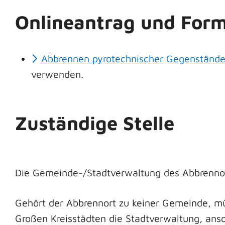
Onlineantrag und Form
Abbrennen pyrotechnischer Gegenstände
verwenden.
Zuständige Stelle
Die Gemeinde-/Stadtverwaltung des Abbrennort
Gehört der Abbrennort zu keiner Gemeinde, müss
Großen Kreisstädten die Stadtverwaltung, ans