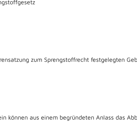
gstoffgesetz
rensatzung zum Sprengstoffrecht festgelegten Ge
ein können aus einem begründeten Anlass das Abb