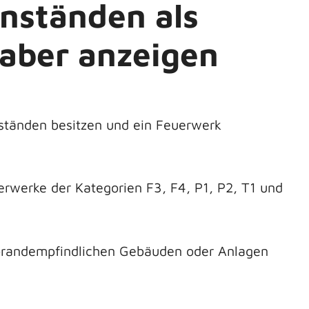
nständen als
haber anzeigen
ständen besitzen und ein Feuerwerk
rwerke der Kategorien F3, F4, P1, P2, T1 und
 brandempfindlichen Gebäuden oder Anlagen