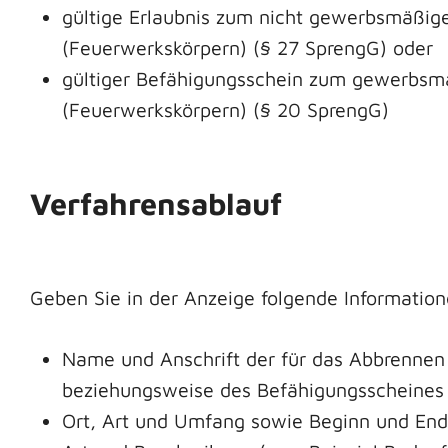
gültige Erlaubnis zum nicht gewerbsmäßi
(Feuerwerkskörpern) (§ 27 SprengG) oder
gültiger Befähigungsschein zum gewerbsm
(Feuerwerkskörpern) (§ 20 SprengG)
Verfahrensablauf
Geben Sie in der Anzeige folgende Informatio
Name und Anschrift der für das Abbrenne
beziehungsweise des Befähigungsscheines 
Ort, Art und Umfang sowie Beginn und End