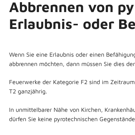
Abbrennen von py
Erlaubnis- oder B
Wenn Sie eine Erlaubnis oder einen Befähigu
abbrennen möchten, dann müssen Sie dies der
Feuerwerke der Kategorie F2 sind im Zeitraum
T2 ganzjährig.
In unmittelbarer Nähe von Kirchen, Krankenh
dürfen Sie keine pyrotechnischen Gegenständ