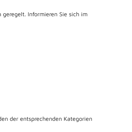
geregelt. Informieren Sie sich im
en der entsprechenden Kategorien