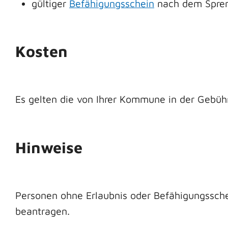
gültiger
Befähigungsschein
nach dem Spren
Kosten
Es gelten die von Ihrer Kommune in der Gebüh
Hinweise
Personen ohne Erlaubnis oder Befähigungssch
beantragen.