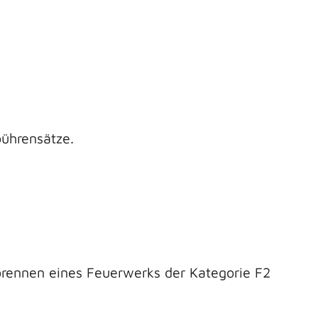
bührensätze.
rennen eines Feuerwerks der Kategorie F2