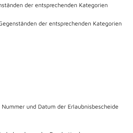
nständen der entsprechenden Kategorien
Gegenständen der entsprechenden Kategorien
ie Nummer und Datum der Erlaubnisbescheide