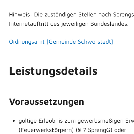
Hinweis: Die zuständigen Stellen nach Sprengst
Internetauftritt des jeweiligen Bundeslandes.
Ordnungsamt [Gemeinde Schwörstadt]
Leistungsdetails
Voraussetzungen
gültige Erlaubnis zum gewerbsmäßigen Er
(Feuerwerkskörpern) (§ 7 SprengG) oder