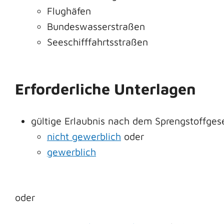
Flughäfen
Bundeswasserstraßen
Seeschifffahrtsstraßen
Erforderliche Unterlagen
gültige Erlaubnis nach dem Sprengstoffges
nicht gewerblich
oder
gewerblich
oder