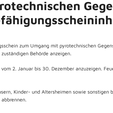
rotechnischen Gege
efähigungsscheinin
ngsschein zum Umgang mit pyrotechnischen Gegen
 zuständigen Behörde anzeigen.
 vom 2. Januar bis 30. Dezember anzuzeigen. Feue
äusern, Kinder- und Altersheimen sowie sonstigen
e abbrennen.