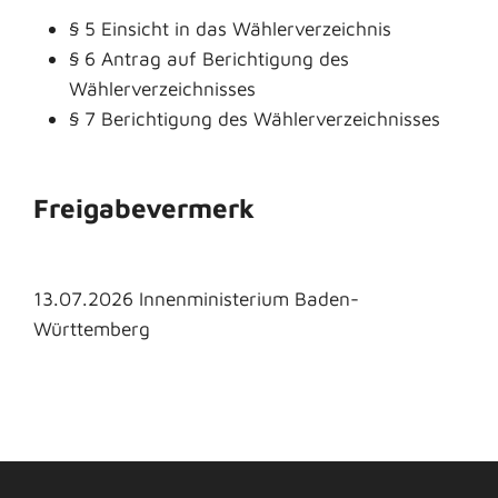
§ 5 Einsicht in das Wählerverzeichnis
§ 6 Antrag auf Berichtigung des
Wählerverzeichnisses
§ 7 Berichtigung des Wählerverzeichnisses
Freigabevermerk
13.07.2026 Innenministerium Baden-
Württemberg