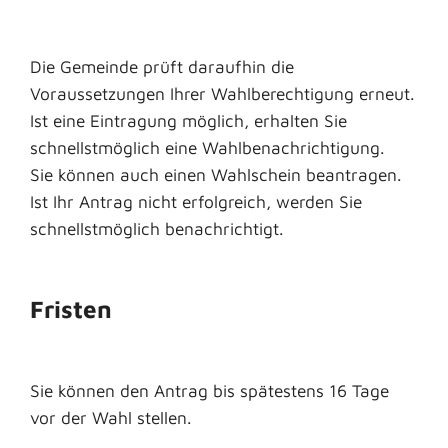
Die Gemeinde prüft daraufhin die
Voraussetzungen Ihrer Wahlberechtigung erneut.
Ist eine Eintragung möglich, erhalten Sie
schnellstmöglich eine Wahlbenachrichtigung.
Sie können auch einen Wahlschein beantragen.
Ist Ihr Antrag nicht erfolgreich, werden Sie
schnellstmöglich benachrichtigt.
Fristen
Sie können den Antrag bis spätestens 16 Tage
vor der Wahl stellen.