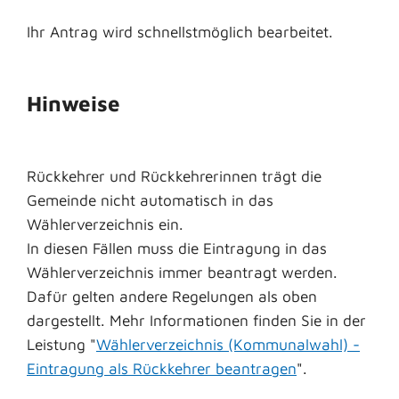
Ihr Antrag wird schnellstmöglich bearbeitet.
Hinweise
Rückkehrer und Rückkehrerinnen trägt die
Gemeinde nicht automatisch in das
Wählerverzeichnis ein.
In diesen Fällen muss die Eintragung in das
Wählerverzeichnis immer beantragt werden.
Dafür gelten andere Regelungen als oben
dargestellt. Mehr Informationen finden Sie in der
Leistung "
Wählerverzeichnis (Kommunalwahl) -
Eintragung als Rückkehrer beantragen
".