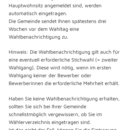
Hauptwohnsitz angemeldet sind, werden
automatisch eingetragen.
Die Gemeinde sendet Ihnen spätestens drei
Wochen vor dem Wahltag eine
Wahlbenachrichtigung zu.
Hinweis:
Die Wahlbenachrichtigung gilt auch für
eine eventuell erforderliche Stichwahl (= zweiter
Wahlgang). Diese wird nötig, wenn im ersten
Wahlgang keiner der Bewerber oder
Bewerberinnen die erforderliche Mehrheit erhält.
Haben Sie keine Wahlbenachrichtigung erhalten,
sollten Sie sich bei Ihrer Gemeinde
schnellstmöglich vergewissern, ob Sie im
Wählerverzeichnis eingetragen sind.
Ist das nicht der Fall, können Sie die Eintragung