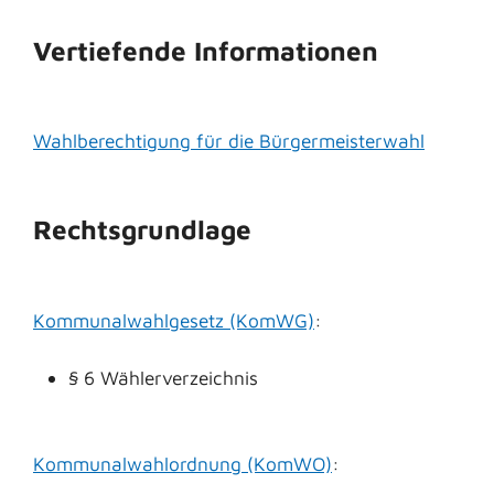
Vertiefende Informationen
Wahlberechtigung für die Bürgermeisterwahl
Rechtsgrundlage
Kommunalwahlgesetz (KomWG)
:
§ 6 Wählerverzeichnis
Kommunalwahlordnung (KomWO)
: