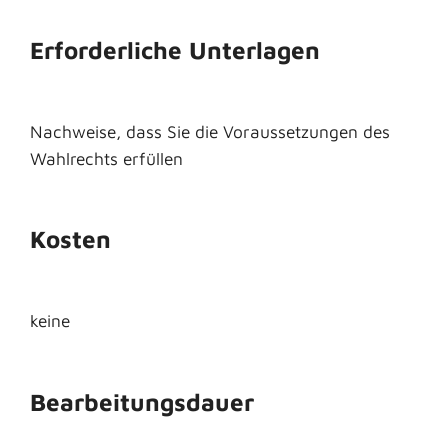
Erforderliche Unterlagen
Nachweise, dass Sie die Voraussetzungen des
Wahlrechts erfüllen
Kosten
keine
Bearbeitungsdauer