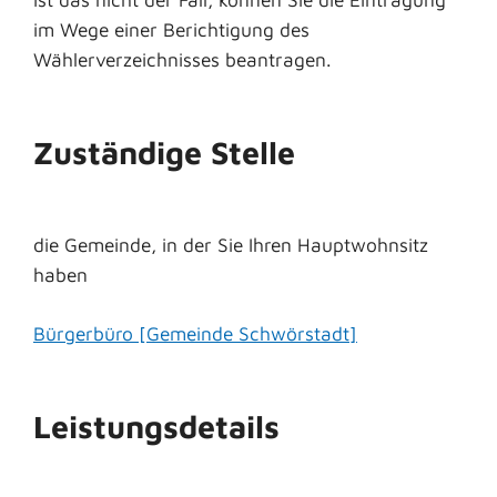
im Wege einer Berichtigung des
Wählerverzeichnisses beantragen.
Zuständige Stelle
die Gemeinde, in der Sie Ihren Hauptwohnsitz
haben
Bürgerbüro [Gemeinde Schwörstadt]
Leistungsdetails