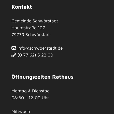
Kontakt
Gemeinde Schwörstadt
Hauptstraße 107
79739
Schwörstadt
info@schwoerstadt.de
(0
77
62) 5
22
00
Öffnungszeiten Rathaus
Montag & Dienstag
08:30 - 12:00 Uhr
Mittwoch