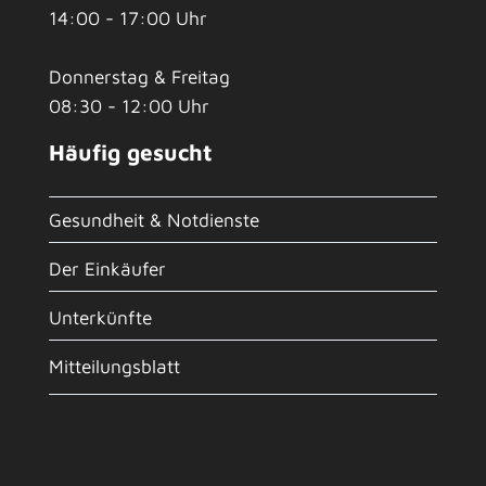
14:00 - 17:00 Uhr
Donnerstag & Freitag
08:30 - 12:00 Uhr
Häufig gesucht
Gesundheit & Notdienste
Der Einkäufer
Unterkünfte
Mitteilungsblatt