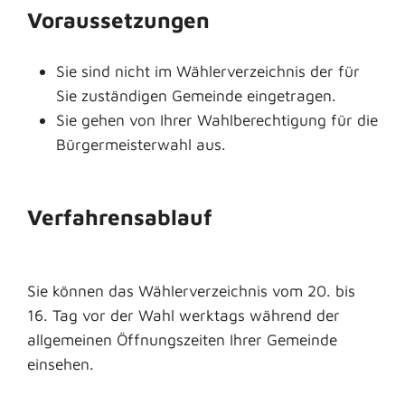
Voraussetzungen
Sie sind nicht im Wählerverzeichnis der für
Sie zuständigen Gemeinde eingetragen.
Sie gehen von Ihrer Wahlberechtigung für die
Bürgermeisterwahl aus.
Verfahrensablauf
Sie können das Wählerverzeichnis vom 20. bis
16. Tag vor der Wahl werktags während der
allgemeinen Öffnungszeiten Ihrer Gemeinde
einsehen.