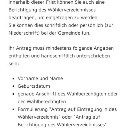
Innerhalb dieser Frist können Sie auch eine
Berichtigung des Wählerverzeichnisses
beantragen, um eingetragen zu werden.
Sie können dies schriftlich oder persönlich (zur
Niederschrift) bei der Gemeinde tun.
Ihr Antrag muss mindestens folgende Angaben
enthalten und handschriftlich unterschrieben
sein:
Vorname und Name
Geburtsdatum
genaue Anschrift des Wahlberechtigten oder
der Wahlberechtigten
Formulierung "Antrag auf Eintragung in das
Wählerverzeichnis" oder "Antrag auf
Berichtigung des Wählerverzeichnisses"