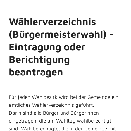
Wählerverzeichnis
(Bürgermeisterwahl) -
Eintragung oder
Berichtigung
beantragen
Für jeden Wahlbezirk wird bei der Gemeinde ein
amtliches Wählerverzeichnis geführt.
Darin sind alle Bürger und Bürgerinnen
eingetragen, die am Wahltag wahlberechtigt
sind. Wahlberechtigte, die in der Gemeinde mit