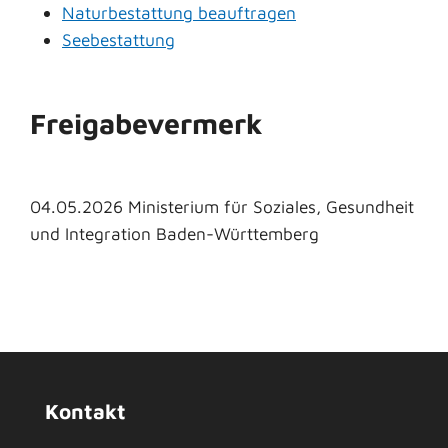
Naturbestattung beauftragen
Seebestattung
Freigabevermerk
04.05.2026 Ministerium für Soziales, Gesundheit
und Integration Baden-Württemberg
Kontakt