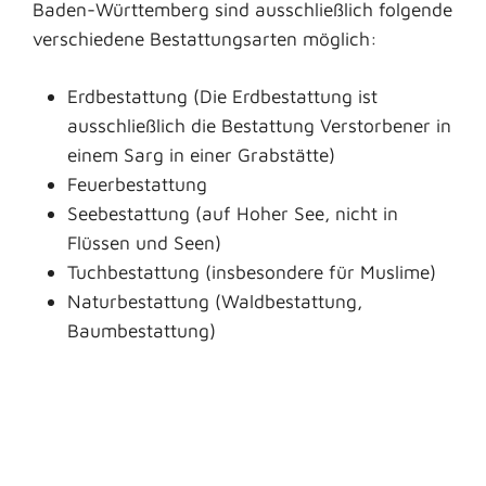
Baden-Württemberg sind ausschließlich folgende
verschiedene Bestattungsarten möglich:
Erdbestattung (Die Erdbestattung ist
ausschließlich die Bestattung Verstorbener in
einem Sarg in einer Grabstätte)
Feuerbestattung
Seebestattung (auf Hoher See, nicht in
Flüssen und Seen)
Tuchbestattung (insbesondere für Muslime)
Naturbestattung (Waldbestattung,
Baumbestattung)