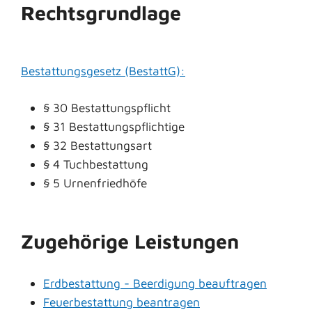
Rechtsgrundlage
Bestattungsgesetz (BestattG):
§ 30 Bestattungspflicht
§ 31 Bestattungspflichtige
§ 32 Bestattungsart
§ 4 Tuchbestattung
§ 5 Urnenfriedhöfe
Zugehörige Leistungen
Erdbestattung - Beerdigung beauftragen
Feuerbestattung beantragen