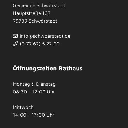
Gemeinde Schwörstadt
Hauptstraße 107
79739
Schwörstadt
info@schwoerstadt.de
(0
77
62) 5
22
00
Öffnungszeiten Rathaus
Montag & Dienstag
08:30 - 12:00 Uhr
Mittwoch
14:00 - 17:00 Uhr