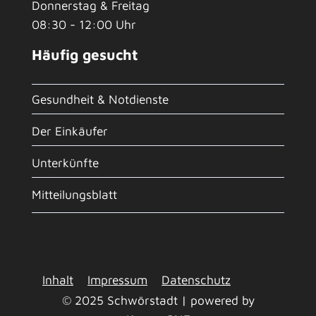
Donnerstag & Freitag
08:30 - 12:00 Uhr
Häufig gesucht
Gesundheit & Notdienste
Der Einkäufer
Unterkünfte
Mitteilungsblatt
Inhalt
Impressum
Datenschutz
© 2025 Schwörstadt | powered by