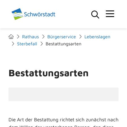
Rathaus
Bürgerservice
Lebenslagen
Sterbefall
Bestattungsarten
Bestattungsarten
Die Art der Bestattung richtet sich zunächst nach