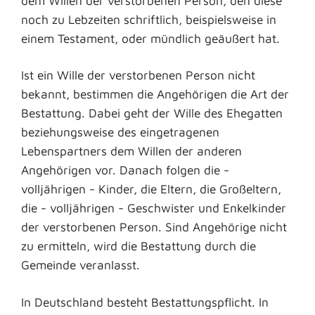
dem Willen der verstorbenen Person, den diese
noch zu Lebzeiten schriftlich, beispielsweise in
einem Testament, oder mündlich geäußert hat.
Ist ein Wille der verstorbenen Person nicht
bekannt, bestimmen die Angehörigen die Art der
Bestattung. Dabei geht der Wille des Ehegatten
beziehungsweise des eingetragenen
Lebenspartners dem Willen der anderen
Angehörigen vor. Danach folgen die -
volljährigen - Kinder, die Eltern, die Großeltern,
die - volljährigen - Geschwister und Enkelkinder
der verstorbenen Person. Sind Angehörige nicht
zu ermitteln, wird die Bestattung durch die
Gemeinde veranlasst.
In Deutschland besteht Bestattungspflicht. In