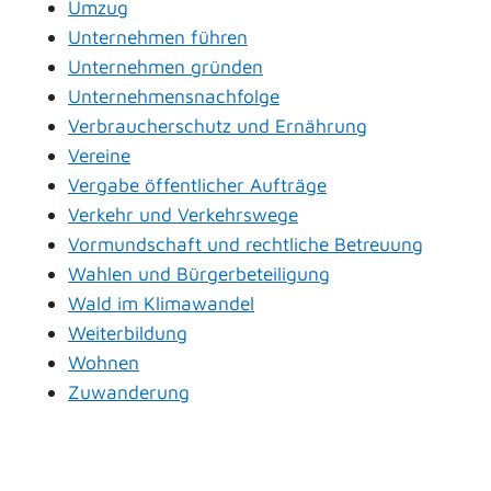
Umzug
Unternehmen führen
Unternehmen gründen
Unternehmensnachfolge
Verbraucherschutz und Ernährung
Vereine
Vergabe öffentlicher Aufträge
Verkehr und Verkehrswege
Vormundschaft und rechtliche Betreuung
Wahlen und Bürgerbeteiligung
Wald im Klimawandel
Weiterbildung
Wohnen
Zuwanderung