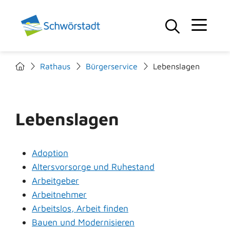
Rathaus
Bürgerservice
Lebenslagen
Lebenslagen
Adoption
Altersvorsorge und Ruhestand
Arbeitgeber
Arbeitnehmer
Arbeitslos, Arbeit finden
Bauen und Modernisieren