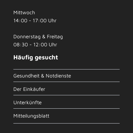
Mittwoch
14:00 - 17:00 Uhr
Donnerstag & Freitag
08:30 - 12:00 Uhr
Häufig gesucht
Gesundheit & Notdienste
Der Einkäufer
Unterkünfte
Mitteilungsblatt