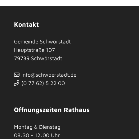
Kontakt
Gemeinde Schwörstadt
Hauptstraße 107
79739
Schwörstadt
info@schwoerstadt.de
(0
77
62) 5
22
00
Öffnungszeiten Rathaus
Montag & Dienstag
08:30 - 12:00 Uhr