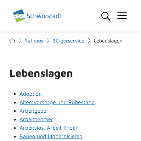
Rathaus
Bürgerservice
Lebenslagen
Lebenslagen
Adoption
Altersvorsorge und Ruhestand
Arbeitgeber
Arbeitnehmer
Arbeitslos, Arbeit finden
Bauen und Modernisieren