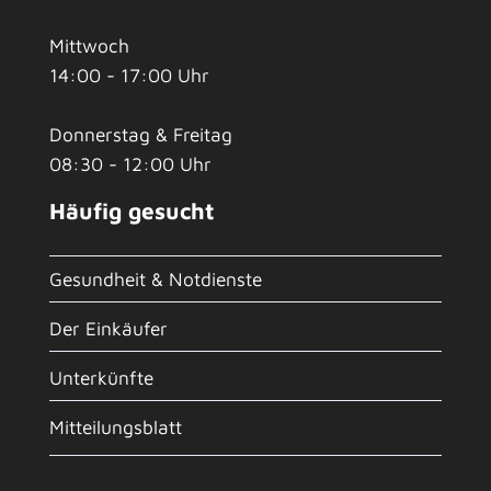
Mittwoch
14:00 - 17:00 Uhr
Donnerstag & Freitag
08:30 - 12:00 Uhr
Häufig gesucht
Gesundheit & Notdienste
Der Einkäufer
Unterkünfte
Mitteilungsblatt