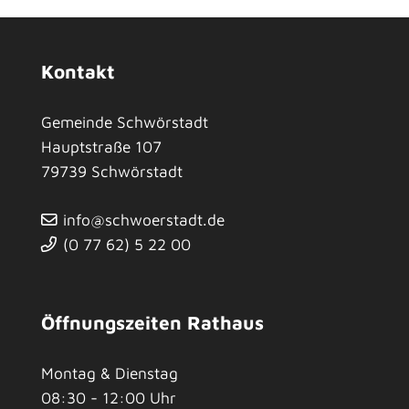
Kontakt
Gemeinde Schwörstadt
Hauptstraße 107
79739
Schwörstadt
info@schwoerstadt.de
(0
77
62) 5
22
00
Öffnungszeiten Rathaus
Montag & Dienstag
08:30 - 12:00 Uhr