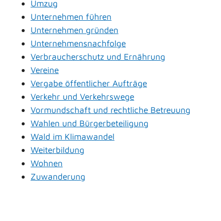
Umzug
Unternehmen führen
Unternehmen gründen
Unternehmensnachfolge
Verbraucherschutz und Ernährung
Vereine
Vergabe öffentlicher Aufträge
Verkehr und Verkehrswege
Vormundschaft und rechtliche Betreuung
Wahlen und Bürgerbeteiligung
Wald im Klimawandel
Weiterbildung
Wohnen
Zuwanderung