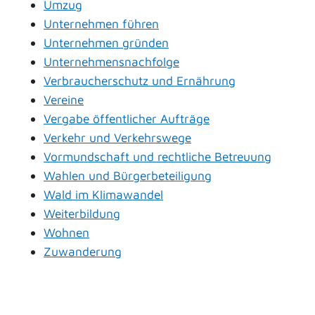
Umzug
Unternehmen führen
Unternehmen gründen
Unternehmensnachfolge
Verbraucherschutz und Ernährung
Vereine
Vergabe öffentlicher Aufträge
Verkehr und Verkehrswege
Vormundschaft und rechtliche Betreuung
Wahlen und Bürgerbeteiligung
Wald im Klimawandel
Weiterbildung
Wohnen
Zuwanderung