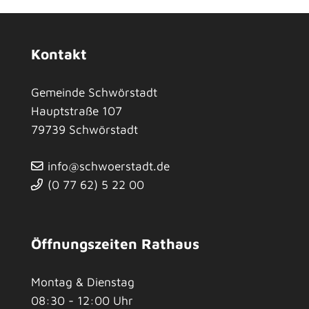
Kontakt
Gemeinde Schwörstadt
Hauptstraße 107
79739
Schwörstadt
info@schwoerstadt.de
(0
77
62) 5
22
00
Öffnungszeiten Rathaus
Montag & Dienstag
08:30 - 12:00 Uhr