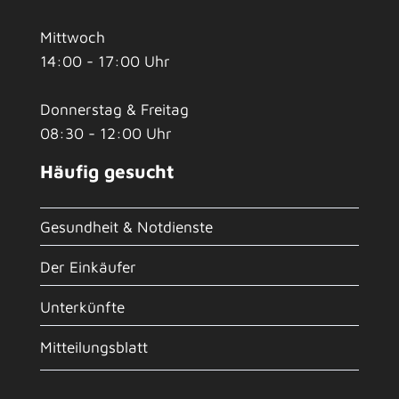
Mittwoch
14:00 - 17:00 Uhr
Donnerstag & Freitag
08:30 - 12:00 Uhr
Häufig gesucht
Gesundheit & Notdienste
Der Einkäufer
Unterkünfte
Mitteilungsblatt