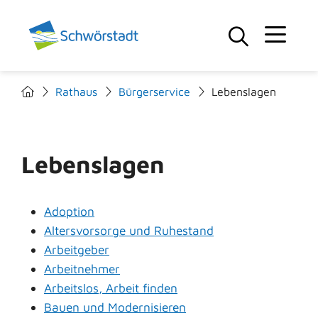
Rathaus
Bürgerservice
Lebenslagen
Lebenslagen
Adoption
Altersvorsorge und Ruhestand
Arbeitgeber
Arbeitnehmer
Arbeitslos, Arbeit finden
Bauen und Modernisieren