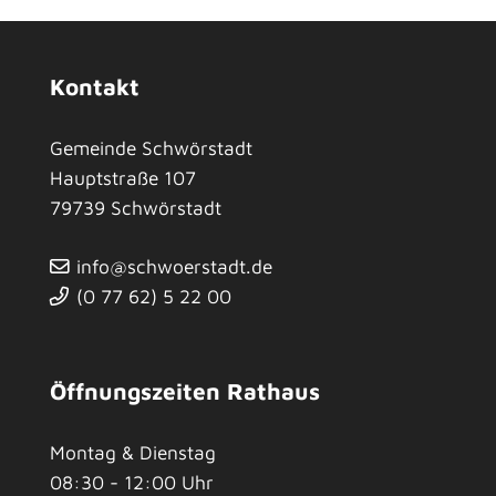
Kontakt
Gemeinde Schwörstadt
Hauptstraße 107
79739
Schwörstadt
info@schwoerstadt.de
(0
77
62) 5
22
00
Öffnungszeiten Rathaus
Montag & Dienstag
08:30 - 12:00 Uhr