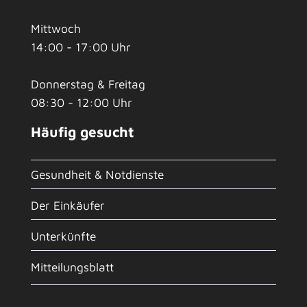
Mittwoch
14:00 - 17:00 Uhr
Donnerstag & Freitag
08:30 - 12:00 Uhr
Häufig gesucht
Gesundheit & Notdienste
Der Einkäufer
Unterkünfte
Mitteilungsblatt