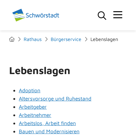
Rathaus
Bürgerservice
Lebenslagen
Lebenslagen
Adoption
Altersvorsorge und Ruhestand
Arbeitgeber
Arbeitnehmer
Arbeitslos, Arbeit finden
Bauen und Modernisieren