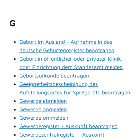
G
Geburt im Ausland - Aufnahme in das
deutsche Geburtenregister beantragen
Geburt in öffentlicher oder privater Klinik
oder Einrichtung dem Standesamt melden
Geburtsurkunde beantragen
Geeignetheitsbescheinigung des
Aufstellungsortes für Spielgeräte beantragen
Gewerbe abmelden
Gewerbe anmelden
Gewerbe ummelden
Gewerberegister - Auskunft beantragen
Gewerbezentralregister - Auskunft