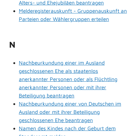
Alters- und Ehejubiläen beantragen
Melderegisterauskunft - Gruppenauskunft an
Parteien oder Wählergruppen erteilen
N
Nachbeurkundung einer im Ausland
geschlossenen Ehe als staatenlos
anerkannter Personen oder als Flüchtling
anerkannter Personen oder mit ihrer
Beteiligung beantragen
Nachbeurkundung einer von Deutschen im
Ausland oder mit ihrer Beteiligung
geschlossenen Ehe beantragen
Namen des Kindes nach der Geburt dem