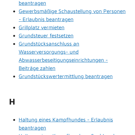
beantragen
Gewerbsmäßige Schaustellung von Personen
- Erlaubnis beantragen
Grillplatz vermieten
Grundsteuer festsetzen
Grundstücksanschluss an
Wasserversorgungs- und
Abwasserbeseitigungseinrichtungen -
Beiträge zahlen
Grundstückswertermittlung beantragen
H
Haltung eines Kampfhundes - Erlaubnis
beantragen