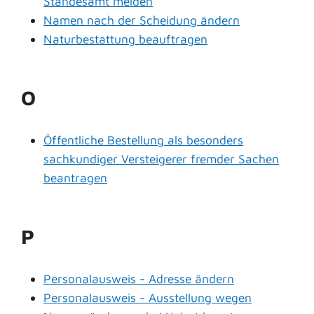
Standesamt melden
Namen nach der Scheidung ändern
Naturbestattung beauftragen
O
Öffentliche Bestellung als besonders
sachkundiger Versteigerer fremder Sachen
beantragen
P
Personalausweis - Adresse ändern
Personalausweis - Ausstellung wegen