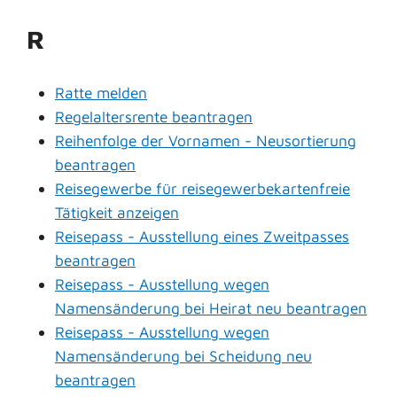
R
Ratte melden
Regelaltersrente beantragen
Reihenfolge der Vornamen - Neusortierung
beantragen
Reisegewerbe für reisegewerbekartenfreie
Tätigkeit anzeigen
Reisepass - Ausstellung eines Zweitpasses
beantragen
Reisepass - Ausstellung wegen
Namensänderung bei Heirat neu beantragen
Reisepass - Ausstellung wegen
Namensänderung bei Scheidung neu
beantragen