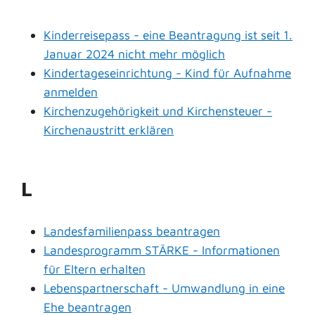
Kinderreisepass - eine Beantragung ist seit 1.
Januar 2024 nicht mehr möglich
Kindertageseinrichtung - Kind für Aufnahme
anmelden
Kirchenzugehörigkeit und Kirchensteuer -
Kirchenaustritt erklären
L
Landesfamilienpass beantragen
Landesprogramm STÄRKE - Informationen
für Eltern erhalten
Lebenspartnerschaft - Umwandlung in eine
Ehe beantragen