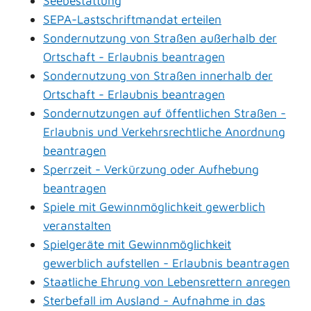
Seebestattung
SEPA-Lastschriftmandat erteilen
Sondernutzung von Straßen außerhalb der
Ortschaft - Erlaubnis beantragen
Sondernutzung von Straßen innerhalb der
Ortschaft - Erlaubnis beantragen
Sondernutzungen auf öffentlichen Straßen -
Erlaubnis und Verkehrsrechtliche Anordnung
beantragen
Sperrzeit - Verkürzung oder Aufhebung
beantragen
Spiele mit Gewinnmöglichkeit gewerblich
veranstalten
Spielgeräte mit Gewinnmöglichkeit
gewerblich aufstellen - Erlaubnis beantragen
Staatliche Ehrung von Lebensrettern anregen
Sterbefall im Ausland - Aufnahme in das