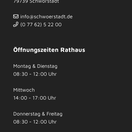
79739
Schwörstadt
info@schwoerstadt.de
(0
77
62) 5
22
00
Öffnungszeiten Rathaus
Montag & Dienstag
08:30 - 12:00 Uhr
Mittwoch
14:00 - 17:00 Uhr
Donnerstag & Freitag
08:30 - 12:00 Uhr