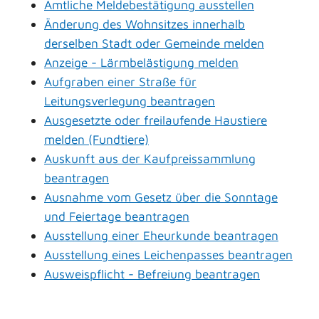
Amtliche Meldebestätigung ausstellen
Änderung des Wohnsitzes innerhalb
derselben Stadt oder Gemeinde melden
Anzeige - Lärmbelästigung melden
Aufgraben einer Straße für
Leitungsverlegung beantragen
Ausgesetzte oder freilaufende Haustiere
melden (Fundtiere)
Auskunft aus der Kaufpreissammlung
beantragen
Ausnahme vom Gesetz über die Sonntage
und Feiertage beantragen
Ausstellung einer Eheurkunde beantragen
Ausstellung eines Leichenpasses beantragen
Ausweispflicht - Befreiung beantragen