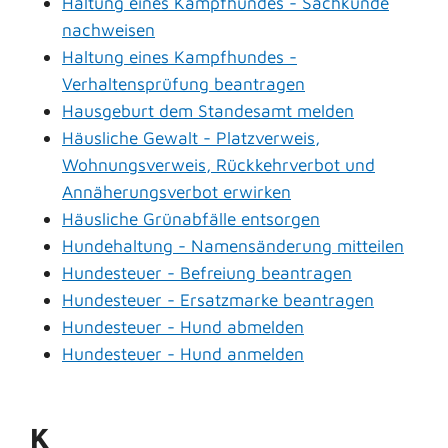
Haltung eines Kampfhundes - Sachkunde
nachweisen
Haltung eines Kampfhundes -
Verhaltensprüfung beantragen
Hausgeburt dem Standesamt melden
Häusliche Gewalt - Platzverweis,
Wohnungsverweis, Rückkehrverbot und
Annäherungsverbot erwirken
Häusliche Grünabfälle entsorgen
Hundehaltung - Namensänderung mitteilen
Hundesteuer - Befreiung beantragen
Hundesteuer - Ersatzmarke beantragen
Hundesteuer - Hund abmelden
Hundesteuer - Hund anmelden
K