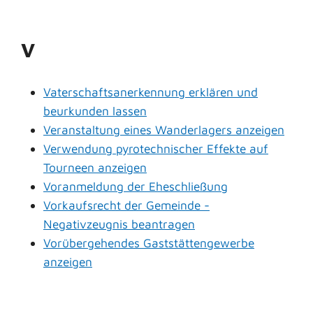
V
Vaterschaftsanerkennung erklären und
beurkunden lassen
Veranstaltung eines Wanderlagers anzeigen
Verwendung pyrotechnischer Effekte auf
Tourneen anzeigen
Voranmeldung der Eheschließung
Vorkaufsrecht der Gemeinde -
Negativzeugnis beantragen
Vorübergehendes Gaststättengewerbe
anzeigen