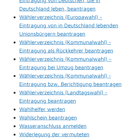
Eintragung von Deutschen, die in
Deutschland leben, beantragen
Wählerverzeichnis (Europawahl) -
Eintragung von in Deutschland lebenden
Unionsbürgern beantragen
Wählerverzeichnis (Kommunalwahl) -
Eintragung als Rückkehrer beantragen
Wählerverzeichnis (Kommunalwahl) –
Eintragung bei Umzug beantragen
Wählerverzeichnis (Kommunalwahl) -
Eintragung bzw. Berichtigung beantragen
Wählerverzeichnis (Landtagswahl) -
Eintragung beantragen
Wahlhelfer werden
Wahlschein beantragen
Wasseranschluss anmelden
Widerlegung der vermuteten