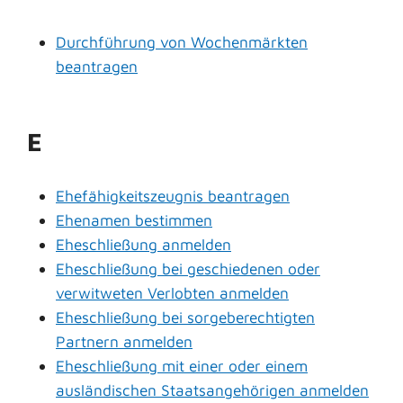
Durchführung von Wochenmärkten
beantragen
E
Ehefähigkeitszeugnis beantragen
Ehenamen bestimmen
Eheschließung anmelden
Eheschließung bei geschiedenen oder
verwitweten Verlobten anmelden
Eheschließung bei sorgeberechtigten
Partnern anmelden
Eheschließung mit einer oder einem
ausländischen Staatsangehörigen anmelden