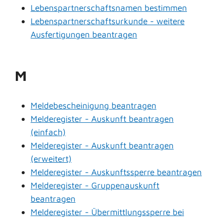
Lebenspartnerschaftsnamen bestimmen
Lebenspartnerschaftsurkunde - weitere
Ausfertigungen beantragen
M
Meldebescheinigung beantragen
Melderegister - Auskunft beantragen
(einfach)
Melderegister - Auskunft beantragen
(erweitert)
Melderegister - Auskunftssperre beantragen
Melderegister - Gruppenauskunft
beantragen
Melderegister - Übermittlungssperre bei