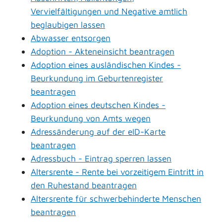
Vervielfältigungen und Negative amtlich
beglaubigen lassen
Abwasser entsorgen
Adoption - Akteneinsicht beantragen
Adoption eines ausländischen Kindes -
Beurkundung im Geburtenregister
beantragen
Adoption eines deutschen Kindes -
Beurkundung von Amts wegen
Adressänderung auf der eID-Karte
beantragen
Adressbuch - Eintrag sperren lassen
Altersrente - Rente bei vorzeitigem Eintritt in
den Ruhestand beantragen
Altersrente für schwerbehinderte Menschen
beantragen