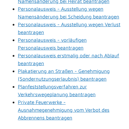
Namensänderung bei Heirat beantragen
Personalausweis - Ausstellung wegen
Namensänderung bei Scheidung beantragen
Personalausweis - Ausstellung wegen Verlust
beantragen
Personalausweis - vorläufigen
Personalausweis beantragen
Personalausweis erstmalig oder nach Ablauf
beantragen
Plakatierung an Straßen - Genehmigung
(Sondernutzungserlaubnis) beantragen
Planfeststellungsverfahren zur
Verkehrswegeplanung beantragen
Private Feuerwerke -
Ausnahmegenehmigung vom Verbot des
Abbrennens beantragen