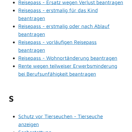
Reisepass - Ersatz wegen Verlust beantragen
Reisepass - erstmalig für das Kind
beantragen
Reisepass - erstmalig oder nach Ablauf
beantragen
Reisepass - vorläufigen Reisepass
beantragen
Reisepass - Wohnortänderung beantragen
Rente wegen teilweiser Erwerbsminderung
bei Berufsunfähigkeit beantragen
S
Schutz vor Tierseuchen - Tierseuche
anzeigen