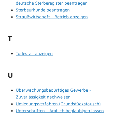
deutsche Sterberegister beantragen
Sterbeurkunde beantragen
Straußwirtschaft - Betrieb anzeigen
T
Todesfall anzeigen
U
Überwachungsbedürftiges Gewerbe -
Zuverlässigkeit nachweisen
Umlegungsverfahren (Grundstückstausch)
Unterschriften - Amtlich beglaubigen lassen