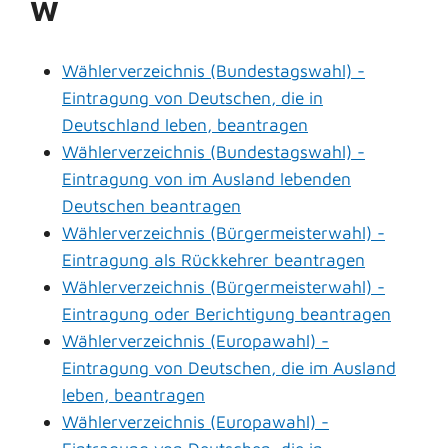
W
Wählerverzeichnis (Bundestagswahl) -
Eintragung von Deutschen, die in
Deutschland leben, beantragen
Wählerverzeichnis (Bundestagswahl) -
Eintragung von im Ausland lebenden
Deutschen beantragen
Wählerverzeichnis (Bürgermeisterwahl) -
Eintragung als Rückkehrer beantragen
Wählerverzeichnis (Bürgermeisterwahl) -
Eintragung oder Berichtigung beantragen
Wählerverzeichnis (Europawahl) -
Eintragung von Deutschen, die im Ausland
leben, beantragen
Wählerverzeichnis (Europawahl) -