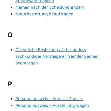
Standesamt melden
Namen nach der Scheidung ändern
Naturbestattung beauftragen
O
Öffentliche Bestellung als besonders
sachkundiger Versteigerer fremder Sachen
beantragen
P
Personalausweis - Adresse ändern
Personalausweis - Ausstellung wegen