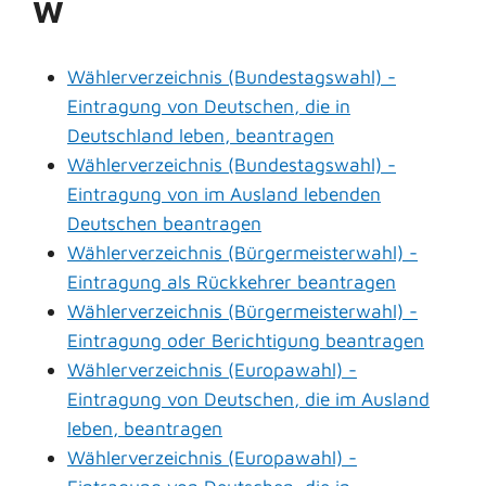
W
Wählerverzeichnis (Bundestagswahl) -
Eintragung von Deutschen, die in
Deutschland leben, beantragen
Wählerverzeichnis (Bundestagswahl) -
Eintragung von im Ausland lebenden
Deutschen beantragen
Wählerverzeichnis (Bürgermeisterwahl) -
Eintragung als Rückkehrer beantragen
Wählerverzeichnis (Bürgermeisterwahl) -
Eintragung oder Berichtigung beantragen
Wählerverzeichnis (Europawahl) -
Eintragung von Deutschen, die im Ausland
leben, beantragen
Wählerverzeichnis (Europawahl) -