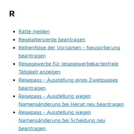
R
Ratte melden
Regelaltersrente beantragen
Reihenfolge der Vornamen - Neusortierung
beantragen
Reisegewerbe für reisegewerbekartenfreie
Tätigkeit anzeigen
Reisepass - Ausstellung eines Zweitpasses
beantragen
Reisepass - Ausstellung wegen
Namensänderung bei Heirat neu beantragen
Reisepass - Ausstellung wegen
Namensänderung bei Scheidung neu
beantragen