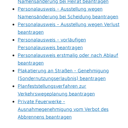
Namensänderung bei Heirat beantragen
Personalausweis - Ausstellung wegen
Namensänderung bei Scheidung beantragen
Personalausweis - Ausstellung wegen Verlust
beantragen
Personalausweis - vorläufigen
Personalausweis beantragen
Personalausweis erstmalig oder nach Ablauf
beantragen
Plakatierung an Straßen - Genehmigung
(Sondernutzungserlaubnis) beantragen
Planfeststellungsverfahren zur
Verkehrswegeplanung beantragen
Private Feuerwerke -
Ausnahmegenehmigung vom Verbot des
Abbrennens beantragen