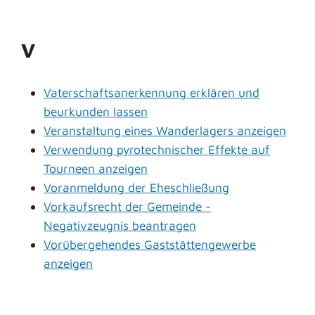
V
Vaterschaftsanerkennung erklären und
beurkunden lassen
Veranstaltung eines Wanderlagers anzeigen
Verwendung pyrotechnischer Effekte auf
Tourneen anzeigen
Voranmeldung der Eheschließung
Vorkaufsrecht der Gemeinde -
Negativzeugnis beantragen
Vorübergehendes Gaststättengewerbe
anzeigen