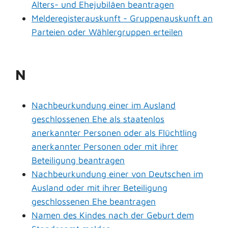
Alters- und Ehejubiläen beantragen
Melderegisterauskunft - Gruppenauskunft an
Parteien oder Wählergruppen erteilen
N
Nachbeurkundung einer im Ausland
geschlossenen Ehe als staatenlos
anerkannter Personen oder als Flüchtling
anerkannter Personen oder mit ihrer
Beteiligung beantragen
Nachbeurkundung einer von Deutschen im
Ausland oder mit ihrer Beteiligung
geschlossenen Ehe beantragen
Namen des Kindes nach der Geburt dem