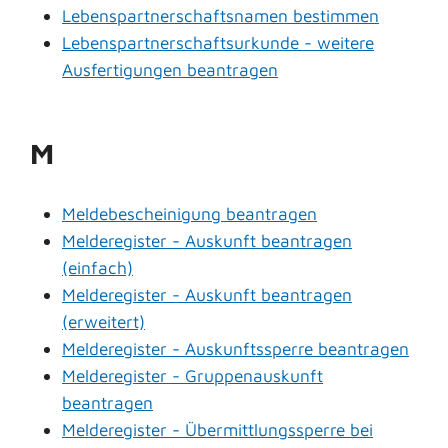
Lebenspartnerschaftsnamen bestimmen
Lebenspartnerschaftsurkunde - weitere
Ausfertigungen beantragen
M
Meldebescheinigung beantragen
Melderegister - Auskunft beantragen
(einfach)
Melderegister - Auskunft beantragen
(erweitert)
Melderegister - Auskunftssperre beantragen
Melderegister - Gruppenauskunft
beantragen
Melderegister - Übermittlungssperre bei