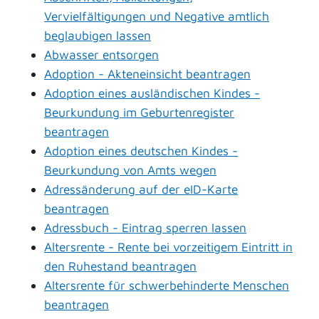
Vervielfältigungen und Negative amtlich
beglaubigen lassen
Abwasser entsorgen
Adoption - Akteneinsicht beantragen
Adoption eines ausländischen Kindes -
Beurkundung im Geburtenregister
beantragen
Adoption eines deutschen Kindes -
Beurkundung von Amts wegen
Adressänderung auf der eID-Karte
beantragen
Adressbuch - Eintrag sperren lassen
Altersrente - Rente bei vorzeitigem Eintritt in
den Ruhestand beantragen
Altersrente für schwerbehinderte Menschen
beantragen