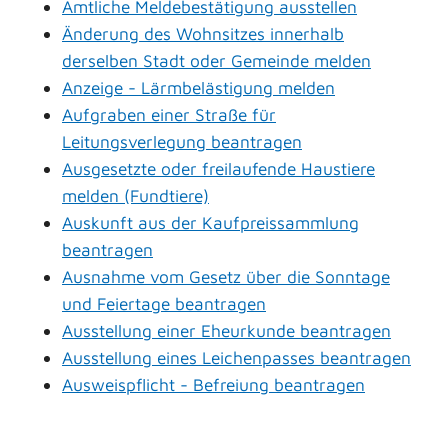
Amtliche Meldebestätigung ausstellen
Änderung des Wohnsitzes innerhalb
derselben Stadt oder Gemeinde melden
Anzeige - Lärmbelästigung melden
Aufgraben einer Straße für
Leitungsverlegung beantragen
Ausgesetzte oder freilaufende Haustiere
melden (Fundtiere)
Auskunft aus der Kaufpreissammlung
beantragen
Ausnahme vom Gesetz über die Sonntage
und Feiertage beantragen
Ausstellung einer Eheurkunde beantragen
Ausstellung eines Leichenpasses beantragen
Ausweispflicht - Befreiung beantragen