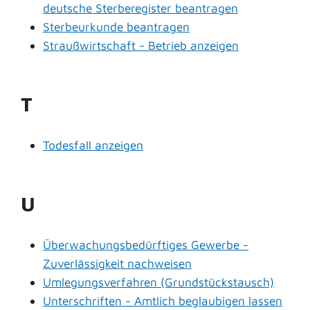
deutsche Sterberegister beantragen
Sterbeurkunde beantragen
Straußwirtschaft - Betrieb anzeigen
T
Todesfall anzeigen
U
Überwachungsbedürftiges Gewerbe -
Zuverlässigkeit nachweisen
Umlegungsverfahren (Grundstückstausch)
Unterschriften - Amtlich beglaubigen lassen