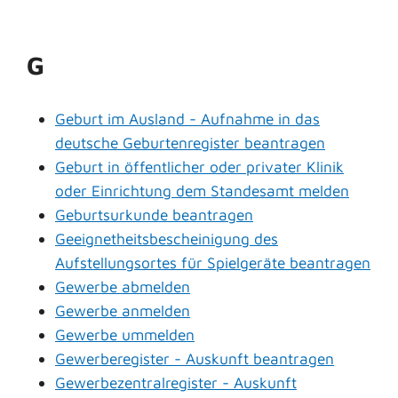
G
Geburt im Ausland - Aufnahme in das
deutsche Geburtenregister beantragen
Geburt in öffentlicher oder privater Klinik
oder Einrichtung dem Standesamt melden
Geburtsurkunde beantragen
Geeignetheitsbescheinigung des
Aufstellungsortes für Spielgeräte beantragen
Gewerbe abmelden
Gewerbe anmelden
Gewerbe ummelden
Gewerberegister - Auskunft beantragen
Gewerbezentralregister - Auskunft