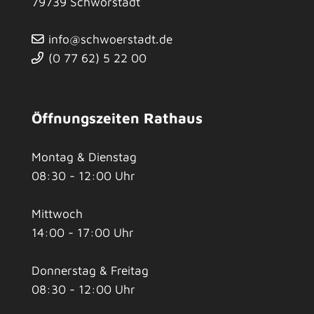
79739
Schwörstadt
info@schwoerstadt.de
(0
77
62) 5
22
00
Öffnungszeiten Rathaus
Montag & Dienstag
08:30 - 12:00 Uhr
Mittwoch
14:00 - 17:00 Uhr
Donnerstag & Freitag
08:30 - 12:00 Uhr