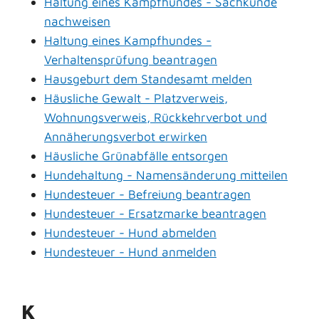
Haltung eines Kampfhundes - Sachkunde
nachweisen
Haltung eines Kampfhundes -
Verhaltensprüfung beantragen
Hausgeburt dem Standesamt melden
Häusliche Gewalt - Platzverweis,
Wohnungsverweis, Rückkehrverbot und
Annäherungsverbot erwirken
Häusliche Grünabfälle entsorgen
Hundehaltung - Namensänderung mitteilen
Hundesteuer - Befreiung beantragen
Hundesteuer - Ersatzmarke beantragen
Hundesteuer - Hund abmelden
Hundesteuer - Hund anmelden
K