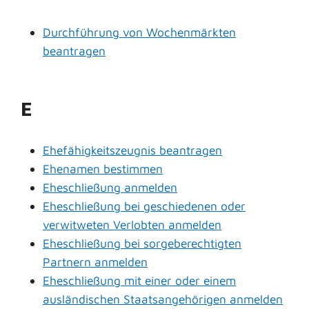
Durchführung von Wochenmärkten
beantragen
E
Ehefähigkeitszeugnis beantragen
Ehenamen bestimmen
Eheschließung anmelden
Eheschließung bei geschiedenen oder
verwitweten Verlobten anmelden
Eheschließung bei sorgeberechtigten
Partnern anmelden
Eheschließung mit einer oder einem
ausländischen Staatsangehörigen anmelden