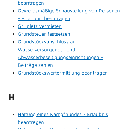
beantragen
Gewerbsmäßige Schaustellung von Personen
- Erlaubnis beantragen
Grillplatz vermieten
Grundsteuer festsetzen
Grundstücksanschluss an
Wasserversorgungs- und
Abwasserbeseitigungseinrichtungen -
Beiträge zahlen
Grundstückswertermittlung beantragen
H
Haltung eines Kampfhundes - Erlaubnis
beantragen