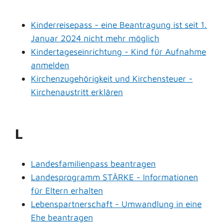
Kinderreisepass - eine Beantragung ist seit 1.
Januar 2024 nicht mehr möglich
Kindertageseinrichtung - Kind für Aufnahme
anmelden
Kirchenzugehörigkeit und Kirchensteuer -
Kirchenaustritt erklären
L
Landesfamilienpass beantragen
Landesprogramm STÄRKE - Informationen
für Eltern erhalten
Lebenspartnerschaft - Umwandlung in eine
Ehe beantragen