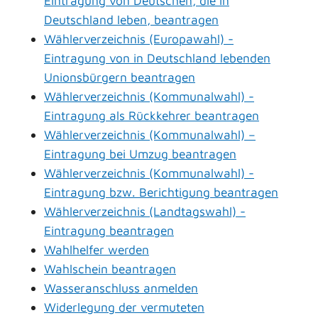
Eintragung von Deutschen, die in
Deutschland leben, beantragen
Wählerverzeichnis (Europawahl) -
Eintragung von in Deutschland lebenden
Unionsbürgern beantragen
Wählerverzeichnis (Kommunalwahl) -
Eintragung als Rückkehrer beantragen
Wählerverzeichnis (Kommunalwahl) –
Eintragung bei Umzug beantragen
Wählerverzeichnis (Kommunalwahl) -
Eintragung bzw. Berichtigung beantragen
Wählerverzeichnis (Landtagswahl) -
Eintragung beantragen
Wahlhelfer werden
Wahlschein beantragen
Wasseranschluss anmelden
Widerlegung der vermuteten