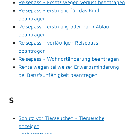
Reisepass - Ersatz wegen Verlust beantragen
Reisepass - erstmalig für das Kind
beantragen
Reisepass - erstmalig oder nach Ablauf
beantragen
Reisepass - vorläufigen Reisepass
beantragen
Reisepass - Wohnortänderung beantragen
Rente wegen teilweiser Erwerbsminderung
bei Berufsunfähigkeit beantragen
S
Schutz vor Tierseuchen - Tierseuche
anzeigen