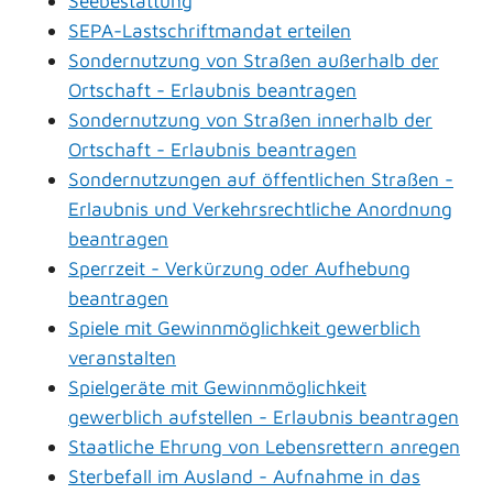
Seebestattung
SEPA-Lastschriftmandat erteilen
Sondernutzung von Straßen außerhalb der
Ortschaft - Erlaubnis beantragen
Sondernutzung von Straßen innerhalb der
Ortschaft - Erlaubnis beantragen
Sondernutzungen auf öffentlichen Straßen -
Erlaubnis und Verkehrsrechtliche Anordnung
beantragen
Sperrzeit - Verkürzung oder Aufhebung
beantragen
Spiele mit Gewinnmöglichkeit gewerblich
veranstalten
Spielgeräte mit Gewinnmöglichkeit
gewerblich aufstellen - Erlaubnis beantragen
Staatliche Ehrung von Lebensrettern anregen
Sterbefall im Ausland - Aufnahme in das