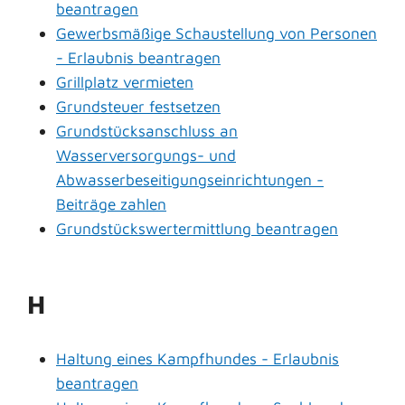
beantragen
Gewerbsmäßige Schaustellung von Personen
- Erlaubnis beantragen
Grillplatz vermieten
Grundsteuer festsetzen
Grundstücksanschluss an
Wasserversorgungs- und
Abwasserbeseitigungseinrichtungen -
Beiträge zahlen
Grundstückswertermittlung beantragen
H
Haltung eines Kampfhundes - Erlaubnis
beantragen