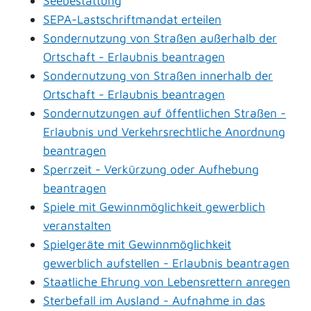
Seebestattung
SEPA-Lastschriftmandat erteilen
Sondernutzung von Straßen außerhalb der
Ortschaft - Erlaubnis beantragen
Sondernutzung von Straßen innerhalb der
Ortschaft - Erlaubnis beantragen
Sondernutzungen auf öffentlichen Straßen -
Erlaubnis und Verkehrsrechtliche Anordnung
beantragen
Sperrzeit - Verkürzung oder Aufhebung
beantragen
Spiele mit Gewinnmöglichkeit gewerblich
veranstalten
Spielgeräte mit Gewinnmöglichkeit
gewerblich aufstellen - Erlaubnis beantragen
Staatliche Ehrung von Lebensrettern anregen
Sterbefall im Ausland - Aufnahme in das