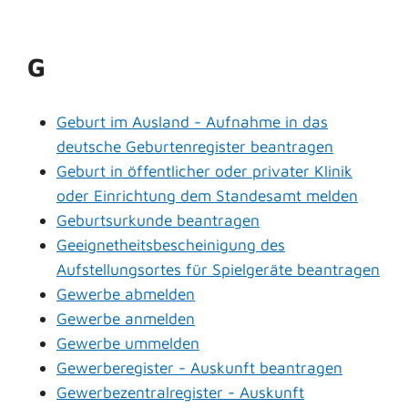
G
Geburt im Ausland - Aufnahme in das
deutsche Geburtenregister beantragen
Geburt in öffentlicher oder privater Klinik
oder Einrichtung dem Standesamt melden
Geburtsurkunde beantragen
Geeignetheitsbescheinigung des
Aufstellungsortes für Spielgeräte beantragen
Gewerbe abmelden
Gewerbe anmelden
Gewerbe ummelden
Gewerberegister - Auskunft beantragen
Gewerbezentralregister - Auskunft