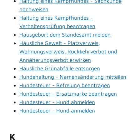
Haltung eines Kampfhundes - Sachkunde
nachweisen
Haltung eines Kampfhundes -
Verhaltensprüfung beantragen
Hausgeburt dem Standesamt melden
Häusliche Gewalt - Platzverweis,
Wohnungsverweis, Rückkehrverbot und
Annäherungsverbot erwirken
Häusliche Grünabfälle entsorgen
Hundehaltung - Namensänderung mitteilen
Hundesteuer - Befreiung beantragen
Hundesteuer - Ersatzmarke beantragen
Hundesteuer - Hund abmelden
Hundesteuer - Hund anmelden
K