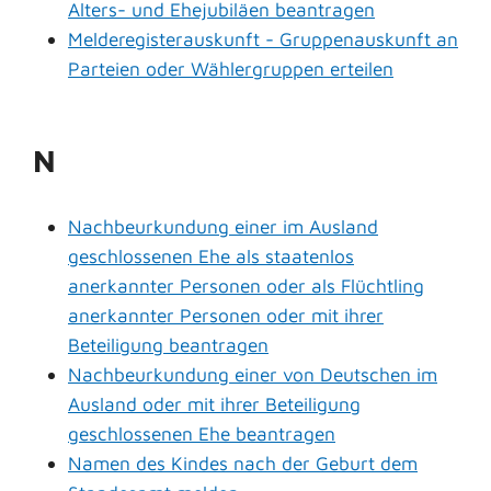
Alters- und Ehejubiläen beantragen
Melderegisterauskunft - Gruppenauskunft an
Parteien oder Wählergruppen erteilen
N
Nachbeurkundung einer im Ausland
geschlossenen Ehe als staatenlos
anerkannter Personen oder als Flüchtling
anerkannter Personen oder mit ihrer
Beteiligung beantragen
Nachbeurkundung einer von Deutschen im
Ausland oder mit ihrer Beteiligung
geschlossenen Ehe beantragen
Namen des Kindes nach der Geburt dem