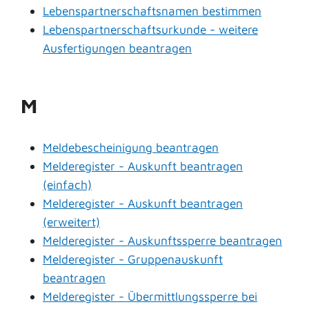
Lebenspartnerschaftsnamen bestimmen
Lebenspartnerschaftsurkunde - weitere
Ausfertigungen beantragen
M
Meldebescheinigung beantragen
Melderegister - Auskunft beantragen
(einfach)
Melderegister - Auskunft beantragen
(erweitert)
Melderegister - Auskunftssperre beantragen
Melderegister - Gruppenauskunft
beantragen
Melderegister - Übermittlungssperre bei