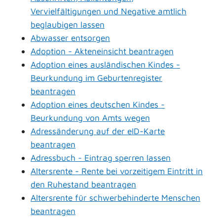
Vervielfältigungen und Negative amtlich
beglaubigen lassen
Abwasser entsorgen
Adoption - Akteneinsicht beantragen
Adoption eines ausländischen Kindes -
Beurkundung im Geburtenregister
beantragen
Adoption eines deutschen Kindes -
Beurkundung von Amts wegen
Adressänderung auf der eID-Karte
beantragen
Adressbuch - Eintrag sperren lassen
Altersrente - Rente bei vorzeitigem Eintritt in
den Ruhestand beantragen
Altersrente für schwerbehinderte Menschen
beantragen