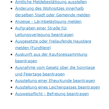
Amtliche Meldebestätigung ausstellen
Änderung des Wohnsitzes innerhalb
derselben Stadt oder Gemeinde melden
Anzeige - Lärmbelästigung melden
Aufgraben einer Straße für
Leitungsverlegung beantragen
Ausgesetzte oder freilaufende Haustiere
melden (Fundtiere)
Auskunft aus der Kaufpreissammlung
beantragen
Ausnahme vom Gesetz über die Sonntage
und Feiertage beantragen
Ausstellung einer Eheurkunde beantragen
Ausstellung eines Leichenpasses beantragen
Ausweispflicht - Befreiung beantragen