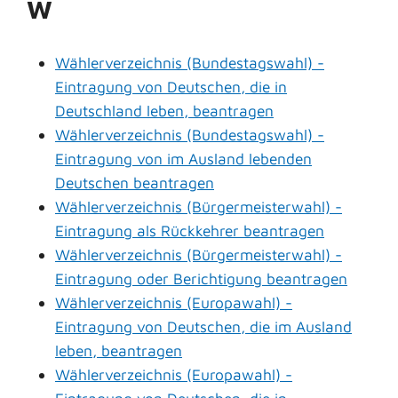
W
Wählerverzeichnis (Bundestagswahl) -
Eintragung von Deutschen, die in
Deutschland leben, beantragen
Wählerverzeichnis (Bundestagswahl) -
Eintragung von im Ausland lebenden
Deutschen beantragen
Wählerverzeichnis (Bürgermeisterwahl) -
Eintragung als Rückkehrer beantragen
Wählerverzeichnis (Bürgermeisterwahl) -
Eintragung oder Berichtigung beantragen
Wählerverzeichnis (Europawahl) -
Eintragung von Deutschen, die im Ausland
leben, beantragen
Wählerverzeichnis (Europawahl) -