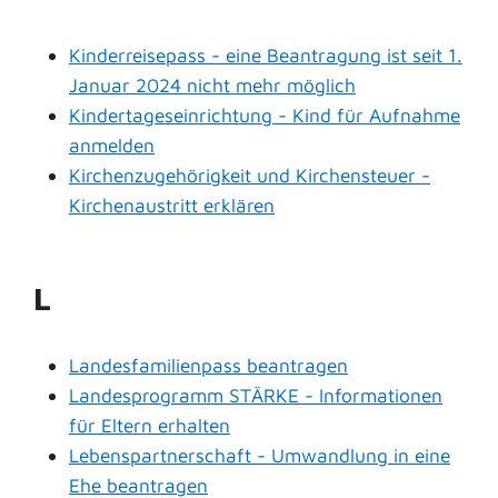
Kinderreisepass - eine Beantragung ist seit 1.
Januar 2024 nicht mehr möglich
Kindertageseinrichtung - Kind für Aufnahme
anmelden
Kirchenzugehörigkeit und Kirchensteuer -
Kirchenaustritt erklären
L
Landesfamilienpass beantragen
Landesprogramm STÄRKE - Informationen
für Eltern erhalten
Lebenspartnerschaft - Umwandlung in eine
Ehe beantragen