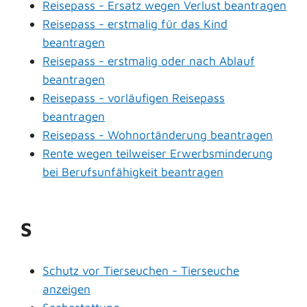
Reisepass - Ersatz wegen Verlust beantragen
Reisepass - erstmalig für das Kind
beantragen
Reisepass - erstmalig oder nach Ablauf
beantragen
Reisepass - vorläufigen Reisepass
beantragen
Reisepass - Wohnortänderung beantragen
Rente wegen teilweiser Erwerbsminderung
bei Berufsunfähigkeit beantragen
S
Schutz vor Tierseuchen - Tierseuche
anzeigen