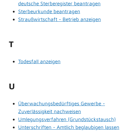
deutsche Sterberegister beantragen
Sterbeurkunde beantragen
Straußwirtschaft - Betrieb anzeigen
T
Todesfall anzeigen
U
Überwachungsbedürftiges Gewerbe -
Zuverlässigkeit nachweisen
Umlegungsverfahren (Grundstückstausch)
Unterschriften - Amtlich beglaubigen lassen