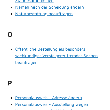
Standesamt melden
Namen nach der Scheidung ändern
Naturbestattung beauftragen
O
Öffentliche Bestellung als besonders
sachkundiger Versteigerer fremder Sachen
beantragen
P
Personalausweis - Adresse ändern
Personalausweis - Ausstellung wegen