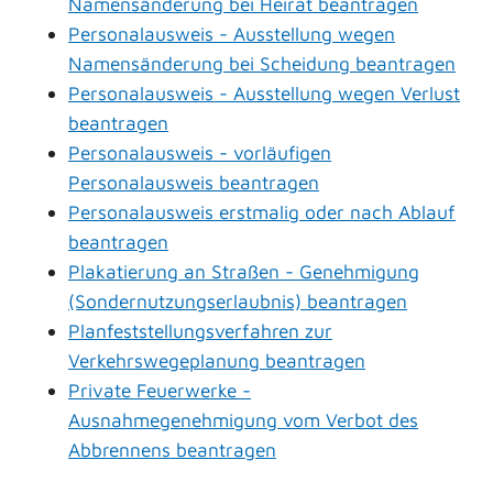
Namensänderung bei Heirat beantragen
Personalausweis - Ausstellung wegen
Namensänderung bei Scheidung beantragen
Personalausweis - Ausstellung wegen Verlust
beantragen
Personalausweis - vorläufigen
Personalausweis beantragen
Personalausweis erstmalig oder nach Ablauf
beantragen
Plakatierung an Straßen - Genehmigung
(Sondernutzungserlaubnis) beantragen
Planfeststellungsverfahren zur
Verkehrswegeplanung beantragen
Private Feuerwerke -
Ausnahmegenehmigung vom Verbot des
Abbrennens beantragen