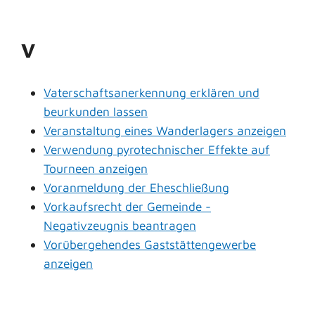
V
Vaterschaftsanerkennung erklären und
beurkunden lassen
Veranstaltung eines Wanderlagers anzeigen
Verwendung pyrotechnischer Effekte auf
Tourneen anzeigen
Voranmeldung der Eheschließung
Vorkaufsrecht der Gemeinde -
Negativzeugnis beantragen
Vorübergehendes Gaststättengewerbe
anzeigen