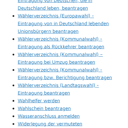
Eintragung von Deutschen, die in
Deutschland leben, beantragen
Wählerverzeichnis (Europawahl) -
Eintragung von in Deutschland lebenden
Unionsbürgern beantragen
Wählerverzeichnis (Kommunalwahl) -
Eintragung als Rückkehrer beantragen
Wählerverzeichnis (Kommunalwahl) –
Eintragung bei Umzug beantragen
Wählerverzeichnis (Kommunalwahl) -
Eintragung bzw. Berichtigung beantragen
Wählerverzeichnis (Landtagswahl) -
Eintragung beantragen
Wahlhelfer werden
Wahlschein beantragen
Wasseranschluss anmelden
Widerlegung der vermuteten