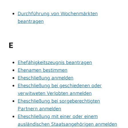
Durchführung von Wochenmärkten
beantragen
E
Ehefähigkeitszeugnis beantragen
Ehenamen bestimmen
Eheschließung anmelden
Eheschließung bei geschiedenen oder
verwitweten Verlobten anmelden
Eheschließung bei sorgeberechtigten
Partnern anmelden
Eheschließung mit einer oder einem
ausländischen Staatsangehörigen anmelden