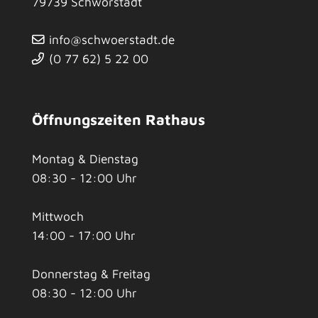
79739
Schwörstadt
info@schwoerstadt.de
(0
77
62) 5
22
00
Öffnungszeiten Rathaus
Montag & Dienstag
08:30 - 12:00 Uhr
Mittwoch
14:00 - 17:00 Uhr
Donnerstag & Freitag
08:30 - 12:00 Uhr