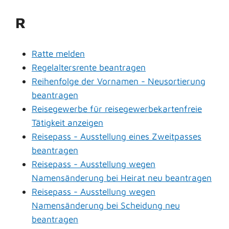
R
Ratte melden
Regelaltersrente beantragen
Reihenfolge der Vornamen - Neusortierung
beantragen
Reisegewerbe für reisegewerbekartenfreie
Tätigkeit anzeigen
Reisepass - Ausstellung eines Zweitpasses
beantragen
Reisepass - Ausstellung wegen
Namensänderung bei Heirat neu beantragen
Reisepass - Ausstellung wegen
Namensänderung bei Scheidung neu
beantragen