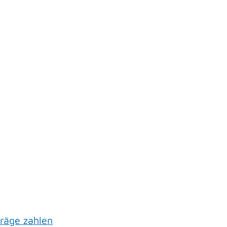
räge zahlen