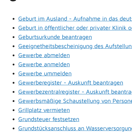
Geburt im Ausland - Aufnahme in das deut
Geburt in öffentlicher oder privater Klini
Geburtsurkunde beantragen
Geeignetheitsbescheinigung des Aufstellun
Gewerbe abmelden
Gewerbe anmelden
Gewerbe ummelden
Gewerberegister - Auskunft beantragen
Gewerbezentralregister - Auskunft beantr
Gewerbsmäßige Schaustellung von Persone
Grillplatz vermieten
Grundsteuer festsetzen
Grundstücksanschluss an Wasserversorgung