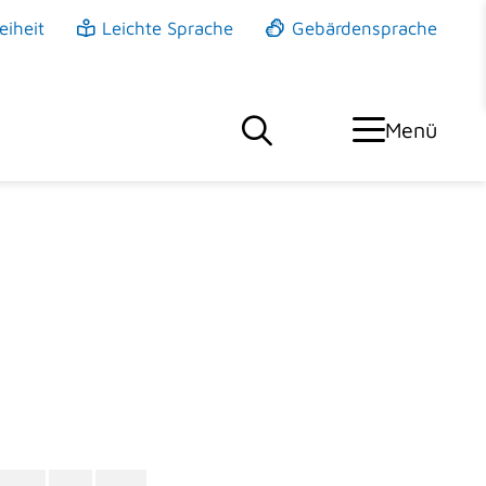
eiheit
Leichte Sprache
Gebärdensprache
Menü