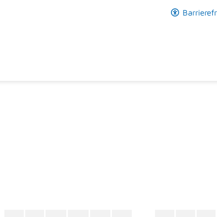
Barrierefr