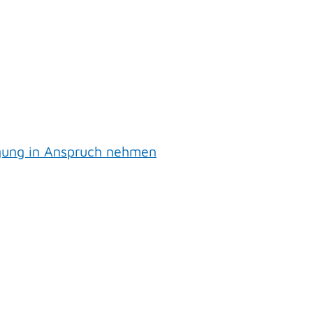
ngung in Anspruch nehmen