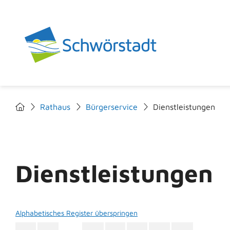
Rathaus
Bürgerservice
Dienstleistungen
Dienstleistungen
Alphabetisches Register überspringen