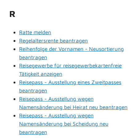
R
Ratte melden
Regelaltersrente beantragen
Reihenfolge der Vornamen - Neusortierung
beantragen
Reisegewerbe für reisegewerbekartenfreie
Tätigkeit anzeigen
Reisepass - Ausstellung eines Zweitpasses
beantragen
Reisepass - Ausstellung wegen
Namensänderung bei Heirat neu beantragen
Reisepass - Ausstellung wegen
Namensänderung bei Scheidung neu
beantragen