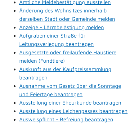
Amtliche Meldebestätigung ausstellen
Änderung des Wohnsitzes innerhalb
derselben Stadt oder Gemeinde melden
Anzeige - Lärmbelästigung melden
Aufgraben einer Straße für
Leitungsverlegung beantragen
Ausgesetzte oder freilaufende Haustiere
melden (Fundtiere)
Auskunft aus der Kaufpreissammlung
beantragen
Ausnahme vom Gesetz über die Sonntage
und Feiertage beantragen
Ausstellung einer Eheurkunde beantragen
Ausstellung eines Leichenpasses beantragen
Ausweispflicht - Befreiung beantragen