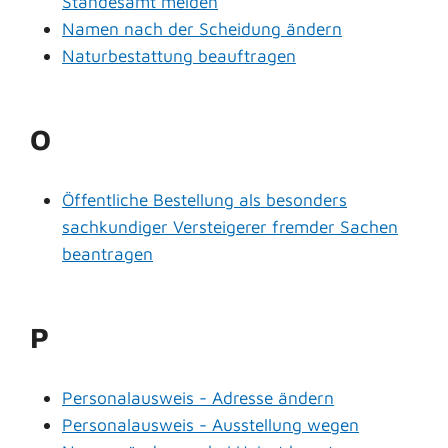
Standesamt melden
Namen nach der Scheidung ändern
Naturbestattung beauftragen
O
Öffentliche Bestellung als besonders
sachkundiger Versteigerer fremder Sachen
beantragen
P
Personalausweis - Adresse ändern
Personalausweis - Ausstellung wegen