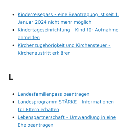
Kinderreisepass - eine Beantragung ist seit 1.
Januar 2024 nicht mehr möglich
Kindertageseinrichtung - Kind für Aufnahme
anmelden
Kirchenzugehörigkeit und Kirchensteuer -
Kirchenaustritt erklären
L
Landesfamilienpass beantragen
Landesprogramm STÄRKE - Informationen
für Eltern erhalten
Lebenspartnerschaft - Umwandlung in eine
Ehe beantragen