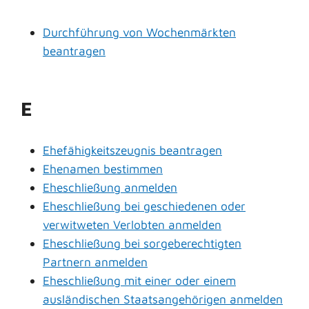
Durchführung von Wochenmärkten
beantragen
E
Ehefähigkeitszeugnis beantragen
Ehenamen bestimmen
Eheschließung anmelden
Eheschließung bei geschiedenen oder
verwitweten Verlobten anmelden
Eheschließung bei sorgeberechtigten
Partnern anmelden
Eheschließung mit einer oder einem
ausländischen Staatsangehörigen anmelden