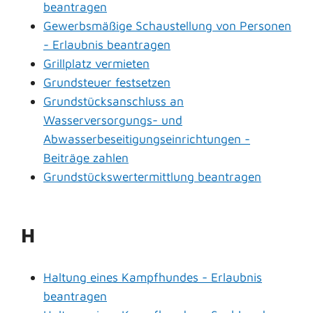
beantragen
Gewerbsmäßige Schaustellung von Personen
- Erlaubnis beantragen
Grillplatz vermieten
Grundsteuer festsetzen
Grundstücksanschluss an
Wasserversorgungs- und
Abwasserbeseitigungseinrichtungen -
Beiträge zahlen
Grundstückswertermittlung beantragen
H
Haltung eines Kampfhundes - Erlaubnis
beantragen