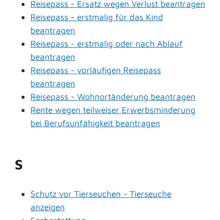
Reisepass - Ersatz wegen Verlust beantragen
Reisepass - erstmalig für das Kind
beantragen
Reisepass - erstmalig oder nach Ablauf
beantragen
Reisepass - vorläufigen Reisepass
beantragen
Reisepass - Wohnortänderung beantragen
Rente wegen teilweiser Erwerbsminderung
bei Berufsunfähigkeit beantragen
S
Schutz vor Tierseuchen - Tierseuche
anzeigen