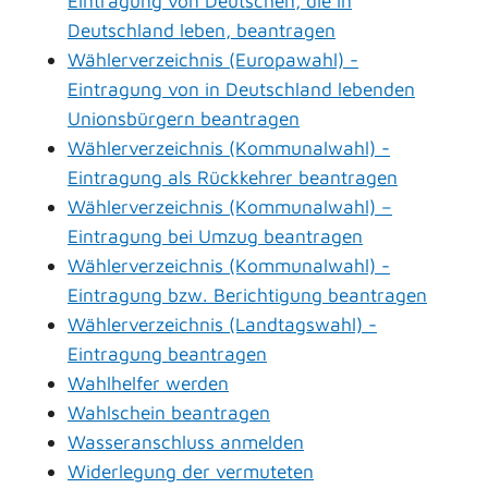
Eintragung von Deutschen, die in
Deutschland leben, beantragen
Wählerverzeichnis (Europawahl) -
Eintragung von in Deutschland lebenden
Unionsbürgern beantragen
Wählerverzeichnis (Kommunalwahl) -
Eintragung als Rückkehrer beantragen
Wählerverzeichnis (Kommunalwahl) –
Eintragung bei Umzug beantragen
Wählerverzeichnis (Kommunalwahl) -
Eintragung bzw. Berichtigung beantragen
Wählerverzeichnis (Landtagswahl) -
Eintragung beantragen
Wahlhelfer werden
Wahlschein beantragen
Wasseranschluss anmelden
Widerlegung der vermuteten