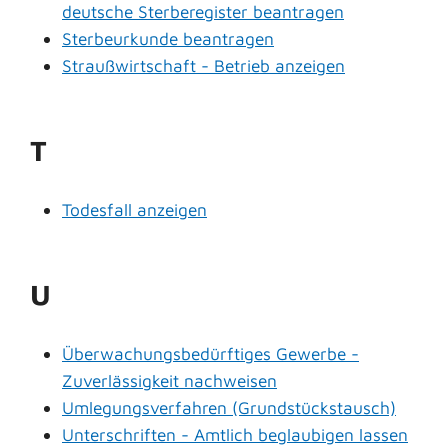
deutsche Sterberegister beantragen
Sterbeurkunde beantragen
Straußwirtschaft - Betrieb anzeigen
T
Todesfall anzeigen
U
Überwachungsbedürftiges Gewerbe -
Zuverlässigkeit nachweisen
Umlegungsverfahren (Grundstückstausch)
Unterschriften - Amtlich beglaubigen lassen