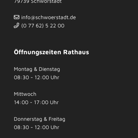
79739
Schwörstadt
info@schwoerstadt.de
(0
77
62) 5
22
00
Öffnungszeiten Rathaus
Montag & Dienstag
08:30 - 12:00 Uhr
Mittwoch
14:00 - 17:00 Uhr
Donnerstag & Freitag
08:30 - 12:00 Uhr