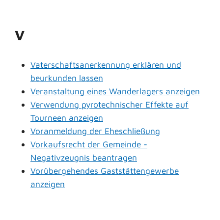
V
Vaterschaftsanerkennung erklären und
beurkunden lassen
Veranstaltung eines Wanderlagers anzeigen
Verwendung pyrotechnischer Effekte auf
Tourneen anzeigen
Voranmeldung der Eheschließung
Vorkaufsrecht der Gemeinde -
Negativzeugnis beantragen
Vorübergehendes Gaststättengewerbe
anzeigen