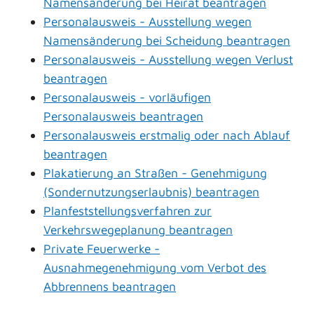
Namensänderung bei Heirat beantragen
Personalausweis - Ausstellung wegen
Namensänderung bei Scheidung beantragen
Personalausweis - Ausstellung wegen Verlust
beantragen
Personalausweis - vorläufigen
Personalausweis beantragen
Personalausweis erstmalig oder nach Ablauf
beantragen
Plakatierung an Straßen - Genehmigung
(Sondernutzungserlaubnis) beantragen
Planfeststellungsverfahren zur
Verkehrswegeplanung beantragen
Private Feuerwerke -
Ausnahmegenehmigung vom Verbot des
Abbrennens beantragen