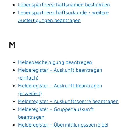
Lebenspartnerschaftsnamen bestimmen
Lebenspartnerschaftsurkunde - weitere
Ausfertigungen beantragen
M
Meldebescheinigung beantragen
Melderegister - Auskunft beantragen
(einfach)
Melderegister - Auskunft beantragen
(erweitert)
Melderegister - Auskunftssperre beantragen
Melderegister - Gruppenauskunft
beantragen
Melderegister - Übermittlungssperre bei