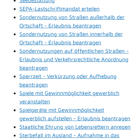
Seebestattung
SEPA-Lastschriftmandat erteilen
Sondernutzung von Straßen außerhalb der
Ortschaft - Erlaubnis beantragen
Sondernutzung von Straßen innerhalb der
Ortschaft - Erlaubnis beantragen
Sondernutzungen auf öffentlichen Straßen -
Erlaubnis und Verkehrsrechtliche Anordnung
beantragen
Sperrzeit - Verkürzung oder Aufhebung
beantragen
Spiele mit Gewinnmöglichkeit gewerblich
veranstalten
Spielgeräte mit Gewinnmöglichkeit
gewerblich aufstellen - Erlaubnis beantragen
Staatliche Ehrung von Lebensrettern anregen
Sterbefall im Ausland - Aufnahme in das