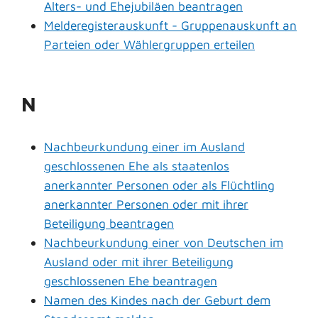
Alters- und Ehejubiläen beantragen
Melderegisterauskunft - Gruppenauskunft an
Parteien oder Wählergruppen erteilen
N
Nachbeurkundung einer im Ausland
geschlossenen Ehe als staatenlos
anerkannter Personen oder als Flüchtling
anerkannter Personen oder mit ihrer
Beteiligung beantragen
Nachbeurkundung einer von Deutschen im
Ausland oder mit ihrer Beteiligung
geschlossenen Ehe beantragen
Namen des Kindes nach der Geburt dem