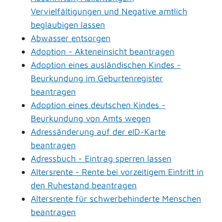
Vervielfältigungen und Negative amtlich
beglaubigen lassen
Abwasser entsorgen
Adoption - Akteneinsicht beantragen
Adoption eines ausländischen Kindes -
Beurkundung im Geburtenregister
beantragen
Adoption eines deutschen Kindes -
Beurkundung von Amts wegen
Adressänderung auf der eID-Karte
beantragen
Adressbuch - Eintrag sperren lassen
Altersrente - Rente bei vorzeitigem Eintritt in
den Ruhestand beantragen
Altersrente für schwerbehinderte Menschen
beantragen