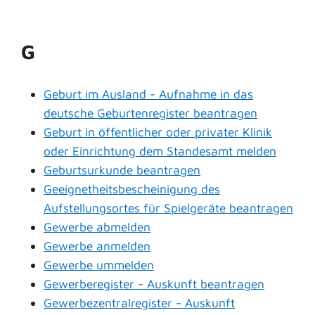
G
Geburt im Ausland - Aufnahme in das
deutsche Geburtenregister beantragen
Geburt in öffentlicher oder privater Klinik
oder Einrichtung dem Standesamt melden
Geburtsurkunde beantragen
Geeignetheitsbescheinigung des
Aufstellungsortes für Spielgeräte beantragen
Gewerbe abmelden
Gewerbe anmelden
Gewerbe ummelden
Gewerberegister - Auskunft beantragen
Gewerbezentralregister - Auskunft