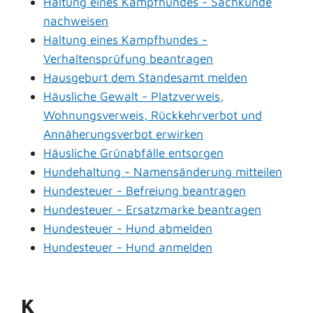
Haltung eines Kampfhundes - Sachkunde
nachweisen
Haltung eines Kampfhundes -
Verhaltensprüfung beantragen
Hausgeburt dem Standesamt melden
Häusliche Gewalt - Platzverweis,
Wohnungsverweis, Rückkehrverbot und
Annäherungsverbot erwirken
Häusliche Grünabfälle entsorgen
Hundehaltung - Namensänderung mitteilen
Hundesteuer - Befreiung beantragen
Hundesteuer - Ersatzmarke beantragen
Hundesteuer - Hund abmelden
Hundesteuer - Hund anmelden
K