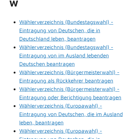
W
Wählerverzeichnis (Bundestagswahl) -
Eintragung von Deutschen, die in
Deutschland leben, beantragen
Wählerverzeichnis (Bundestagswahl) -
Eintragung von im Ausland lebenden
Deutschen beantragen
Wählerverzeichnis (Bürgermeisterwahl) -
Eintragung als Rückkehrer beantragen
Wählerverzeichnis (Bürgermeisterwahl) -
Eintragung oder Berichtigung beantragen
Wählerverzeichnis (Europawahl) -
Eintragung von Deutschen, die im Ausland
leben, beantragen
Wählerverzeichnis (Europawahl) -