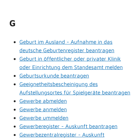
G
Geburt im Ausland - Aufnahme in das
deutsche Geburtenregister beantragen
Geburt in öffentlicher oder privater Klinik
oder Einrichtung dem Standesamt melden
Geburtsurkunde beantragen
Geeignetheitsbescheinigung des
Aufstellungsortes für Spielgeräte beantragen
Gewerbe abmelden
Gewerbe anmelden
Gewerbe ummelden
Gewerberegister - Auskunft beantragen
Gewerbezentralregister - Auskunft