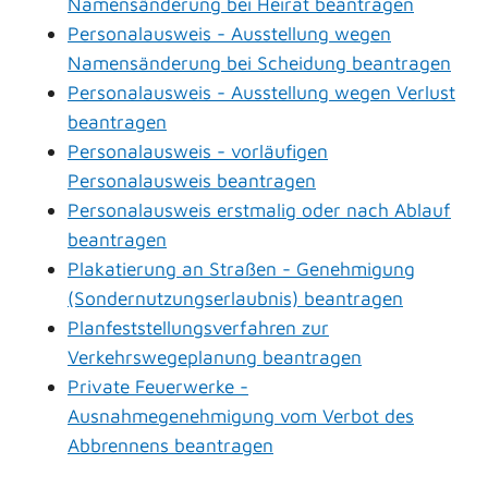
Namensänderung bei Heirat beantragen
Personalausweis - Ausstellung wegen
Namensänderung bei Scheidung beantragen
Personalausweis - Ausstellung wegen Verlust
beantragen
Personalausweis - vorläufigen
Personalausweis beantragen
Personalausweis erstmalig oder nach Ablauf
beantragen
Plakatierung an Straßen - Genehmigung
(Sondernutzungserlaubnis) beantragen
Planfeststellungsverfahren zur
Verkehrswegeplanung beantragen
Private Feuerwerke -
Ausnahmegenehmigung vom Verbot des
Abbrennens beantragen