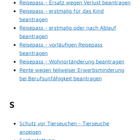
Reisepass - Ersatz wegen Verlust beantragen
Reisepass - erstmalig für das Kind
beantragen
Reisepass - erstmalig oder nach Ablauf
beantragen
Reisepass - vorläufigen Reisepass
beantragen
Reisepass - Wohnortänderung beantragen
Rente wegen teilweiser Erwerbsminderung
bei Berufsunfähigkeit beantragen
S
Schutz vor Tierseuchen - Tierseuche
anzeigen