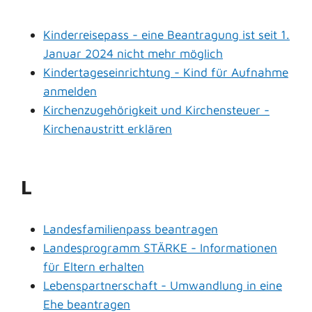
Kinderreisepass - eine Beantragung ist seit 1.
Januar 2024 nicht mehr möglich
Kindertageseinrichtung - Kind für Aufnahme
anmelden
Kirchenzugehörigkeit und Kirchensteuer -
Kirchenaustritt erklären
L
Landesfamilienpass beantragen
Landesprogramm STÄRKE - Informationen
für Eltern erhalten
Lebenspartnerschaft - Umwandlung in eine
Ehe beantragen