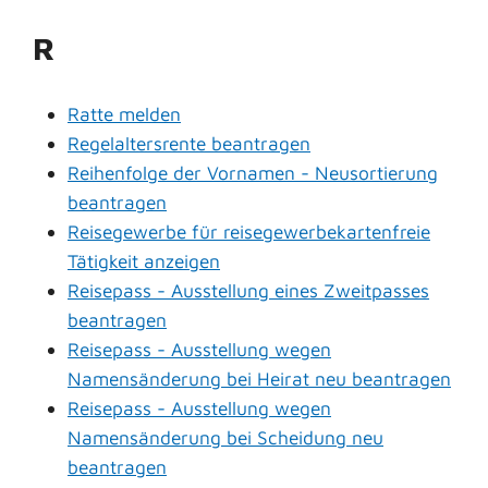
R
Ratte melden
Regelaltersrente beantragen
Reihenfolge der Vornamen - Neusortierung
beantragen
Reisegewerbe für reisegewerbekartenfreie
Tätigkeit anzeigen
Reisepass - Ausstellung eines Zweitpasses
beantragen
Reisepass - Ausstellung wegen
Namensänderung bei Heirat neu beantragen
Reisepass - Ausstellung wegen
Namensänderung bei Scheidung neu
beantragen