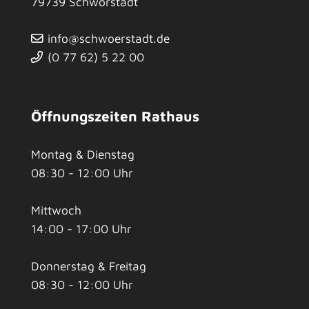
79739
Schwörstadt
info@schwoerstadt.de
(0
77
62) 5
22
00
Öffnungszeiten Rathaus
Montag & Dienstag
08:30 - 12:00 Uhr
Mittwoch
14:00 - 17:00 Uhr
Donnerstag & Freitag
08:30 - 12:00 Uhr