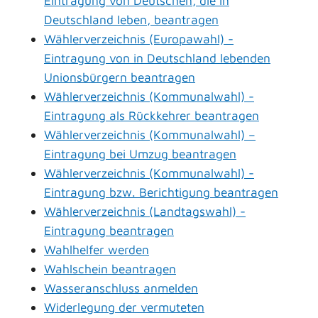
Eintragung von Deutschen, die in
Deutschland leben, beantragen
Wählerverzeichnis (Europawahl) -
Eintragung von in Deutschland lebenden
Unionsbürgern beantragen
Wählerverzeichnis (Kommunalwahl) -
Eintragung als Rückkehrer beantragen
Wählerverzeichnis (Kommunalwahl) –
Eintragung bei Umzug beantragen
Wählerverzeichnis (Kommunalwahl) -
Eintragung bzw. Berichtigung beantragen
Wählerverzeichnis (Landtagswahl) -
Eintragung beantragen
Wahlhelfer werden
Wahlschein beantragen
Wasseranschluss anmelden
Widerlegung der vermuteten