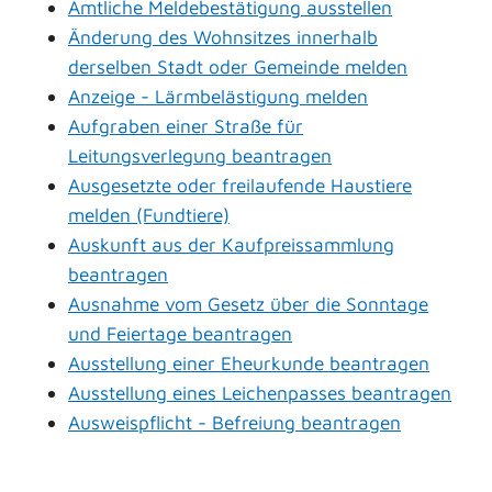
Amtliche Meldebestätigung ausstellen
Änderung des Wohnsitzes innerhalb
derselben Stadt oder Gemeinde melden
Anzeige - Lärmbelästigung melden
Aufgraben einer Straße für
Leitungsverlegung beantragen
Ausgesetzte oder freilaufende Haustiere
melden (Fundtiere)
Auskunft aus der Kaufpreissammlung
beantragen
Ausnahme vom Gesetz über die Sonntage
und Feiertage beantragen
Ausstellung einer Eheurkunde beantragen
Ausstellung eines Leichenpasses beantragen
Ausweispflicht - Befreiung beantragen