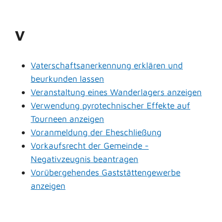
V
Vaterschaftsanerkennung erklären und
beurkunden lassen
Veranstaltung eines Wanderlagers anzeigen
Verwendung pyrotechnischer Effekte auf
Tourneen anzeigen
Voranmeldung der Eheschließung
Vorkaufsrecht der Gemeinde -
Negativzeugnis beantragen
Vorübergehendes Gaststättengewerbe
anzeigen