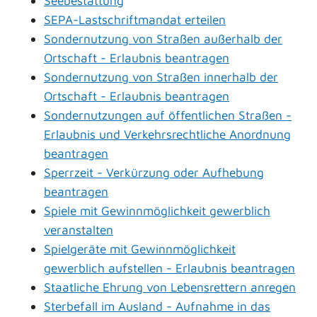
Seebestattung
SEPA-Lastschriftmandat erteilen
Sondernutzung von Straßen außerhalb der
Ortschaft - Erlaubnis beantragen
Sondernutzung von Straßen innerhalb der
Ortschaft - Erlaubnis beantragen
Sondernutzungen auf öffentlichen Straßen -
Erlaubnis und Verkehrsrechtliche Anordnung
beantragen
Sperrzeit - Verkürzung oder Aufhebung
beantragen
Spiele mit Gewinnmöglichkeit gewerblich
veranstalten
Spielgeräte mit Gewinnmöglichkeit
gewerblich aufstellen - Erlaubnis beantragen
Staatliche Ehrung von Lebensrettern anregen
Sterbefall im Ausland - Aufnahme in das