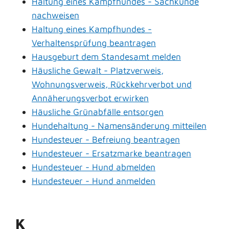
Haltung eines Kampfhundes - Sachkunde
nachweisen
Haltung eines Kampfhundes -
Verhaltensprüfung beantragen
Hausgeburt dem Standesamt melden
Häusliche Gewalt - Platzverweis,
Wohnungsverweis, Rückkehrverbot und
Annäherungsverbot erwirken
Häusliche Grünabfälle entsorgen
Hundehaltung - Namensänderung mitteilen
Hundesteuer - Befreiung beantragen
Hundesteuer - Ersatzmarke beantragen
Hundesteuer - Hund abmelden
Hundesteuer - Hund anmelden
K