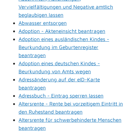
Vervielfältigungen und Negative amtlich
beglaubigen lassen
Abwasser entsorgen
Adoption - Akteneinsicht beantragen
Adoption eines ausländischen Kindes -
Beurkundung im Geburtenregister
beantragen
Adoption eines deutschen Kindes -
Beurkundung von Amts wegen
Adressänderung auf der eID-Karte
beantragen
Adressbuch - Eintrag sperren lassen
Altersrente - Rente bei vorzeitigem Eintritt in
den Ruhestand beantragen
Altersrente für schwerbehinderte Menschen
beantragen