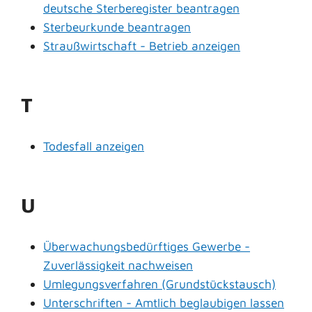
deutsche Sterberegister beantragen
Sterbeurkunde beantragen
Straußwirtschaft - Betrieb anzeigen
T
Todesfall anzeigen
U
Überwachungsbedürftiges Gewerbe -
Zuverlässigkeit nachweisen
Umlegungsverfahren (Grundstückstausch)
Unterschriften - Amtlich beglaubigen lassen