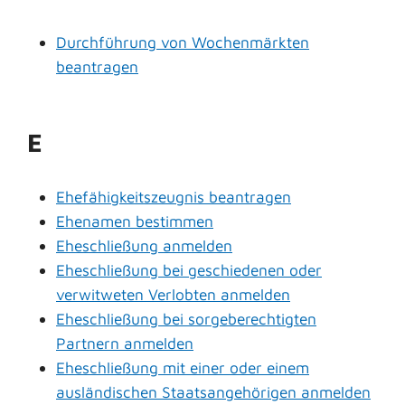
Durchführung von Wochenmärkten
beantragen
E
Ehefähigkeitszeugnis beantragen
Ehenamen bestimmen
Eheschließung anmelden
Eheschließung bei geschiedenen oder
verwitweten Verlobten anmelden
Eheschließung bei sorgeberechtigten
Partnern anmelden
Eheschließung mit einer oder einem
ausländischen Staatsangehörigen anmelden