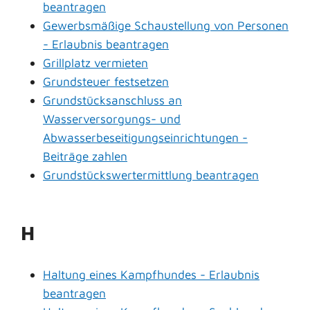
beantragen
Gewerbsmäßige Schaustellung von Personen
- Erlaubnis beantragen
Grillplatz vermieten
Grundsteuer festsetzen
Grundstücksanschluss an
Wasserversorgungs- und
Abwasserbeseitigungseinrichtungen -
Beiträge zahlen
Grundstückswertermittlung beantragen
H
Haltung eines Kampfhundes - Erlaubnis
beantragen