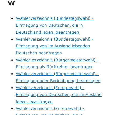
W
Wählerverzeichnis (Bundestagswahl) -
Eintragung von Deutschen, die in
Deutschland leben, beantragen
Wählerverzeichnis (Bundestagswahl) -
Eintragung von im Ausland lebenden
Deutschen beantragen
Wählerverzeichnis (Bürgermeisterwahl) -
Eintragung als Rückkehrer beantragen
Wählerverzeichnis (Bürgermeisterwahl) -
Eintragung oder Berichtigung beantragen
Wählerverzeichnis (Europawahl) -
Eintragung von Deutschen, die im Ausland
leben, beantragen
Wählerverzeichnis (Europawahl) -