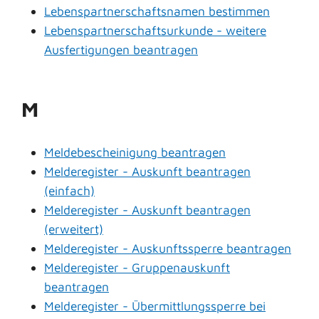
Lebenspartnerschaftsnamen bestimmen
Lebenspartnerschaftsurkunde - weitere
Ausfertigungen beantragen
M
Meldebescheinigung beantragen
Melderegister - Auskunft beantragen
(einfach)
Melderegister - Auskunft beantragen
(erweitert)
Melderegister - Auskunftssperre beantragen
Melderegister - Gruppenauskunft
beantragen
Melderegister - Übermittlungssperre bei