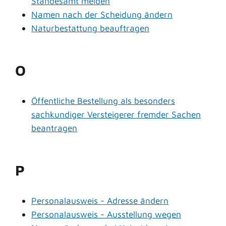
Standesamt melden
Namen nach der Scheidung ändern
Naturbestattung beauftragen
O
Öffentliche Bestellung als besonders
sachkundiger Versteigerer fremder Sachen
beantragen
P
Personalausweis - Adresse ändern
Personalausweis - Ausstellung wegen