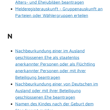
Alters- und Ehejubiläen beantragen
Melderegisterauskunft - Gruppenauskunft an
Parteien oder Wählergruppen erteilen
N
Nachbeurkundung einer im Ausland
geschlossenen Ehe als staatenlos
anerkannter Personen oder als Flüchtling
anerkannter Personen oder mit ihrer
Beteiligung beantragen
Nachbeurkundung einer von Deutschen im
Ausland oder mit ihrer Beteiligung
geschlossenen Ehe beantragen
Namen des Kindes nach der Geburt dem