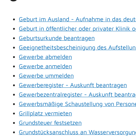
Geburt im Ausland - Aufnahme in das deut
Geburt in öffentlicher oder privater Klini
Geburtsurkunde beantragen
Geeignetheitsbescheinigung des Aufstellun
Gewerbe abmelden
Gewerbe anmelden
Gewerbe ummelden
Gewerberegister - Auskunft beantragen
Gewerbezentralregister - Auskunft beantr
Gewerbsmäßige Schaustellung von Persone
Grillplatz vermieten
Grundsteuer festsetzen
Grundstücksanschluss an Wasserversorgung