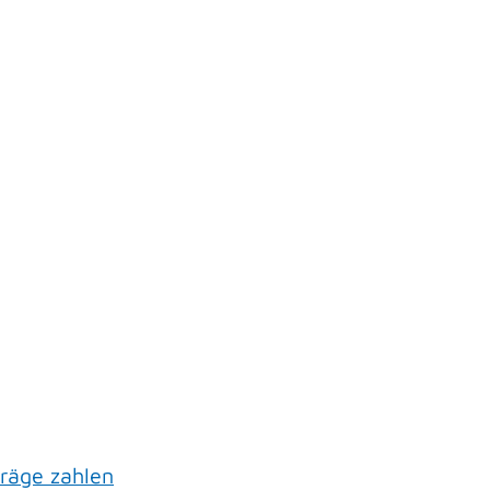
räge zahlen