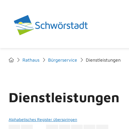
Rathaus
Bürgerservice
Dienstleistungen
Dienstleistungen
Alphabetisches Register überspringen