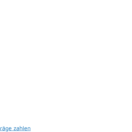
räge zahlen