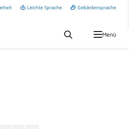
eiheit
Leichte Sprache
Gebärdensprache
Menü