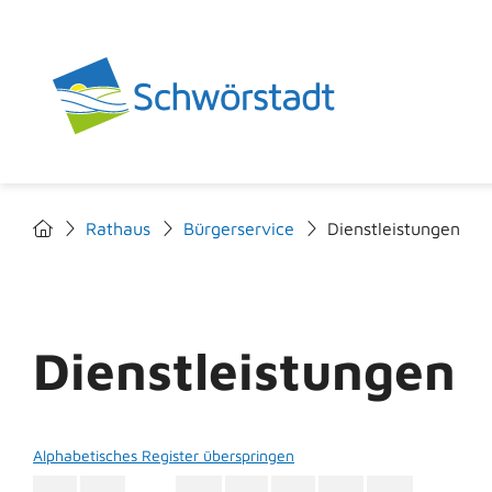
Rathaus
Bürgerservice
Dienstleistungen
Dienstleistungen
Alphabetisches Register überspringen