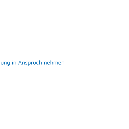
ngung in Anspruch nehmen