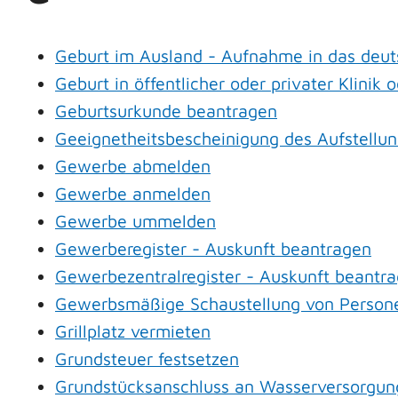
Geburt im Ausland - Aufnahme in das deut
Geburt in öffentlicher oder privater Klini
Geburtsurkunde beantragen
Geeignetheitsbescheinigung des Aufstellun
Gewerbe abmelden
Gewerbe anmelden
Gewerbe ummelden
Gewerberegister - Auskunft beantragen
Gewerbezentralregister - Auskunft beantr
Gewerbsmäßige Schaustellung von Persone
Grillplatz vermieten
Grundsteuer festsetzen
Grundstücksanschluss an Wasserversorgung