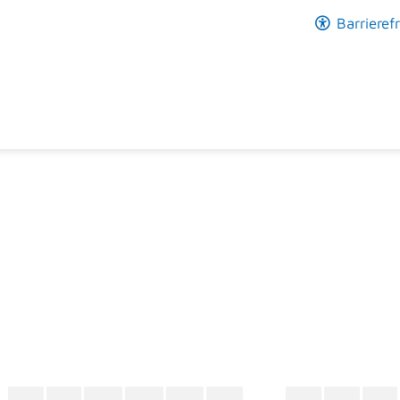
Barrierefr